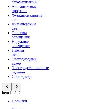
автоматизации
Алюминиевые
профили
Функциональный
свет
Дизайнерский
свет
Системы
освещения
Наружное
освещение
Гибкий
неон
Светодиодный
декор
Электроустановочные
изделия
Светодиоды
Item 1 of 12
Новинки