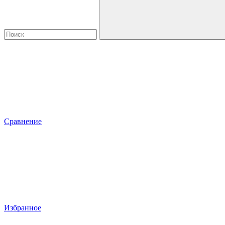
Сравнение
Избранное