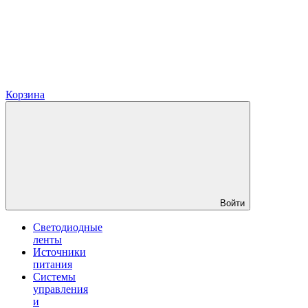
Корзина
Войти
Светодиодные
ленты
Источники
питания
Системы
управления
и