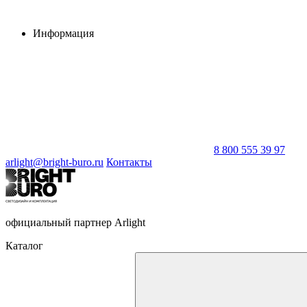
Информация
8 800 555 39 97
arlight@bright-buro.ru
Контакты
официальный партнер Arlight
Каталог