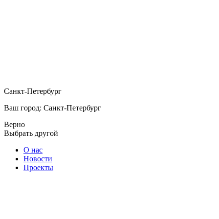
Санкт-Петербург
Ваш город: Санкт-Петербург
Верно
Выбрать другой
О нас
Новости
Проекты