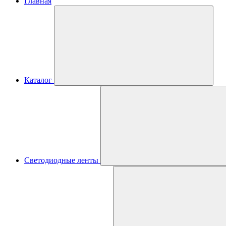
Главная
Каталог
Светодиодные ленты