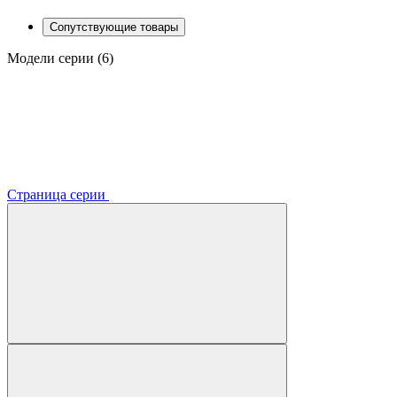
Сопутствующие товары
Модели серии (6)
Страница серии