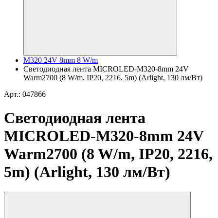
M320 24V 8mm 8 W/m
Светодиодная лента MICROLED-M320-8mm 24V
Warm2700 (8 W/m, IP20, 2216, 5m) (Arlight, 130 лм/Вт)
Арт.: 047866
Светодиодная лента
MICROLED-M320-8mm 24V
Warm2700 (8 W/m, IP20, 2216,
5m) (Arlight, 130 лм/Вт)