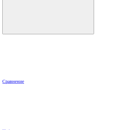
Сравнение