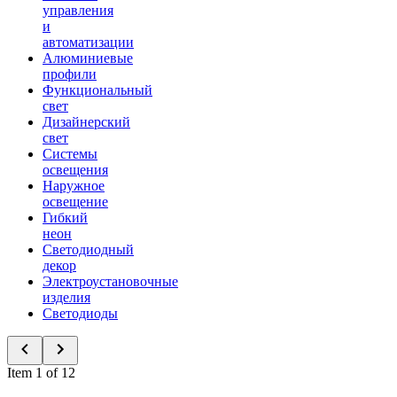
управления
и
автоматизации
Алюминиевые
профили
Функциональный
свет
Дизайнерский
свет
Системы
освещения
Наружное
освещение
Гибкий
неон
Светодиодный
декор
Электроустановочные
изделия
Светодиоды
Item 1 of 12