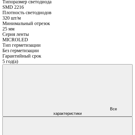
Типоразмер светодиода
SMD 2216
Плотность светодиодов
320 шт/м
Минимальный отрезок
25 мм
Серия ленты
MICROLED
Тип герметизации
Без герметизации
Гарантийный срок
5 год(а)
Все
характеристики