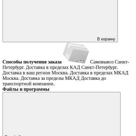
В корзину
Способы получения заказа
Самовывоз
Санкт-
Петербург. Доставка в пределах КАД
Санкт-Петербург.
Доставка в ваш регион
Москва. Доставка в пределах МКАД
Москва. Доставка за пределы МКАД
Доставка до
транспортной компании.
Файлы и программы