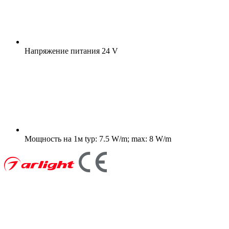
Напряжение питания
24 V
Мощность на 1м
typ: 7.5 W/m; max: 8 W/m