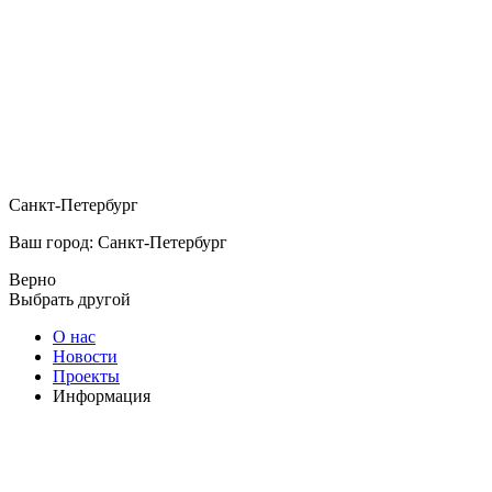
Санкт-Петербург
Ваш город: Санкт-Петербург
Верно
Выбрать другой
О нас
Новости
Проекты
Информация