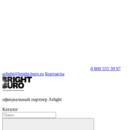
8 800 555 39 97
arlight@bright-buro.ru
Контакты
официальный партнер Arlight
Каталог