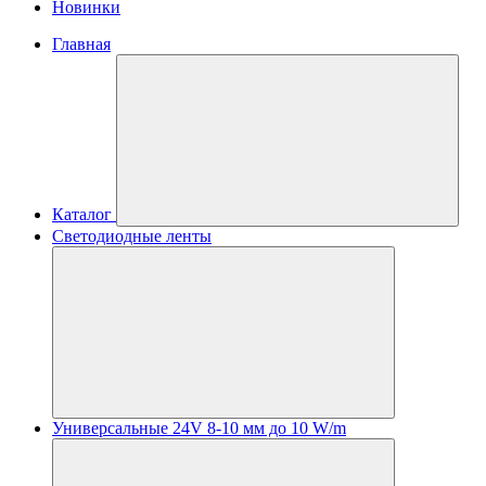
Новинки
Главная
Каталог
Светодиодные ленты
Универсальные 24V 8-10 мм до 10 W/m