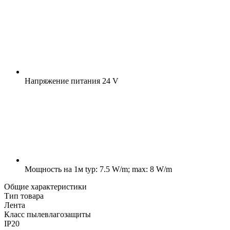
Напряжение питания
24 V
Мощность на 1м
typ: 7.5 W/m; max: 8 W/m
Общие характеристики
Тип товара
Лента
Класс пылевлагозащиты
IP20