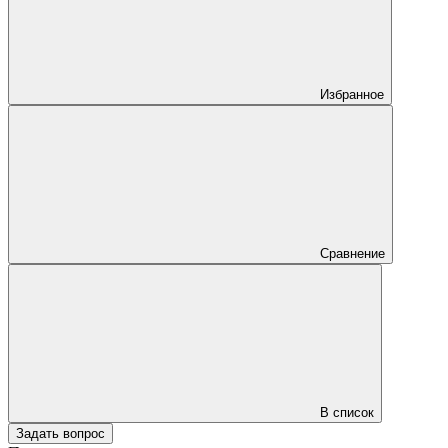
Избранное
Сравнение
В список
Задать вопрос