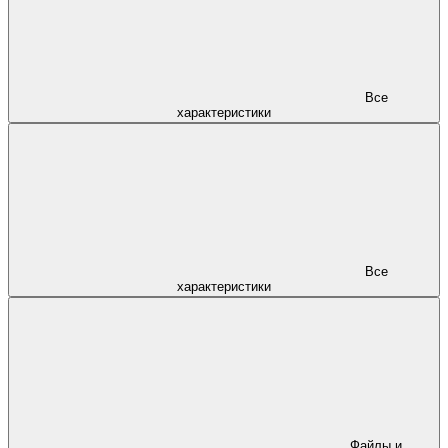
Все
характеристики
Все
характеристики
Файлы и