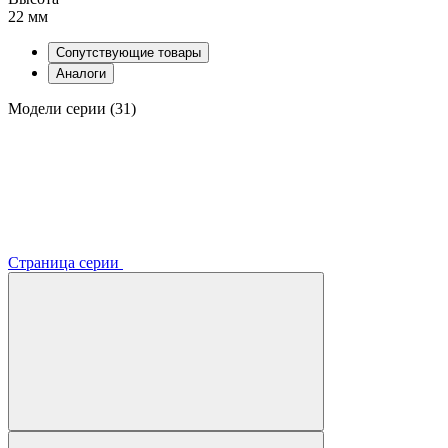
22 мм
Сопутствующие товары
Аналоги
Модели серии (31)
Страница серии