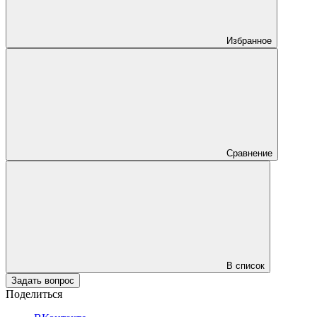
Избранное
Сравнение
В список
Задать вопрос
Поделиться