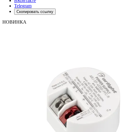
ВКонтакте
Telegram
Скопировать ссылку
НОВИНКА