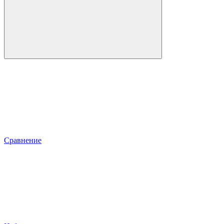
Сравнение