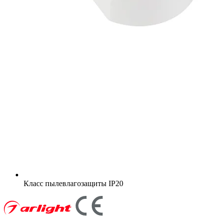
Класс пылевлагозащиты
IP20