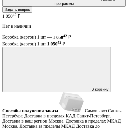
программы
Задать вопрос
42
1 050
₽
Нет в наличии
42
Коробка (картон) 1 шт —
1 050
₽
42
Коробка (картон) 1 шт
1 050
₽
В корзину
Способы получения заказа
Самовывоз
Санкт-
Петербург. Доставка в пределах КАД
Санкт-Петербург.
Доставка в ваш регион
Москва. Доставка в пределах МКАД
Москва. Доставка за пределы МКАД
Доставка до