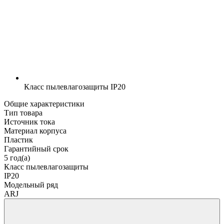
Класс пылевлагозащиты
IP20
Общие характеристики
Тип товара
Источник тока
Материал корпуса
Пластик
Гарантийный срок
5 год(а)
Класс пылевлагозащиты
IP20
Модельный ряд
ARJ