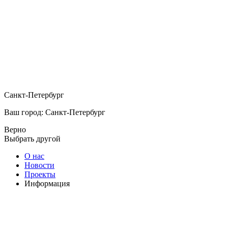
Санкт-Петербург
Ваш город: Санкт-Петербург
Верно
Выбрать другой
О нас
Новости
Проекты
Информация