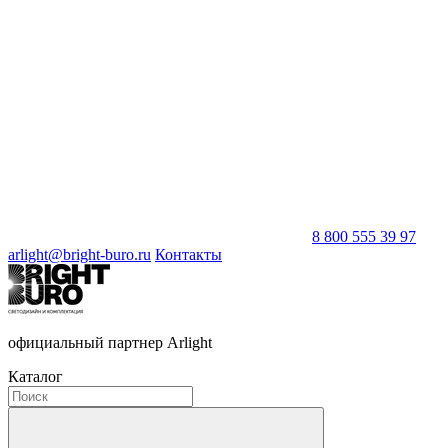
8 800 555 39 97
arlight@bright-buro.ru
Контакты
официальный партнер Arlight
Каталог