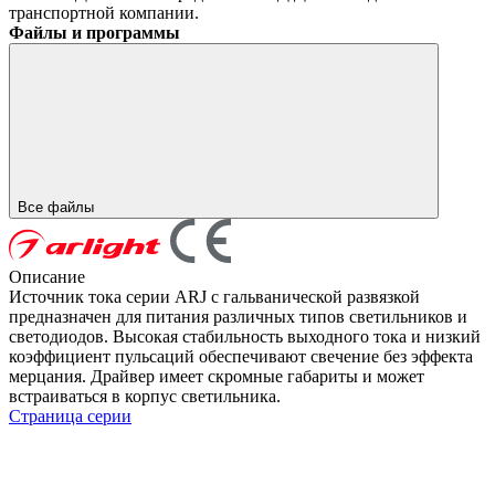
транспортной компании.
Файлы и программы
Все файлы
Описание
Источник тока серии ARJ с гальванической развязкой
предназначен для питания различных типов светильников и
светодиодов. Высокая стабильность выходного тока и низкий
коэффициент пульсаций обеспечивают свечение без эффекта
мерцания. Драйвер имеет скромные габариты и может
встраиваться в корпус светильника.
Страница серии