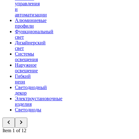
управления
и
автоматизации
Алюминиевые
профили
Функциональный
свет
Дизайнерский
свет
Системы
освещения
Наружное
освещение
Гибкий
неон
Светодиодный
декор
Электроустановочные
изделия
Светодиоды
Item 1 of 12