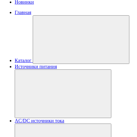
Новинки
Главная
Каталог
Источники питания
AC/DC источники тока