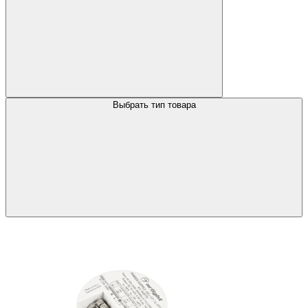
Выбрать тип товара