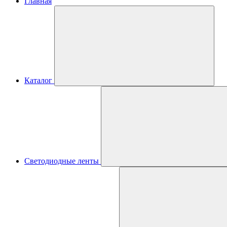
Главная
Каталог
Светодиодные ленты