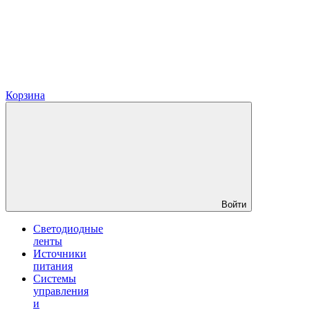
Корзина
Войти
Светодиодные
ленты
Источники
питания
Системы
управления
и