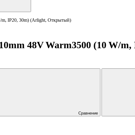
, IP20, 30m) (Arlight, Открытый)
0mm 48V Warm3500 (10 W/m, IP
Сравнение