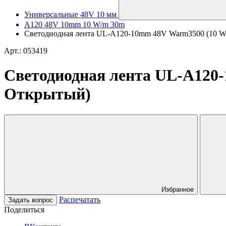
Универсальные 48V 10 мм
A120 48V 10mm 10 W/m 30m
Светодиодная лента UL-A120-10mm 48V Warm3500 (10 W/m
Арт.: 053419
Светодиодная лента UL-A120-1
Открытый)
Избранное
Распечатать
Задать вопрос
Поделиться