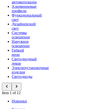
автоматизации
Алюминиевые
профили
Функциональный
свет
Дизайнерский
свет
Системы
освещения
Наружное
освещение
Гибкий
неон
Светодиодный
декор
Электроустановочные
изделия
Светодиоды
Item 1 of 12
Новинки