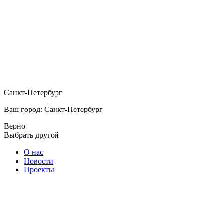
Санкт-Петербург
Ваш город: Санкт-Петербург
Верно
Выбрать другой
О нас
Новости
Проекты