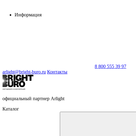
Информация
8 800 555 39 97
arlight@bright-buro.ru
Контакты
официальный партнер Arlight
Каталог