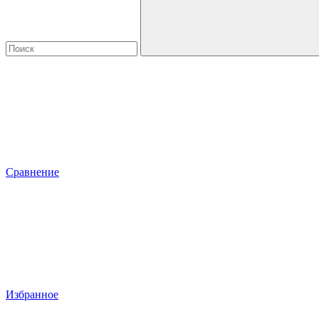
Сравнение
Избранное