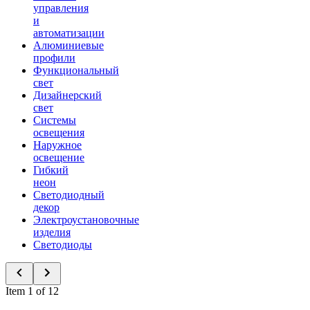
управления
и
автоматизации
Алюминиевые
профили
Функциональный
свет
Дизайнерский
свет
Системы
освещения
Наружное
освещение
Гибкий
неон
Светодиодный
декор
Электроустановочные
изделия
Светодиоды
Item 1 of 12