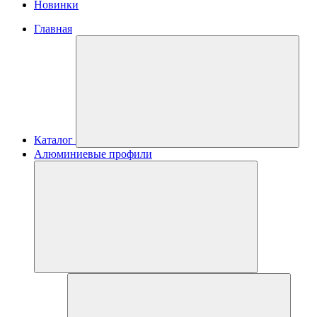
Новинки
Главная
Каталог
Алюминиевые профили