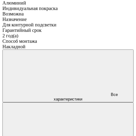
Алюминий
Индивидуальная покраска
Возможна
Назначение
Для контурной подсветки
Гарантийный срок
2 год(а)
Способ монтажа
Накладной
Все
характеристики