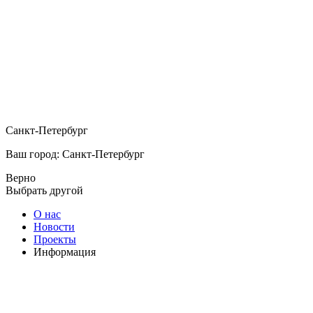
Санкт-Петербург
Ваш город: Санкт-Петербург
Верно
Выбрать другой
О нас
Новости
Проекты
Информация