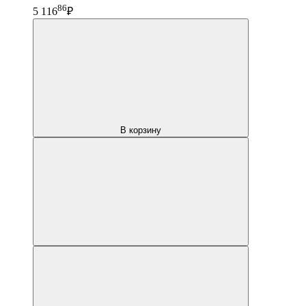
86
5 116
₽
В корзину