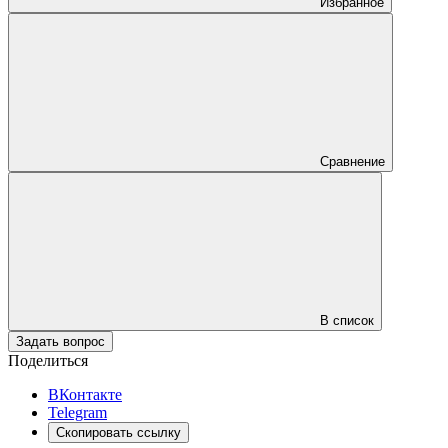
Избранное
Сравнение
В список
Задать вопрос
Поделиться
ВКонтакте
Telegram
Скопировать ссылку