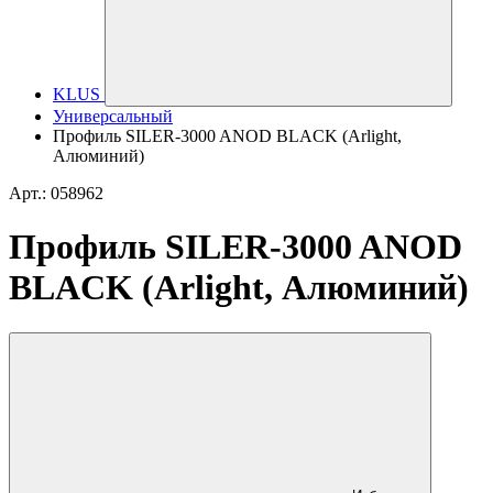
KLUS
Универсальный
Профиль SILER-3000 ANOD BLACK (Arlight,
Алюминий)
Арт.: 058962
Профиль SILER-3000 ANOD
BLACK (Arlight, Алюминий)