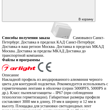
В корзину
Способы получения заказа
Самовывоз
Санкт-
Петербург. Доставка в пределах КАД
Санкт-Петербург.
Доставка в ваш регион
Москва. Доставка в пределах МКАД
Москва. Доставка за пределы МКАД
Доставка до
транспортной компании.
Файлы и программы
Описание
Накладной профиль из анодированного алюминия черного
цвета для контурной подсветки. Рекомендуется использовать с
герметичными лентами в оболочке (серии 5000PFS, 5000PS и
др.). Класс пылевлагозащиты – IP67 (при соблюдении
технологии герметизации). Габаритные размеры профиля
составляют 3000 мм в длину, 19 мм в ширину и 12 мм в
высоту. Площадка для установки светодиодных лент