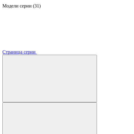
Модели серии (31)
Страница серии