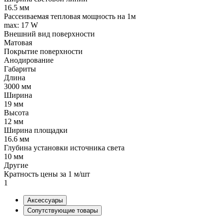
16.5 мм
Рассеиваемая тепловая мощность на 1м
max: 17 W
Внешний вид поверхности
Матовая
Покрытие поверхности
Анодирование
Габариты
Длина
3000 мм
Ширина
19 мм
Высота
12 мм
Ширина площадки
16.6 мм
Глубина установки источника света
10 мм
Другие
Кратность цены за 1 м/шт
1
Аксессуары
Сопутствующие товары