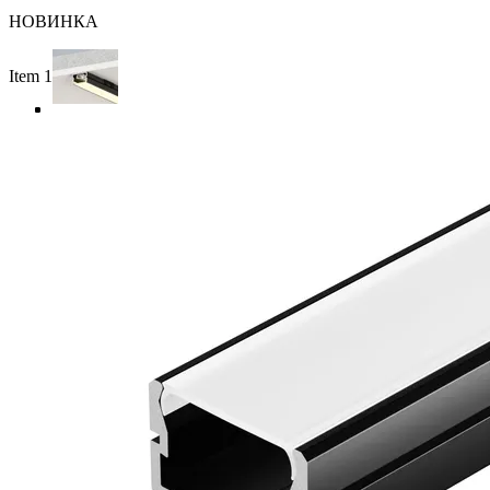
НОВИНКА
Item 1 of 4