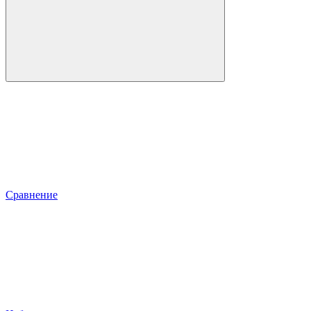
Сравнение