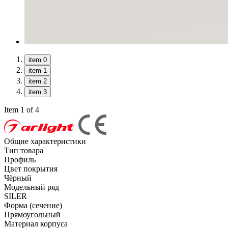
item 0
item 1
item 2
item 3
Item 1 of 4
Общие характеристики
Тип товара
Профиль
Цвет покрытия
Чёрный
Модельный ряд
SILER
Форма (сечение)
Прямоугольный
Материал корпуса