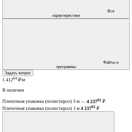
Все
характеристики
Файлы и
программы
Задать вопрос
64
1 412
₽/м
В наличии
92
Пленочная упаковка (полистирол) 3 м —
4 237
₽
92
Пленочная упаковка (полистирол) 3 м
4 237
₽