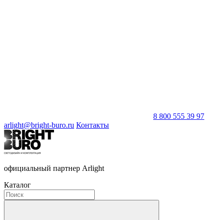
8 800 555 39 97
arlight@bright-buro.ru
Контакты
официальный партнер Arlight
Каталог