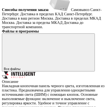
Способы получения заказа
Самовывоз
Санкт-
Петербург. Доставка в пределах КАД
Санкт-Петербург.
Доставка в ваш регион
Москва. Доставка в пределах МКАД
Москва. Доставка за пределы МКАД
Доставка до
транспортной компании.
Файлы и программы
Все файлы
Описание
Накладная кнопочная панель черного цвета, изготовленная из
пластика. Предназначена для управления одноцветными
источниками света (ШИМ) с помощью кнопок. Основные
выполняемые функции: включение и выключение света,
регулировка яркости. Удобное и точное управление с