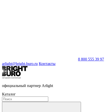
8 800 555 39 97
arlight@bright-buro.ru
Контакты
официальный партнер Arlight
Каталог