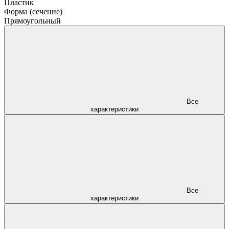
Пластик
Форма (сечение)
Прямоугольный
Все
характеристики
Все
характеристики