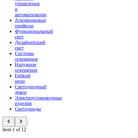
управления
и
автоматизации
Алюминиевые
профили
Функциональный
свет
Дизайнерский
свет
Системы
освещения
Наружное
освещение
Гибкий
неон
Светодиодный
декор
Электроустановочные
изделия
Светодиоды
Item 1 of 12