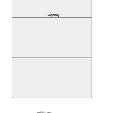
В корзину