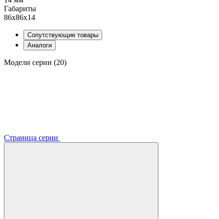
Габариты
86х86х14
Сопутствующие товары
Аналоги
Модели серии (20)
Страница серии