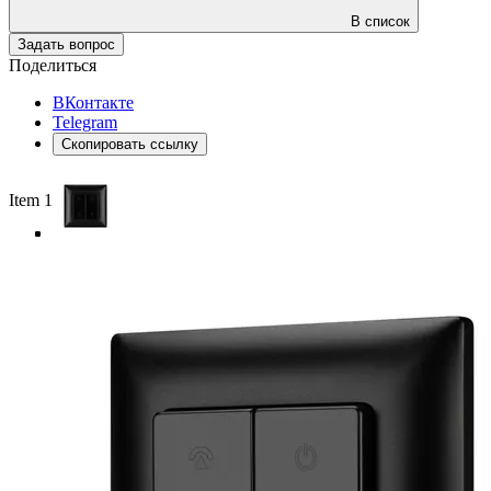
В список
Задать вопрос
Поделиться
ВКонтакте
Telegram
Скопировать ссылку
Item 1 of 4