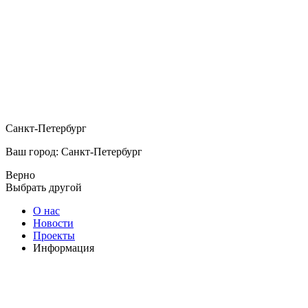
Санкт-Петербург
Ваш город: Санкт-Петербург
Верно
Выбрать другой
О нас
Новости
Проекты
Информация