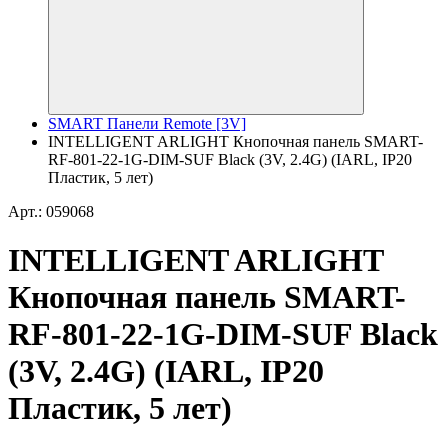
SMART Панели Remote [3V]
INTELLIGENT ARLIGHT Кнопочная панель SMART-
RF-801-22-1G-DIM-SUF Black (3V, 2.4G) (IARL, IP20
Пластик, 5 лет)
Арт.: 059068
INTELLIGENT ARLIGHT
Кнопочная панель SMART-
RF-801-22-1G-DIM-SUF Black
(3V, 2.4G) (IARL, IP20
Пластик, 5 лет)