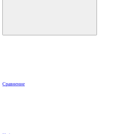
Сравнение