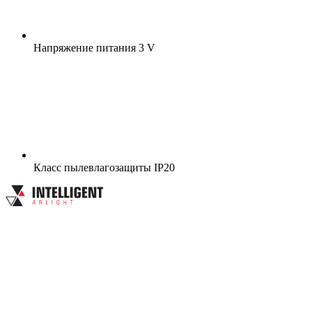
Напряжение питания
3 V
Класс пылевлагозащиты
IP20