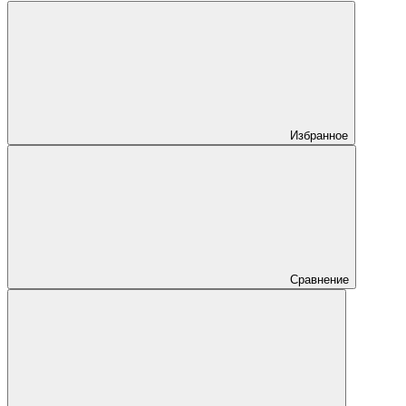
Избранное
Сравнение