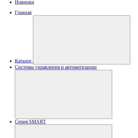
Новинки
Главная
Каталог
Системы управления и автоматизации
Серия SMART