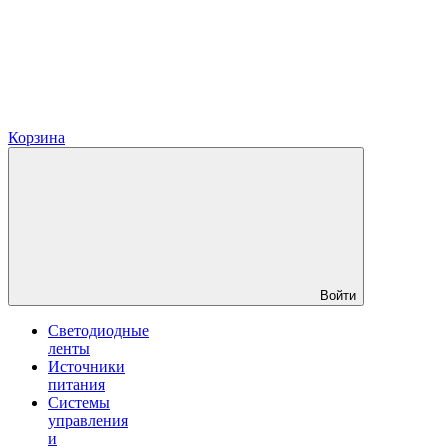
Корзина
Войти
Светодиодные
ленты
Источники
питания
Системы
управления
и