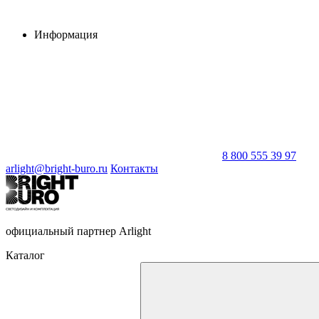
Информация
8 800 555 39 97
arlight@bright-buro.ru
Контакты
официальный партнер Arlight
Каталог