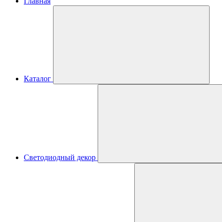
Главная
Каталог
Светодиодный декор