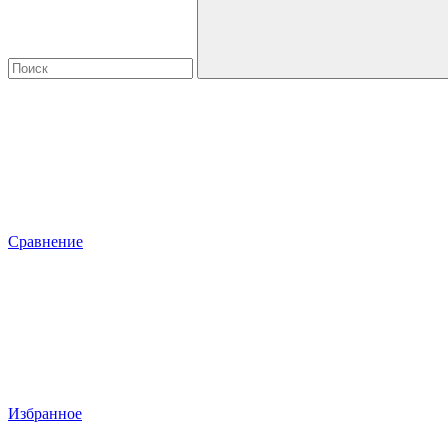
Сравнение
Избранное