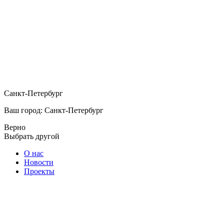
Санкт-Петербург
Ваш город: Санкт-Петербург
Верно
Выбрать другой
О нас
Новости
Проекты