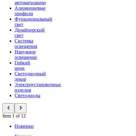
автоматизации
Алюминиевые
профили
Функциональный
свет
Дизайнерский
свет
Системы
освещения
Наружное
освещение
Гибкий
неон
Светодиодный
декор
Электроустановочные
изделия
Светодиоды
Item 1 of 12
Новинки