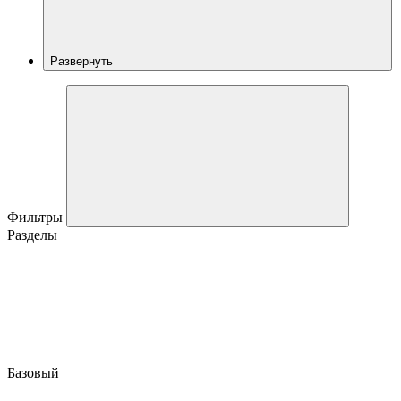
Развернуть
Фильтры
Разделы
Базовый