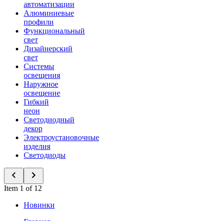
автоматизации
Алюминиевые
профили
Функциональный
свет
Дизайнерский
свет
Системы
освещения
Наружное
освещение
Гибкий
неон
Светодиодный
декор
Электроустановочные
изделия
Светодиоды
Item 1 of 12
Новинки