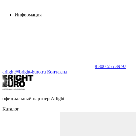
Информация
8 800 555 39 97
arlight@bright-buro.ru
Контакты
официальный партнер Arlight
Каталог