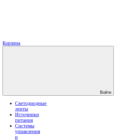
Корзина
Войти
Светодиодные
ленты
Источники
питания
Системы
управления
и