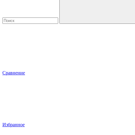
Сравнение
Избранное