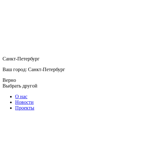
Санкт-Петербург
Ваш город: Санкт-Петербург
Верно
Выбрать другой
О нас
Новости
Проекты