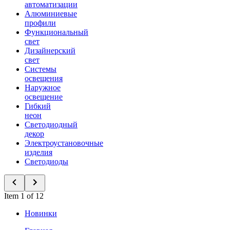
автоматизации
Алюминиевые
профили
Функциональный
свет
Дизайнерский
свет
Системы
освещения
Наружное
освещение
Гибкий
неон
Светодиодный
декор
Электроустановочные
изделия
Светодиоды
Item 1 of 12
Новинки