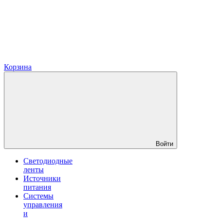
Корзина
Войти
Светодиодные
ленты
Источники
питания
Системы
управления
и