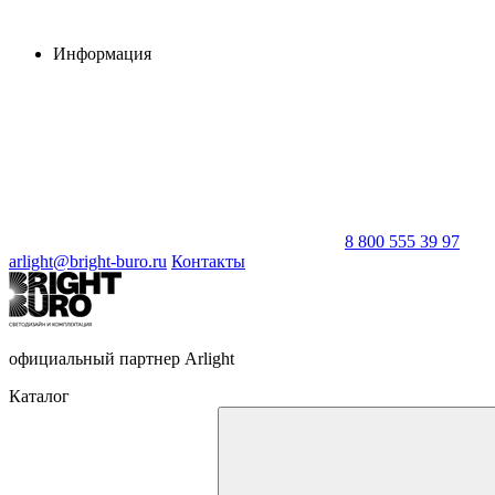
Информация
8 800 555 39 97
arlight@bright-buro.ru
Контакты
официальный партнер Arlight
Каталог