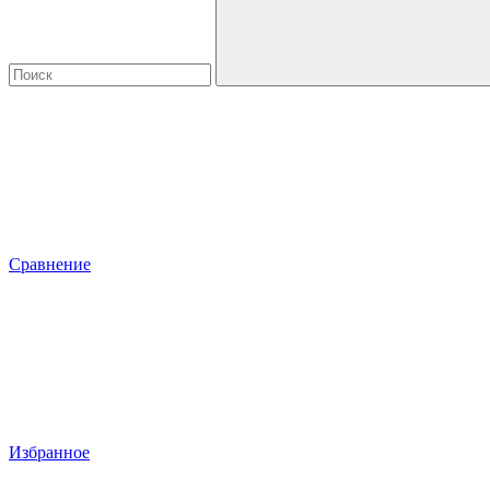
Сравнение
Избранное