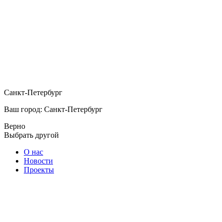
Санкт-Петербург
Ваш город: Санкт-Петербург
Верно
Выбрать другой
О нас
Новости
Проекты