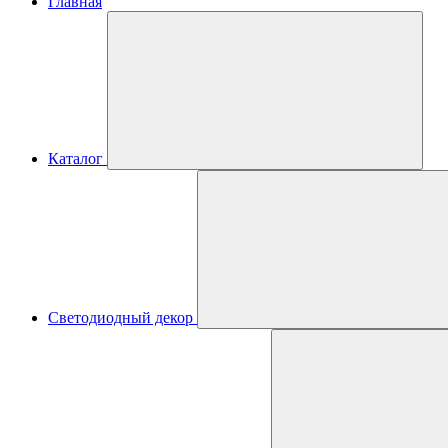
Главная
Каталог
Светодиодный декор