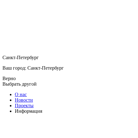
Санкт-Петербург
Ваш город: Санкт-Петербург
Верно
Выбрать другой
О нас
Новости
Проекты
Информация