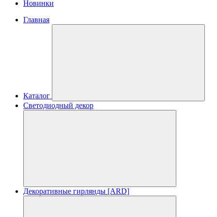
Новинки
Главная
Каталог
Светодиодный декор
Декоративные гирлянды [ARD]