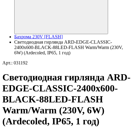
Бахрома 230V [FLASH]
Светодиодная гирлянда ARD-EDGE-CLASSIC-
2400x600-BLACK-88LED-FLASH Warm/Warm (230V,
6W) (Ardecoled, IP65, 1 год)
Арт.: 031192
Светодиодная гирлянда ARD-
EDGE-CLASSIC-2400x600-
BLACK-88LED-FLASH
Warm/Warm (230V, 6W)
(Ardecoled, IP65, 1 год)