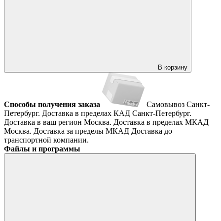
В корзину
Способы получения заказа
Самовывоз
Санкт-
Петербург. Доставка в пределах КАД
Санкт-Петербург.
Доставка в ваш регион
Москва. Доставка в пределах МКАД
Москва. Доставка за пределы МКАД
Доставка до
транспортной компании.
Файлы и программы