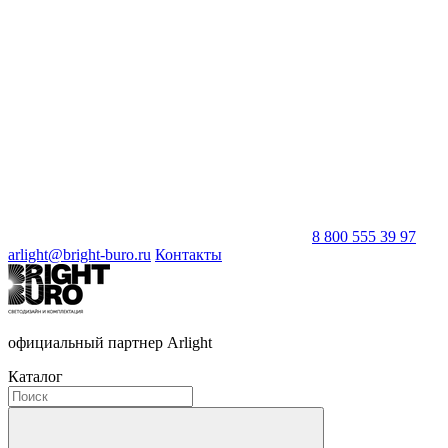
8 800 555 39 97
arlight@bright-buro.ru
Контакты
официальный партнер Arlight
Каталог