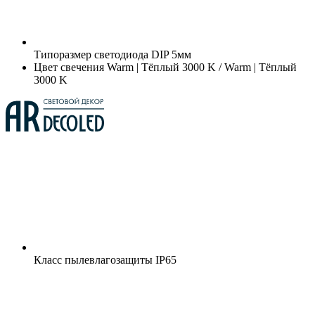
Типоразмер светодиода
DIP 5мм
Цвет свечения
Warm | Тёплый 3000 K / Warm | Тёплый
3000 K
Класс пылевлагозащиты
IP65