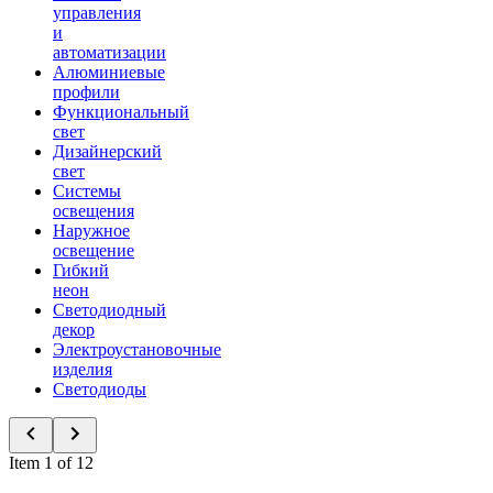
управления
и
автоматизации
Алюминиевые
профили
Функциональный
свет
Дизайнерский
свет
Системы
освещения
Наружное
освещение
Гибкий
неон
Светодиодный
декор
Электроустановочные
изделия
Светодиоды
Item 1 of 12