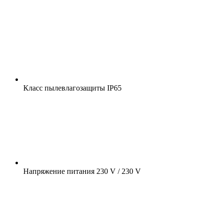
Класс пылевлагозащиты
IP65
Напряжение питания
230 V / 230 V