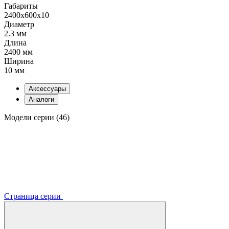
Габариты
2400x600x10
Диаметр
2.3 мм
Длина
2400 мм
Ширина
10 мм
Аксессуары
Аналоги
Модели серии (46)
Страница серии