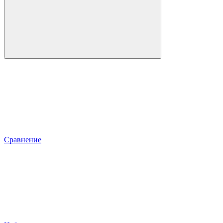
Сравнение