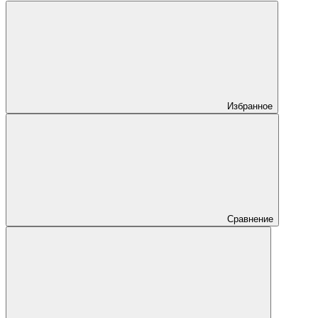
Избранное
Сравнение