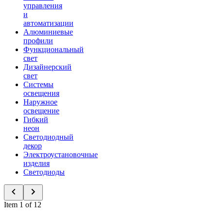
управления
и
автоматизации
Алюминиевые
профили
Функциональный
свет
Дизайнерский
свет
Системы
освещения
Наружное
освещение
Гибкий
неон
Светодиодный
декор
Электроустановочные
изделия
Светодиоды
Item 1 of 12