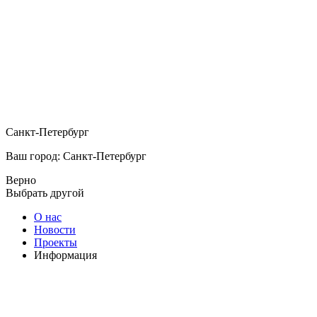
Санкт-Петербург
Ваш город: Санкт-Петербург
Верно
Выбрать другой
О нас
Новости
Проекты
Информация