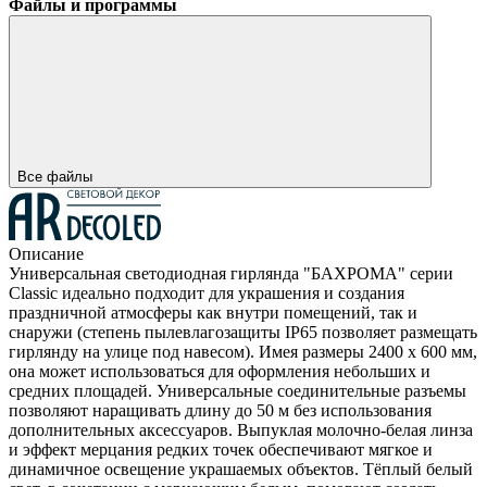
Файлы и программы
Все файлы
Описание
Универсальная светодиодная гирлянда "БАХРОМА" серии
Classic идеально подходит для украшения и создания
праздничной атмосферы как внутри помещений, так и
снаружи (степень пылевлагозащиты IP65 позволяет размещать
гирлянду на улице под навесом). Имея размеры 2400 x 600 мм,
она может использоваться для оформления небольших и
средних площадей. Универсальные соединительные разъемы
позволяют наращивать длину до 50 м без использования
дополнительных аксессуаров. Выпуклая молочно-белая линза
и эффект мерцания редких точек обеспечивают мягкое и
динамичное освещение украшаемых объектов. Тёплый белый