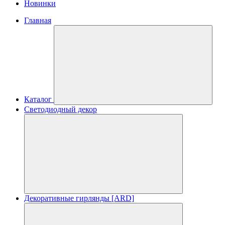
Новинки
Главная
Каталог
Светодиодный декор
Декоративные гирлянды [ARD]