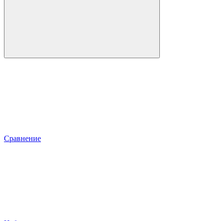
Сравнение