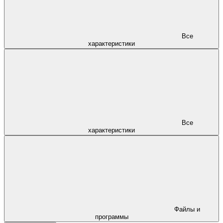
Все
характеристики
Все
характеристики
Файлы и
программы