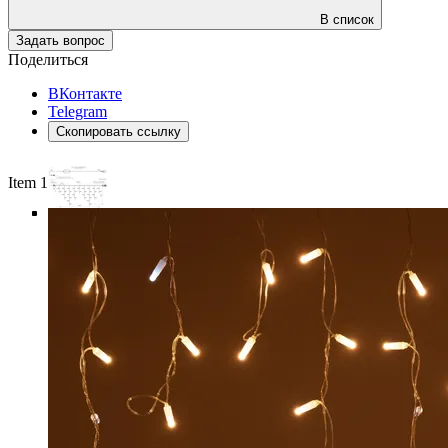
В список
Задать вопрос
Поделиться
ВКонтакте
Telegram
Скопировать ссылку
Item 1 of 6