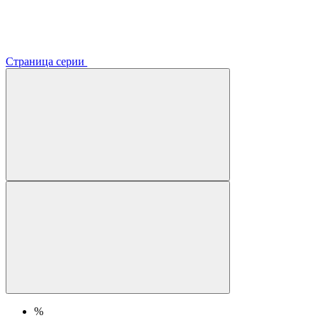
Страница серии
%