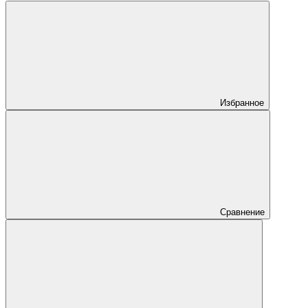
Избранное
Сравнение