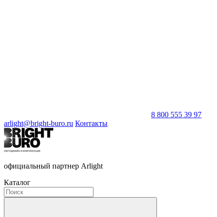
8 800 555 39 97
arlight@bright-buro.ru
Контакты
официальный партнер Arlight
Каталог