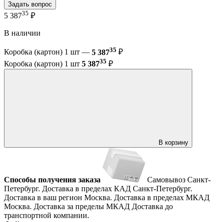
Задать вопрос
35
5 387
₽
В наличии
35
Коробка (картон) 1 шт —
5 387
₽
35
Коробка (картон) 1 шт
5 387
₽
В корзину
Способы получения заказа
Самовывоз
Санкт-
Петербург. Доставка в пределах КАД
Санкт-Петербург.
Доставка в ваш регион
Москва. Доставка в пределах МКАД
Москва. Доставка за пределы МКАД
Доставка до
транспортной компании.