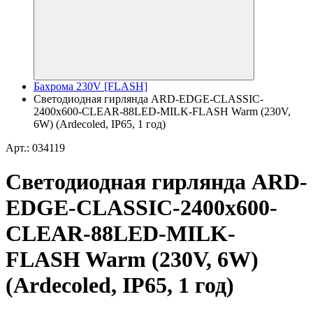
Бахрома 230V [FLASH]
Светодиодная гирлянда ARD-EDGE-CLASSIC-
2400x600-CLEAR-88LED-MILK-FLASH Warm (230V,
6W) (Ardecoled, IP65, 1 год)
Арт.: 034119
Светодиодная гирлянда ARD-
EDGE-CLASSIC-2400x600-
CLEAR-88LED-MILK-
FLASH Warm (230V, 6W)
(Ardecoled, IP65, 1 год)