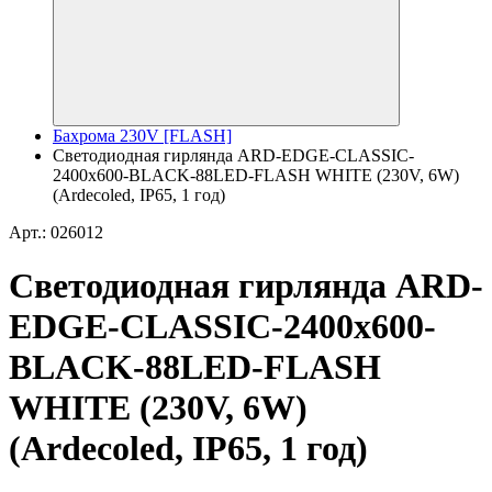
Бахрома 230V [FLASH]
Светодиодная гирлянда ARD-EDGE-CLASSIC-
2400x600-BLACK-88LED-FLASH WHITE (230V, 6W)
(Ardecoled, IP65, 1 год)
Арт.: 026012
Светодиодная гирлянда ARD-
EDGE-CLASSIC-2400x600-
BLACK-88LED-FLASH
WHITE (230V, 6W)
(Ardecoled, IP65, 1 год)