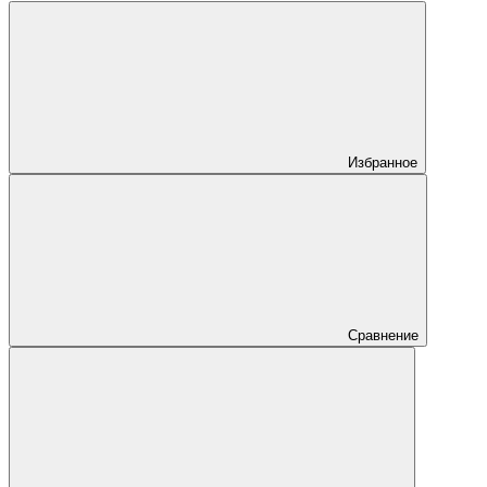
Избранное
Сравнение