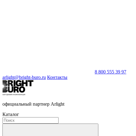
8 800 555 39 97
arlight@bright-buro.ru
Контакты
официальный партнер Arlight
Каталог