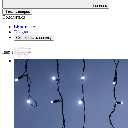
В список
Задать вопрос
Поделиться
ВКонтакте
Telegram
Скопировать ссылку
Item 1 of 6