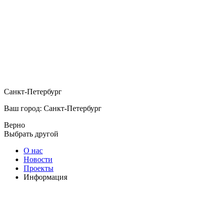
Санкт-Петербург
Ваш город: Санкт-Петербург
Верно
Выбрать другой
О нас
Новости
Проекты
Информация