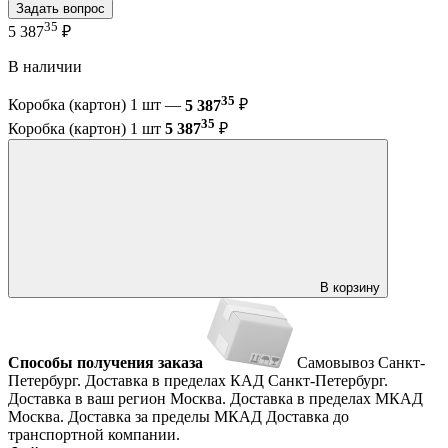
Задать вопрос
35
5 387
₽
В наличии
35
Коробка (картон) 1 шт —
5 387
₽
35
Коробка (картон) 1 шт
5 387
₽
В корзину
Способы получения заказа
Самовывоз
Санкт-
Петербург. Доставка в пределах КАД
Санкт-Петербург.
Доставка в ваш регион
Москва. Доставка в пределах МКАД
Москва. Доставка за пределы МКАД
Доставка до
транспортной компании.