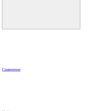
Сравнение