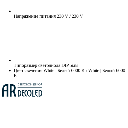
Напряжение питания
230 V / 230 V
Типоразмер светодиода
DIP 5мм
Цвет свечения
White | Белый 6000 K / White | Белый 6000
K