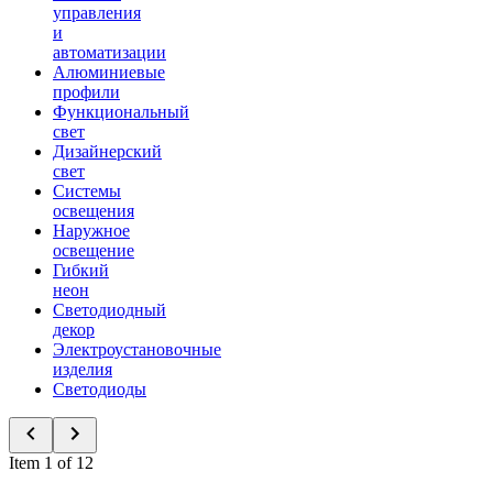
управления
и
автоматизации
Алюминиевые
профили
Функциональный
свет
Дизайнерский
свет
Системы
освещения
Наружное
освещение
Гибкий
неон
Светодиодный
декор
Электроустановочные
изделия
Светодиоды
Item 1 of 12