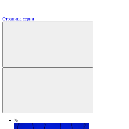
Страница серии
%