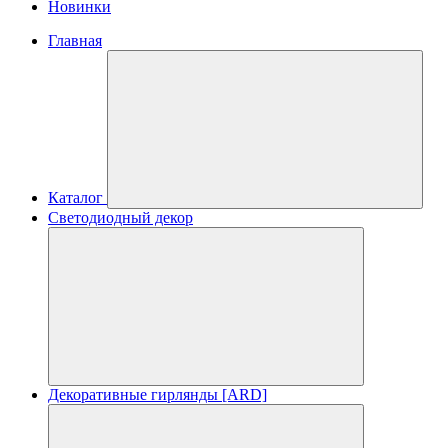
Новинки
Главная
Каталог
Светодиодный декор
Декоративные гирлянды [ARD]