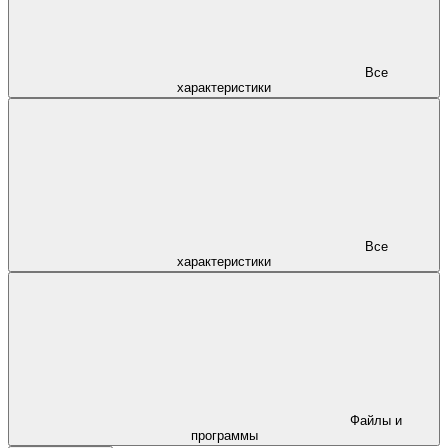
Все
характеристики
Все
характеристики
Файлы и
программы