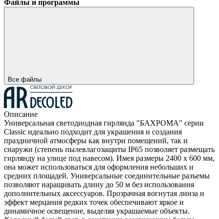
Файлы и программы
Все файлы
Описание
Универсальная светодиодная гирлянда "БАХРОМА" серии
Classic идеально подходит для украшения и создания
праздничной атмосферы как внутри помещений, так и
снаружи (степень пылевлагозащиты IP65 позволяет размещать
гирлянду на улице под навесом). Имея размеры 2400 x 600 мм,
она может использоваться для оформления небольших и
средних площадей. Универсальные соединительные разъемы
позволяют наращивать длину до 50 м без использования
дополнительных аксессуаров. Прозрачная вогнутая линза и
эффект мерцания редких точек обеспечивают яркое и
динамичное освещение, выделяя украшаемые объекты.