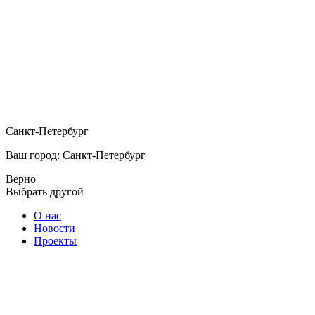
Санкт-Петербург
Ваш город: Санкт-Петербург
Верно
Выбрать другой
О нас
Новости
Проекты