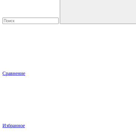
Сравнение
Избранное