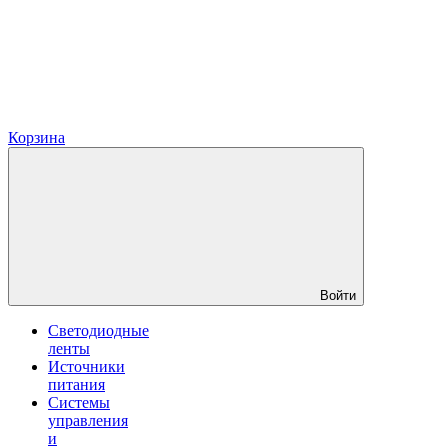
Корзина
Войти
Светодиодные
ленты
Источники
питания
Системы
управления
и