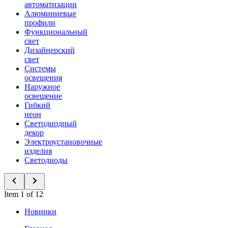
автоматизации
Алюминиевые
профили
Функциональный
свет
Дизайнерский
свет
Системы
освещения
Наружное
освещение
Гибкий
неон
Светодиодный
декор
Электроустановочные
изделия
Светодиоды
Item 1 of 12
Новинки