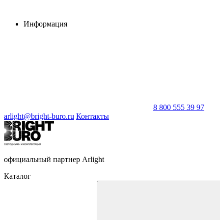
Информация
8 800 555 39 97
arlight@bright-buro.ru
Контакты
официальный партнер Arlight
Каталог