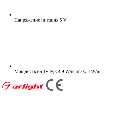
Напряжение питания
5 V
Мощность на 1м
typ: 4.9 W/m; max: 5 W/m