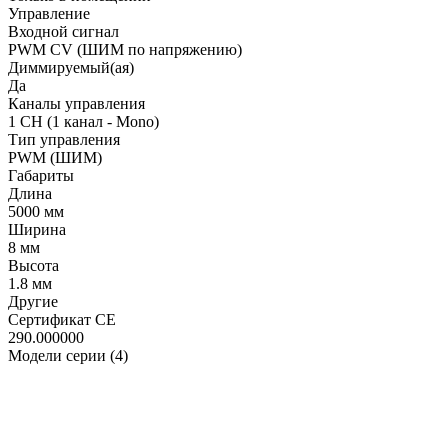
Управление
Входной сигнал
PWM СV (ШИМ по напряжению)
Диммируемый(ая)
Да
Каналы управления
1 CH (1 канал - Mono)
Тип управления
PWM (ШИМ)
Габариты
Длина
5000 мм
Ширина
8 мм
Высота
1.8 мм
Другие
Сертификат CE
290.000000
Модели серии (4)