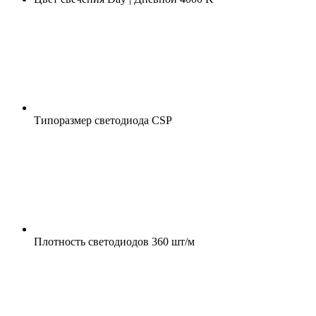
Типоразмер светодиода
CSP
Плотность светодиодов
360 шт/м