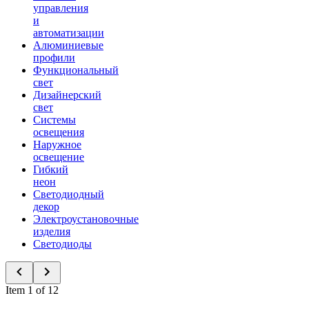
управления
и
автоматизации
Алюминиевые
профили
Функциональный
свет
Дизайнерский
свет
Системы
освещения
Наружное
освещение
Гибкий
неон
Светодиодный
декор
Электроустановочные
изделия
Светодиоды
Item 1 of 12