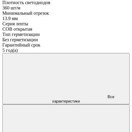
Плотность светодиодов
360 шт/м
Минимальный отрезок
13.9 мм
Серия ленты
COB открытая
Тип герметизации
Без герметизации
Гарантийный срок
5 год(а)
Все
характеристики