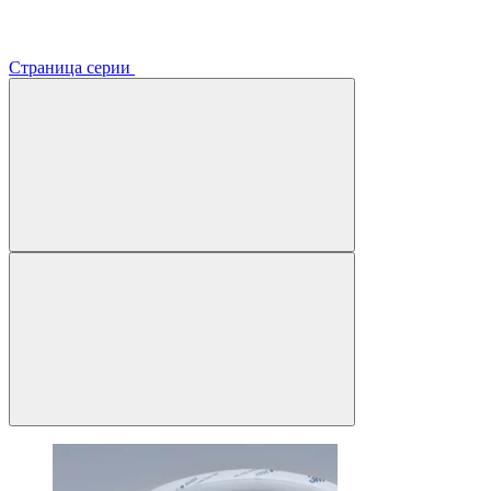
Страница серии