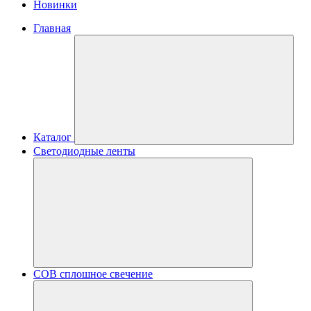
Новинки
Главная
Каталог
Светодиодные ленты
COB сплошное свечение