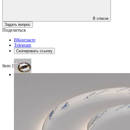
В список
Задать вопрос
Поделиться
ВКонтакте
Telegram
Скопировать ссылку
Item 1 of 3