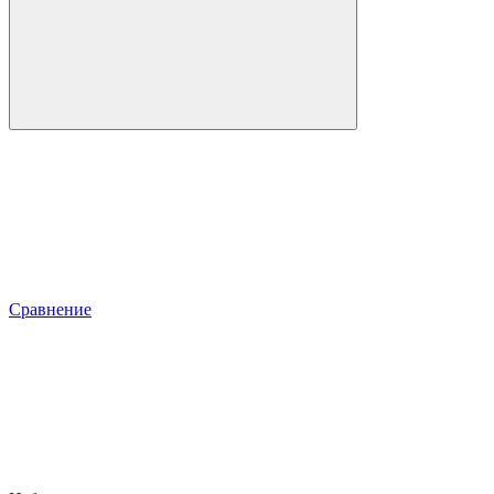
Сравнение