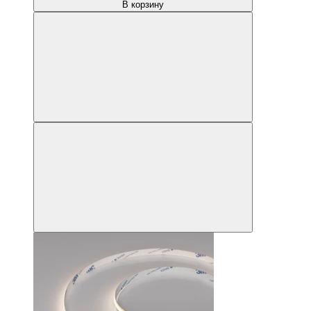
В корзину