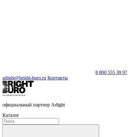
8 800 555 39 97
arlight@bright-buro.ru
Контакты
официальный партнер Arlight
Каталог