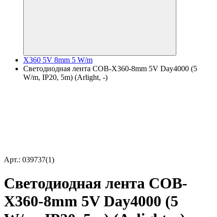
X360 5V 8mm 5 W/m
Светодиодная лента COB-X360-8mm 5V Day4000 (5
W/m, IP20, 5m) (Arlight, -)
Арт.: 039737(1)
Светодиодная лента COB-
X360-8mm 5V Day4000 (5