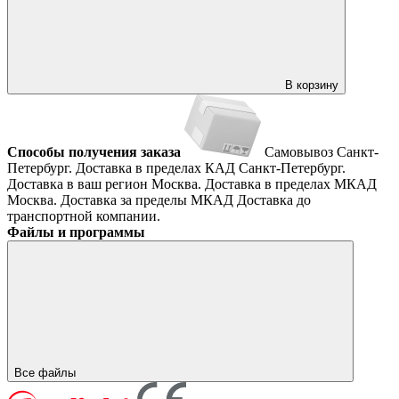
В корзину
Способы получения заказа
Самовывоз
Санкт-
Петербург. Доставка в пределах КАД
Санкт-Петербург.
Доставка в ваш регион
Москва. Доставка в пределах МКАД
Москва. Доставка за пределы МКАД
Доставка до
транспортной компании.
Файлы и программы
Все файлы