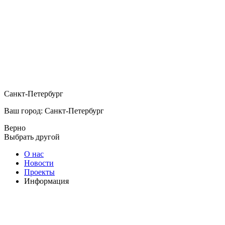
Санкт-Петербург
Ваш город: Санкт-Петербург
Верно
Выбрать другой
О нас
Новости
Проекты
Информация