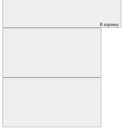
В корзину