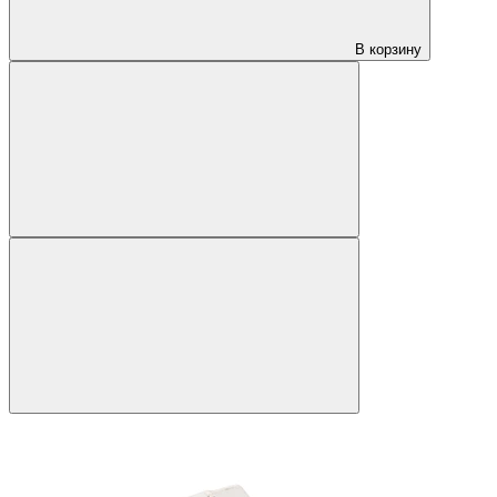
В корзину