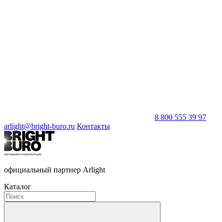
8 800 555 39 97
arlight@bright-buro.ru
Контакты
официальный партнер Arlight
Каталог