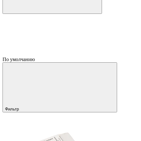
По умолчанию
Фильтр