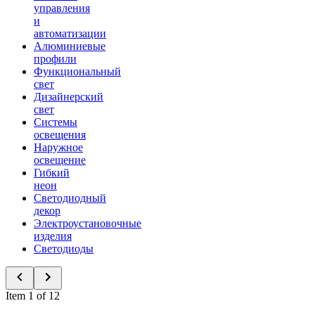
управления
и
автоматизации
Алюминиевые
профили
Функциональный
свет
Дизайнерский
свет
Системы
освещения
Наружное
освещение
Гибкий
неон
Светодиодный
декор
Электроустановочные
изделия
Светодиоды
Item 1 of 12