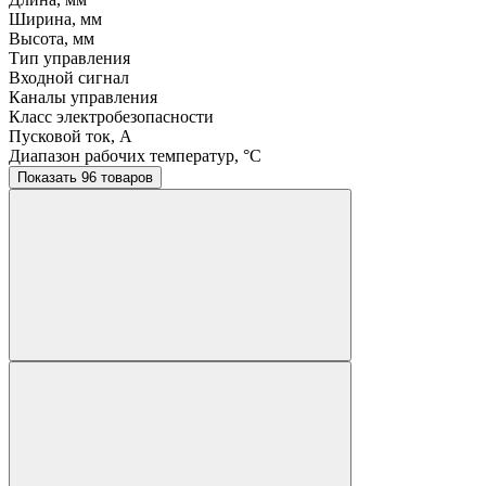
Ширина, мм
Высота, мм
Тип управления
Входной сигнал
Каналы управления
Класс электробезопасности
Пусковой ток, A
Диапазон рабочих температур, °C
Показать 96 товаров