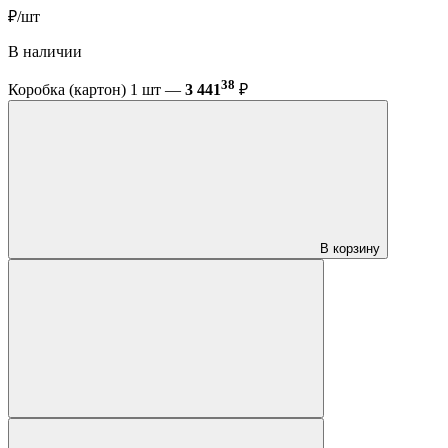
₽/шт
В наличии
38
Коробка (картон) 1 шт —
3 441
₽
В корзину