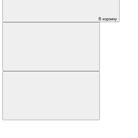
В корзину