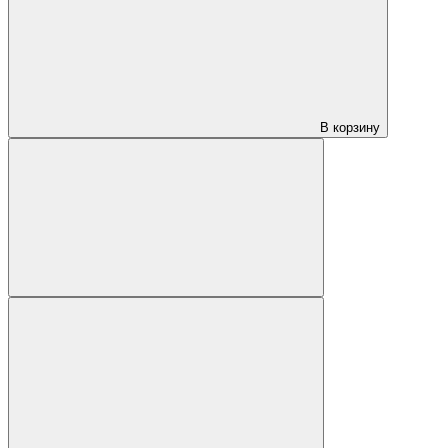
В корзину