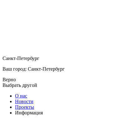
Санкт-Петербург
Ваш город: Санкт-Петербург
Верно
Выбрать другой
О нас
Новости
Проекты
Информация