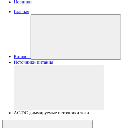
Новинки
Главная
Каталог
Источники питания
AC/DC диммируемые источники тока