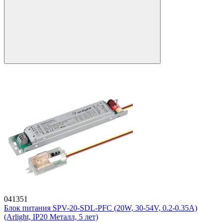
041351
Блок питания SPV-20-SDL-PFC (20W, 30-54V, 0.2-0.35A)
(Arlight, IP20 Металл, 5 лет)