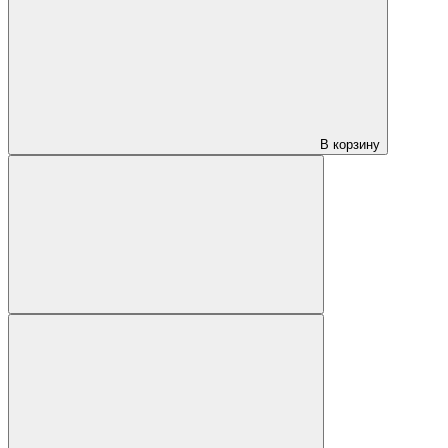
В корзину