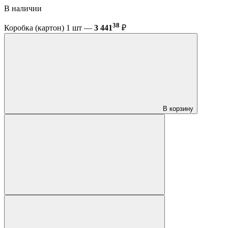
В наличии
38
Коробка (картон) 1 шт —
3 441
₽
В корзину