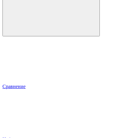
Сравнение