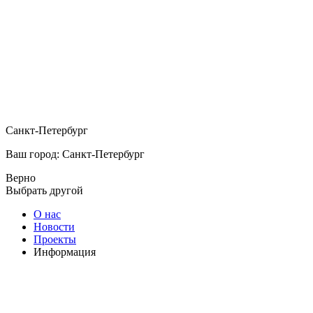
Санкт-Петербург
Ваш город: Санкт-Петербург
Верно
Выбрать другой
О нас
Новости
Проекты
Информация