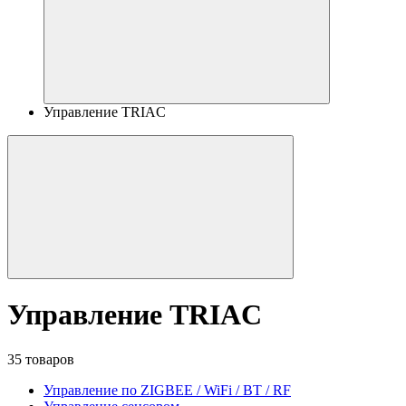
Управление TRIAC
Управление TRIAC
35 товаров
Управление по ZIGBEE / WiFi / BT / RF