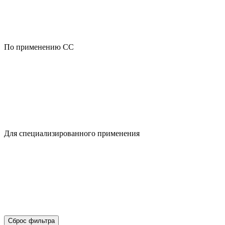
По применению CC
Для специализированного применения
Сброс фильтра