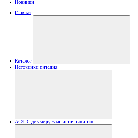
Новинки
Главная
Каталог
Источники питания
AC/DC диммируемые источники тока