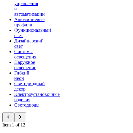
управления
и
автоматизации
Алюминиевые
профили
Функциональный
свет
Дизайнерский
свет
Системы
освещения
Наружное
освещение
Гибкий
неон
Светодиодный
декор
Электроустановочные
изделия
Светодиоды
Item 1 of 12