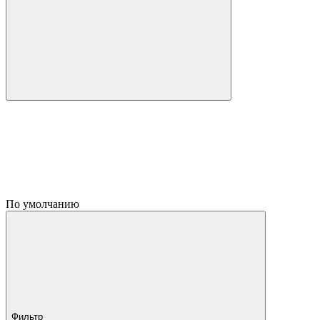
По умолчанию
Фильтр