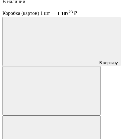
В наличии
23
Коробка (картон) 1 шт —
1 107
₽
В корзину