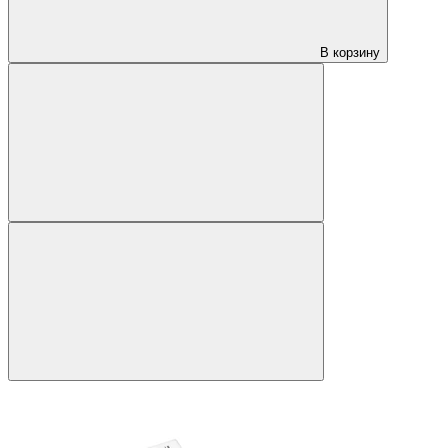
В корзину