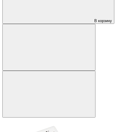
В корзину