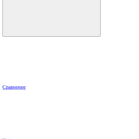
Сравнение