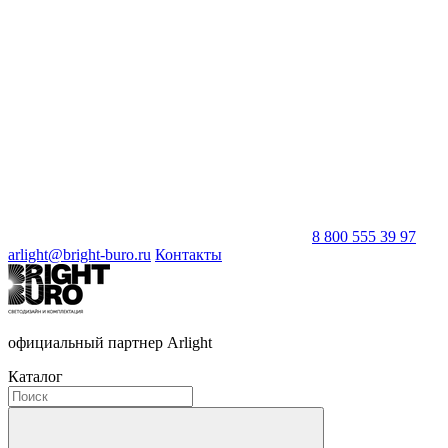
8 800 555 39 97
arlight@bright-buro.ru
Контакты
официальный партнер Arlight
Каталог