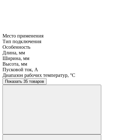
Место применения
Тип подключения
Особенность
Длина, мм
Ширина, мм
Высота, мм
Пусковой ток, A
Диапазон рабочих температур, °C
Показать 35 товаров