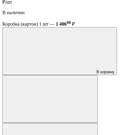
₽/шт
В наличии
48
Коробка (картон) 1 шт —
1 406
₽
В корзину