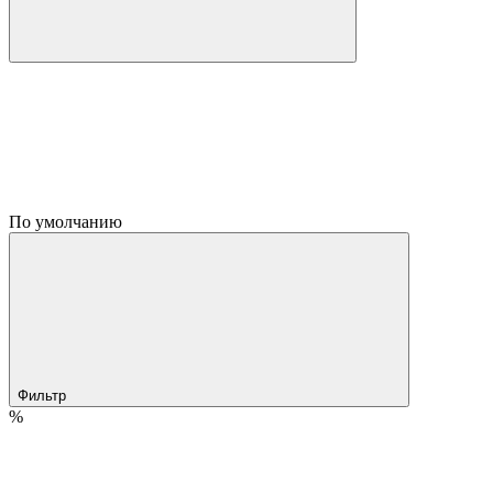
По умолчанию
Фильтр
%