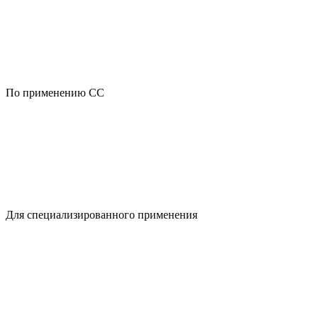
По применению CC
Для специализированного применения