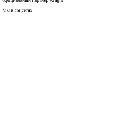
официальный партнер Arlight
Мы в соцсетях