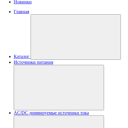
Новинки
Главная
Каталог
Источники питания
AC/DC диммируемые источники тока