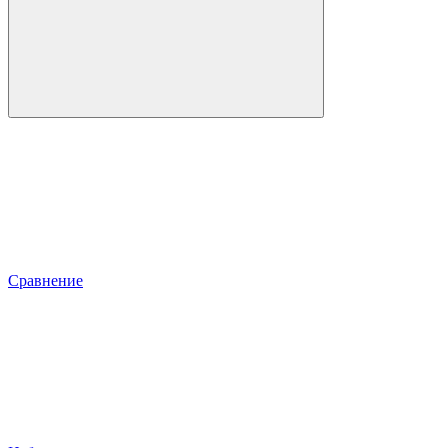
Сравнение