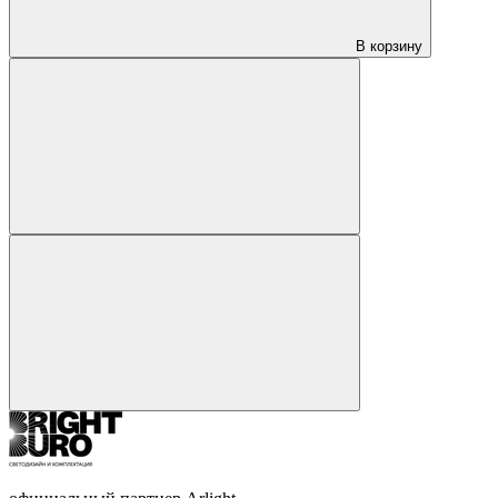
В корзину