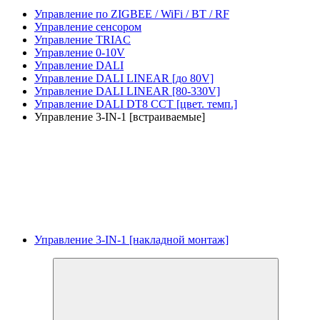
Управление по ZIGBEE / WiFi / BT / RF
Управление сенсором
Управление TRIAC
Управление 0-10V
Управление DALI
Управление DALI LINEAR [до 80V]
Управление DALI LINEAR [80-330V]
Управление DALI DT8 CCT [цвет. темп.]
Управление 3-IN-1 [встраиваемые]
Управление 3-IN-1 [накладной монтаж]