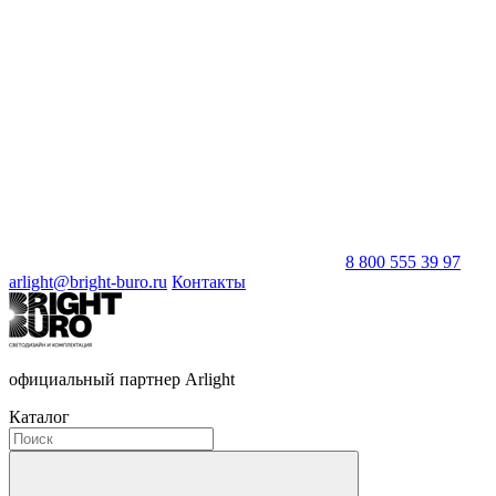
8 800 555 39 97
arlight@bright-buro.ru
Контакты
официальный партнер Arlight
Каталог