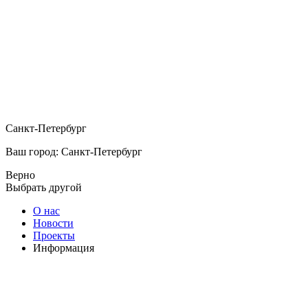
Санкт-Петербург
Ваш город: Санкт-Петербург
Верно
Выбрать другой
О нас
Новости
Проекты
Информация