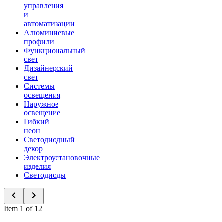
управления
и
автоматизации
Алюминиевые
профили
Функциональный
свет
Дизайнерский
свет
Системы
освещения
Наружное
освещение
Гибкий
неон
Светодиодный
декор
Электроустановочные
изделия
Светодиоды
Item 1 of 12