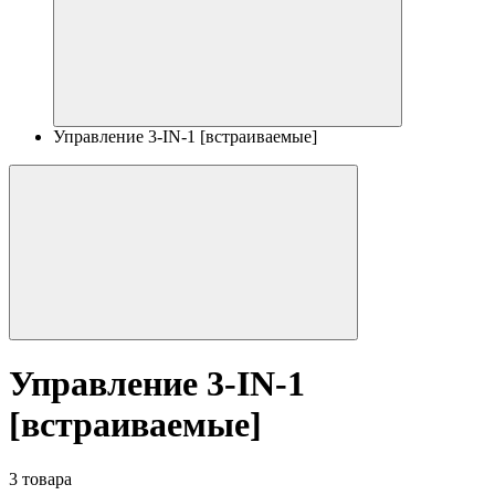
Управление 3-IN-1 [встраиваемые]
Управление 3-IN-1
[встраиваемые]
3 товара