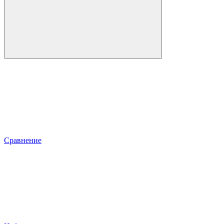
Сравнение