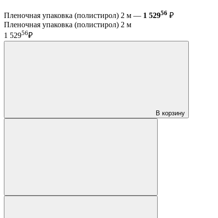
56
Пленочная упаковка (полистирол) 2 м —
1 529
₽
Пленочная упаковка (полистирол) 2 м
56
1 529
₽
В корзину