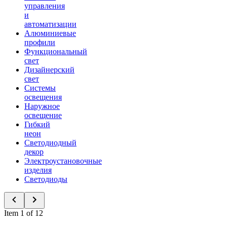
управления
и
автоматизации
Алюминиевые
профили
Функциональный
свет
Дизайнерский
свет
Системы
освещения
Наружное
освещение
Гибкий
неон
Светодиодный
декор
Электроустановочные
изделия
Светодиоды
Item 1 of 12