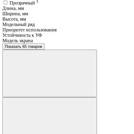
3
Прозрачный
Длина, мм
Ширина, мм
Высота, мм
Модельный ряд
Приоритет использования
Устойчивость к УФ
Модель экрана
Показать 65 товаров