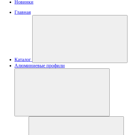
Новинки
Главная
Каталог
Алюминиевые профили