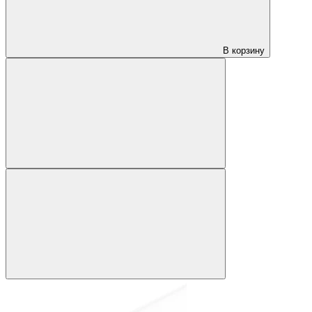
В корзину