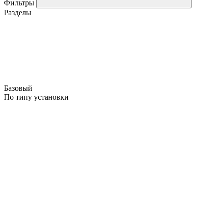
Фильтры
Разделы
Базовый
По типу установки