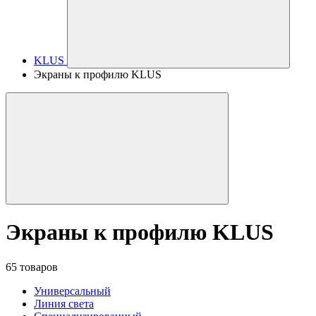
KLUS
Экраны к профилю KLUS
Экраны к профилю KLUS
65 товаров
Универсальный
Линия света