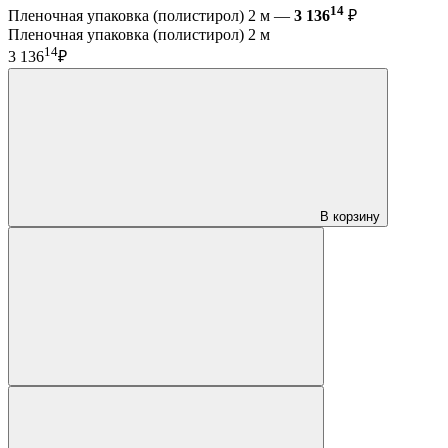
14
Пленочная упаковка (полистирол) 2 м —
3 136
₽
Пленочная упаковка (полистирол) 2 м
14
3 136
₽
В корзину