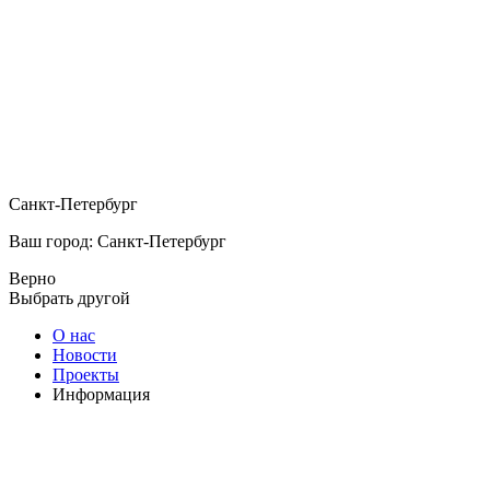
Санкт-Петербург
Ваш город: Санкт-Петербург
Верно
Выбрать другой
О нас
Новости
Проекты
Информация