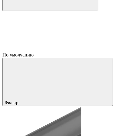
По умолчанию
Фильтр