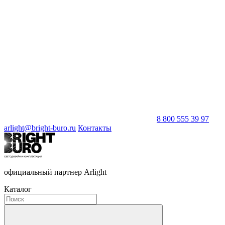
8 800 555 39 97
arlight@bright-buro.ru
Контакты
официальный партнер Arlight
Каталог