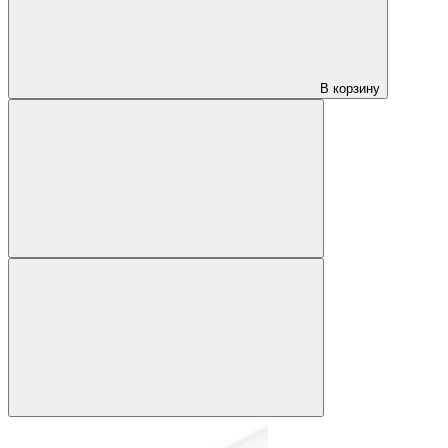
В корзину