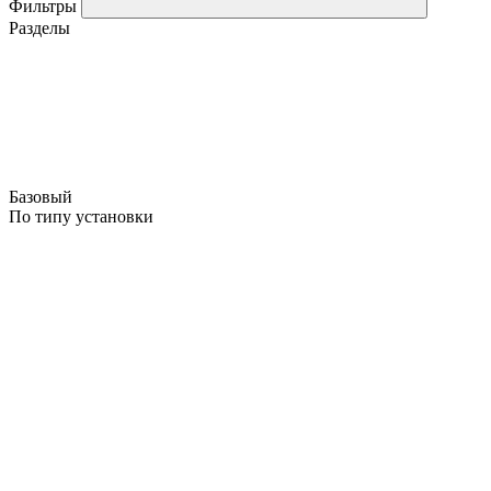
Фильтры
Разделы
Базовый
По типу установки