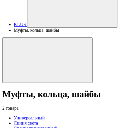
KLUS
Муфты, кольца, шайбы
Муфты, кольца, шайбы
2 товара
Универсальный
Линия света