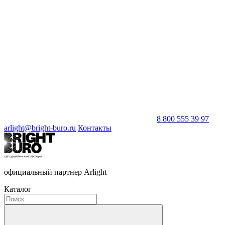
8 800 555 39 97
arlight@bright-buro.ru
Контакты
официальный партнер Arlight
Каталог