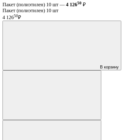
50
Пакет (полиэтилен) 10 шт —
4 126
₽
Пакет (полиэтилен) 10 шт
50
4 126
₽
В корзину