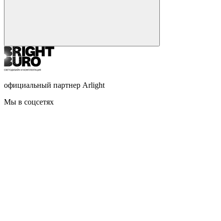
официальный партнер Arlight
Мы в соцсетях