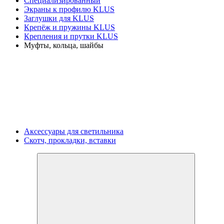
Специализированный
Экраны к профилю KLUS
Заглушки для KLUS
Крепёж и пружины KLUS
Крепления и прутки KLUS
Муфты, кольца, шайбы
Аксессуары для светильника
Скотч, прокладки, вставки