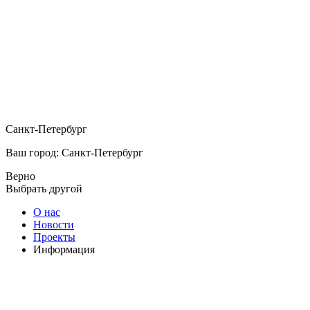
Санкт-Петербург
Ваш город: Санкт-Петербург
Верно
Выбрать другой
О нас
Новости
Проекты
Информация