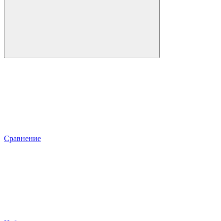
Сравнение