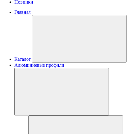
Новинки
Главная
Каталог
Алюминиевые профили