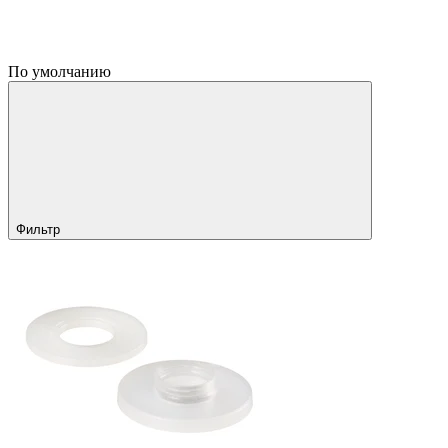
По умолчанию
Фильтр