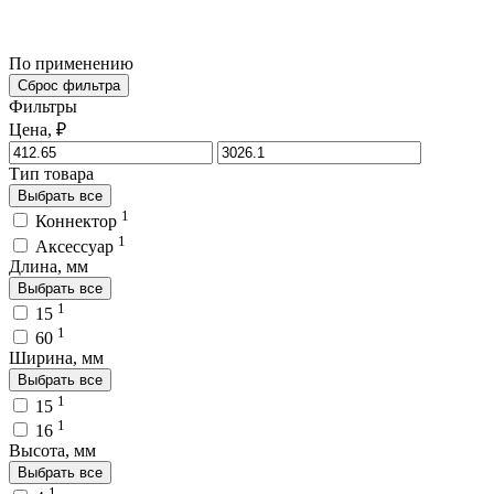
По применению
Сброс фильтра
Фильтры
Цена, ₽
Тип товара
Выбрать все
1
Коннектор
1
Аксессуар
Длина, мм
Выбрать все
1
15
1
60
Ширина, мм
Выбрать все
1
15
1
16
Высота, мм
Выбрать все
1