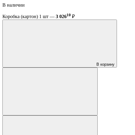
В наличии
10
Коробка (картон) 1 шт —
3 026
₽
В корзину