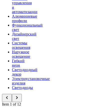
управления
и
автоматизации
Алюминиевые
профили
Функциональный
свет
Дизайнерский
свет
Системы
освещения
Наружное
освещение
Гибкий
неон
Светодиодный
декор
Электроустановочные
изделия
Светодиоды
Item 1 of 12