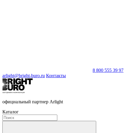
8 800 555 39 97
arlight@bright-buro.ru
Контакты
официальный партнер Arlight
Каталог