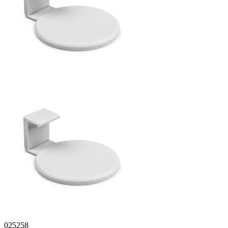
025258