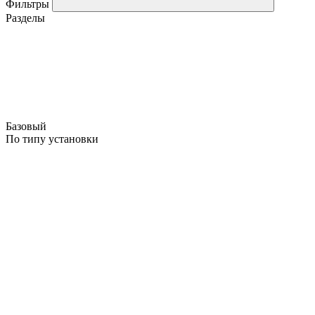
Фильтры
Разделы
Базовый
По типу установки