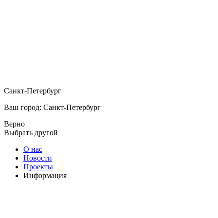
Санкт-Петербург
Ваш город: Санкт-Петербург
Верно
Выбрать другой
О нас
Новости
Проекты
Информация