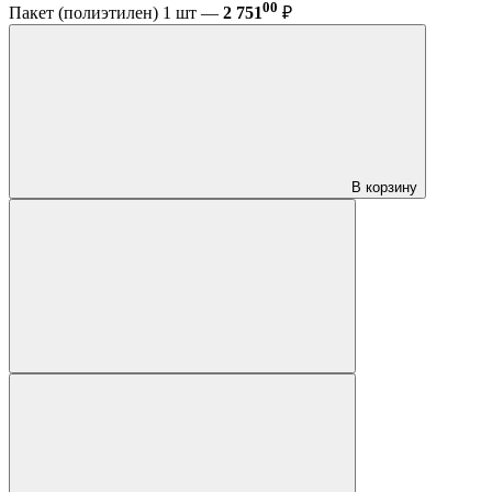
00
Пакет (полиэтилен) 1 шт —
2 751
₽
В корзину