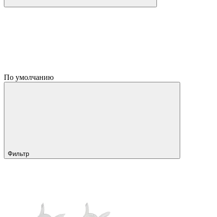
По умолчанию
Фильтр