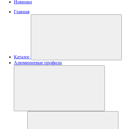
Новинки
Главная
Каталог
Алюминиевые профили