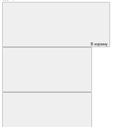
В корзину