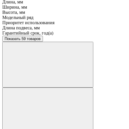
Длина, мм
Ширина, мм
Высота, мм
Модельный ряд
Приоритет использования
Длина подвеса, мм
Гарантийный срок, год(а)
Показать 59 товаров