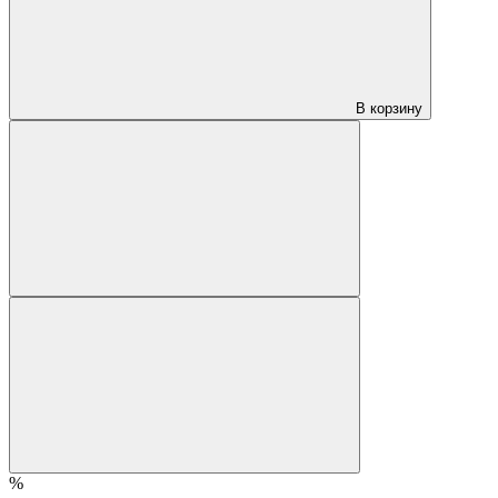
В корзину
%