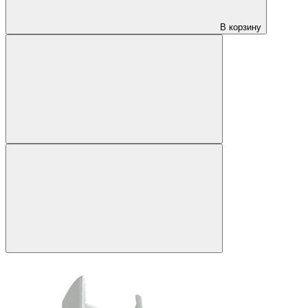
В корзину