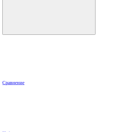
Сравнение