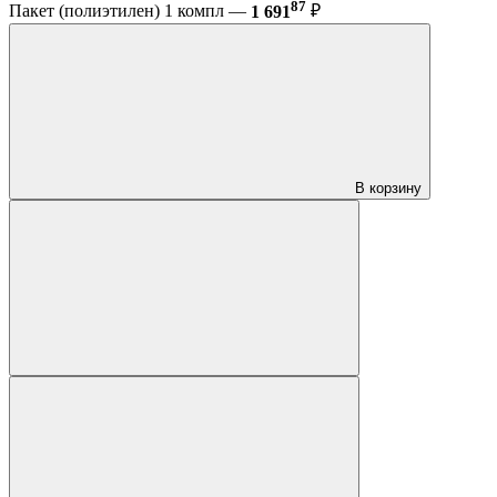
87
Пакет (полиэтилен) 1 компл —
1 691
₽
В корзину