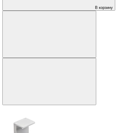
В корзину