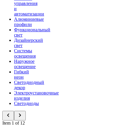
управления
и
автоматизации
Алюминиевые
профили
Функциональный
свет
Дизайнерский
свет
Системы
освещения
Наружное
освещение
Гибкий
неон
Светодиодный
декор
Электроустановочные
изделия
Светодиоды
Item 1 of 12