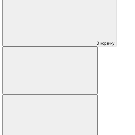
В корзину