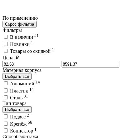
По применению
Сброс фильтра
Фильтры
51
В наличии
1
Новинки
1
Товары со скидкой
Цена, ₽
Материал корпуса
Выбрать все
14
Алюминий
14
Пластик
31
Сталь
Тип товара
Выбрать все
2
Подвес
56
Крепёж
1
Коннектор
Способ монтажа