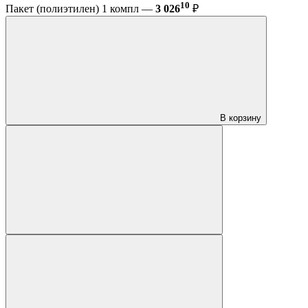
10
Пакет (полиэтилен) 1 компл —
3 026
₽
В корзину