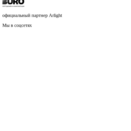
официальный партнер Arlight
Мы в соцсетях