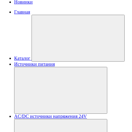
Новинки
Главная
Каталог
Источники питания
AC/DC источники напряжения 24V