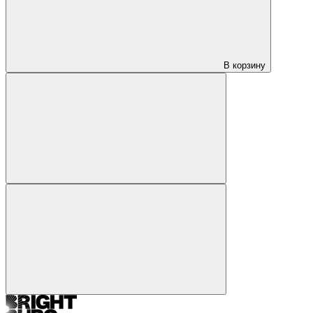
В корзину