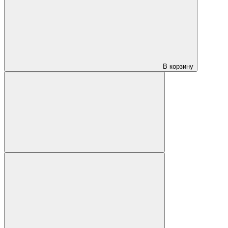
В корзину