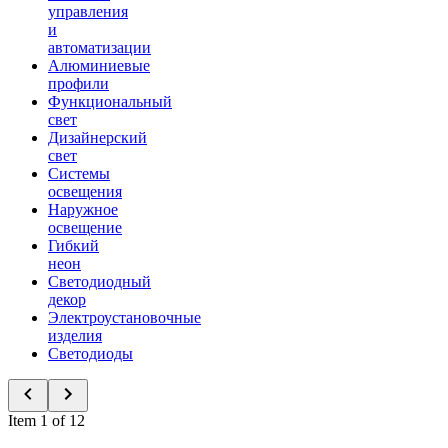
управления
и
автоматизации
Алюминиевые
профили
Функциональный
свет
Дизайнерский
свет
Системы
освещения
Наружное
освещение
Гибкий
неон
Светодиодный
декор
Электроустановочные
изделия
Светодиоды
Item 1 of 12