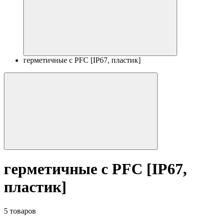
герметичные с PFC [IP67, пластик]
герметичные с PFC [IP67,
пластик]
5 товаров