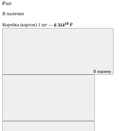
₽/шт
В наличии
18
Коробка (картон) 1 шт —
6 314
₽
В корзину