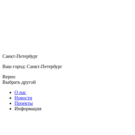
Санкт-Петербург
Ваш город: Санкт-Петербург
Верно
Выбрать другой
О нас
Новости
Проекты
Информация