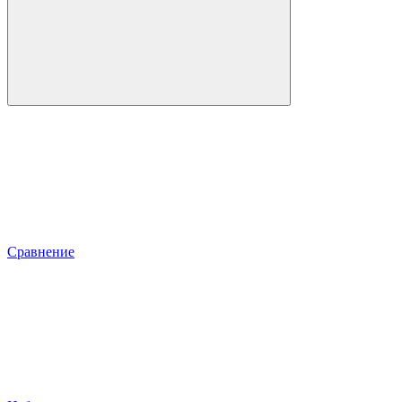
Сравнение