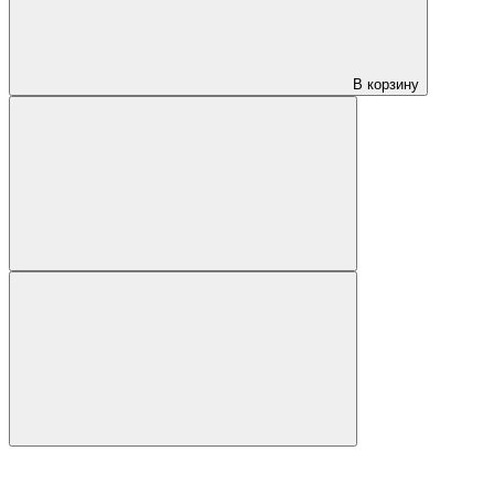
В корзину