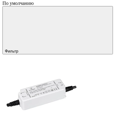
По умолчанию
Фильтр