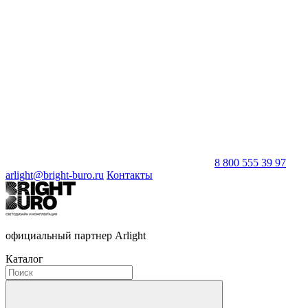
8 800 555 39 97
arlight@bright-buro.ru
Контакты
официальный партнер Arlight
Каталог