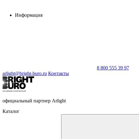
Информация
8 800 555 39 97
arlight@bright-buro.ru
Контакты
официальный партнер Arlight
Каталог