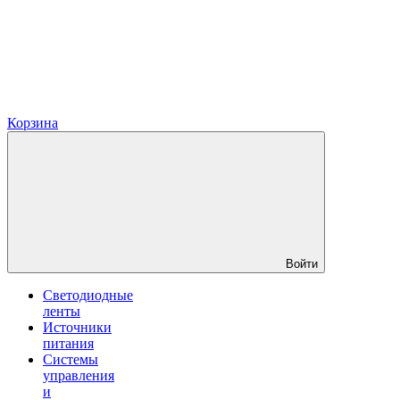
Корзина
Войти
Светодиодные
ленты
Источники
питания
Системы
управления
и