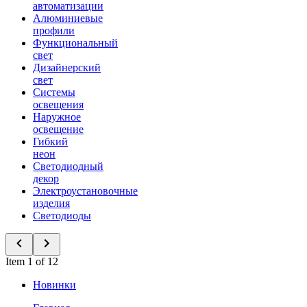
автоматизации
Алюминиевые
профили
Функциональный
свет
Дизайнерский
свет
Системы
освещения
Наружное
освещение
Гибкий
неон
Светодиодный
декор
Электроустановочные
изделия
Светодиоды
Item 1 of 12
Новинки