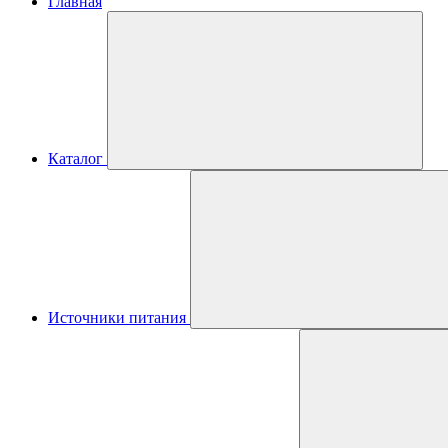
Главная
Каталог
Источники питания