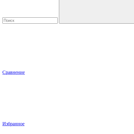
Сравнение
Избранное