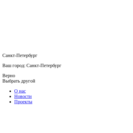
Санкт-Петербург
Ваш город: Санкт-Петербург
Верно
Выбрать другой
О нас
Новости
Проекты