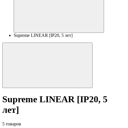
Supreme LINEAR [IP20, 5 лет]
Supreme LINEAR [IP20, 5
лет]
5 товаров