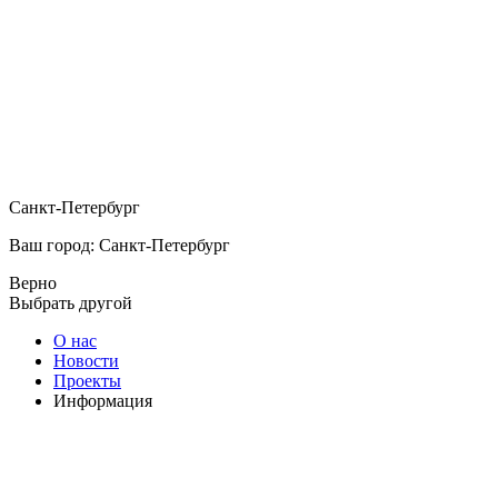
Санкт-Петербург
Ваш город: Санкт-Петербург
Верно
Выбрать другой
О нас
Новости
Проекты
Информация