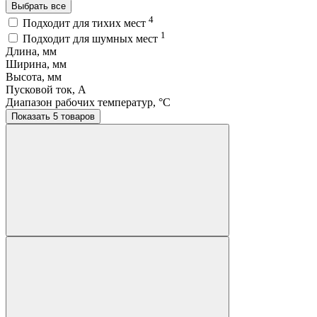
Выбрать все
4
Подходит для тихих мест
1
Подходит для шумных мест
Длина, мм
Ширина, мм
Высота, мм
Пусковой ток, A
Диапазон рабочих температур, °C
Показать 5 товаров