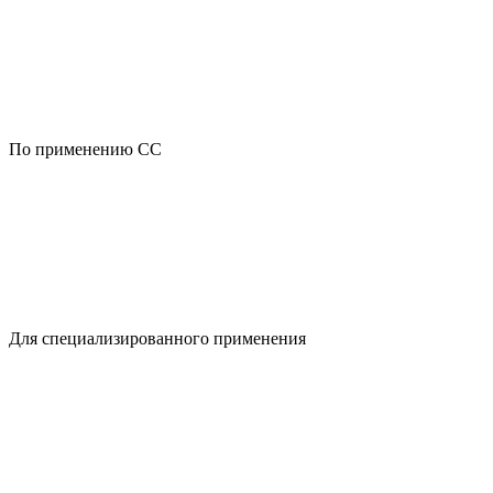
По применению CC
Для специализированного применения