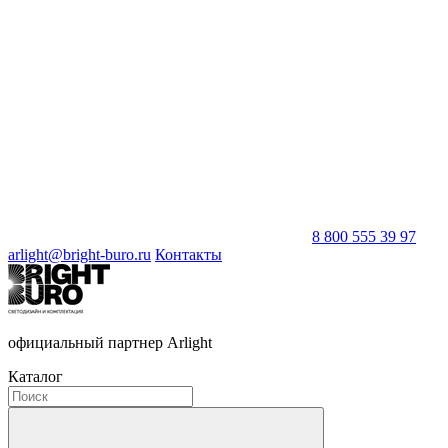
8 800 555 39 97
arlight@bright-buro.ru
Контакты
официальный партнер Arlight
Каталог