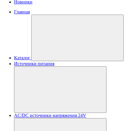
Новинки
Главная
Каталог
Источники питания
AC/DC источники напряжения 24V