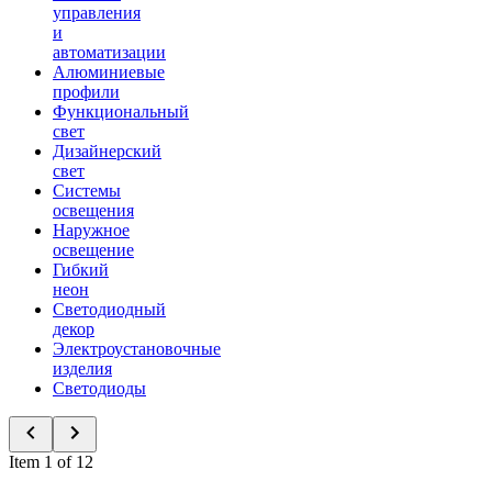
управления
и
автоматизации
Алюминиевые
профили
Функциональный
свет
Дизайнерский
свет
Системы
освещения
Наружное
освещение
Гибкий
неон
Светодиодный
декор
Электроустановочные
изделия
Светодиоды
Item 1 of 12