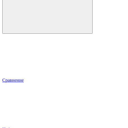
Сравнение