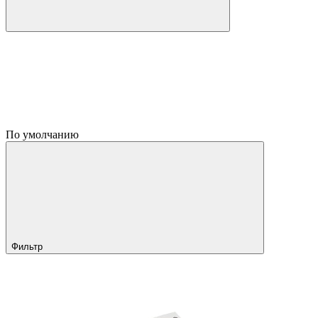
По умолчанию
Фильтр