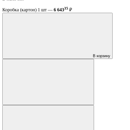
35
Коробка (картон) 1 шт —
6 643
₽
В корзину