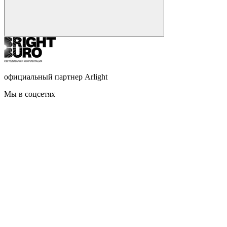
официальный партнер Arlight
Мы в соцсетях