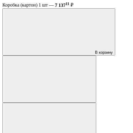
11
Коробка (картон) 1 шт —
7 137
₽
В корзину