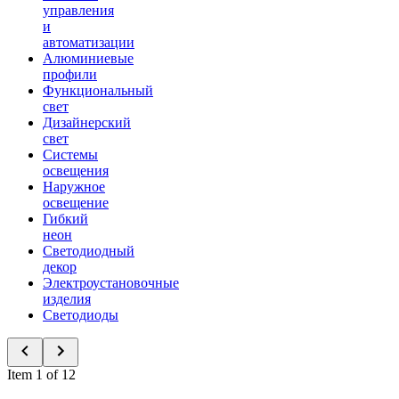
управления
и
автоматизации
Алюминиевые
профили
Функциональный
свет
Дизайнерский
свет
Системы
освещения
Наружное
освещение
Гибкий
неон
Светодиодный
декор
Электроустановочные
изделия
Светодиоды
Item 1 of 12