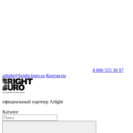
8 800 555 39 97
arlight@bright-buro.ru
Контакты
официальный партнер Arlight
Каталог