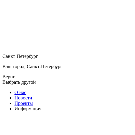
Санкт-Петербург
Ваш город: Санкт-Петербург
Верно
Выбрать другой
О нас
Новости
Проекты
Информация