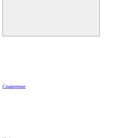
Сравнение