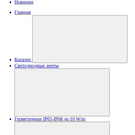
Новинки
Главная
Каталог
Светодиодные ленты
Герметичные IP65-IP68 до 10 W/m