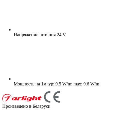
Напряжение питания
24 V
Мощность на 1м
typ: 9.5 W/m; max: 9.6 W/m
Произведено в Беларуси