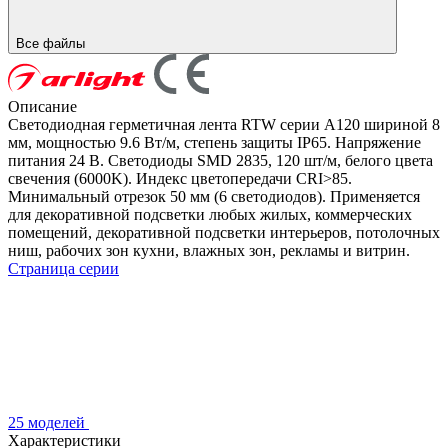
Все файлы
Описание
Светодиодная герметичная лента RTW серии A120 шириной 8
мм, мощностью 9.6 Вт/м, степень защиты IP65. Напряжение
питания 24 В. Светодиоды SMD 2835, 120 шт/м, белого цвета
свечения (6000K). Индекс цветопередачи CRI>85.
Минимальный отрезок 50 мм (6 светодиодов). Применяется
для декоративной подсветки любых жилых, коммерческих
помещений, декоративной подсветки интерьеров, потолочных
ниш, рабочих зон кухни, влажных зон, рекламы и витрин.
Страница серии
25 моделей
Характеристики