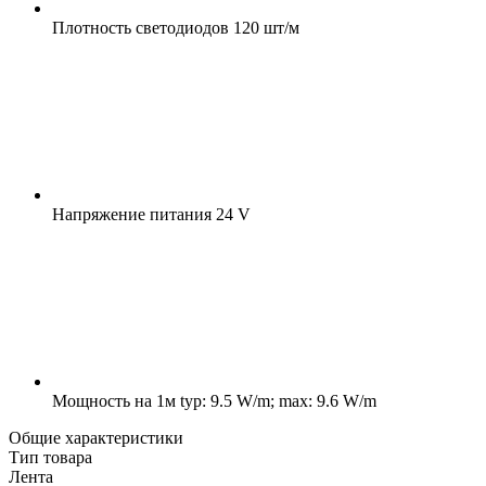
Плотность светодиодов
120 шт/м
Напряжение питания
24 V
Мощность на 1м
typ: 9.5 W/m; max: 9.6 W/m
Общие характеристики
Тип товара
Лента