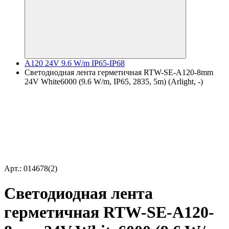
A120 24V 9.6 W/m IP65-IP68
Светодиодная лента герметичная RTW-SE-A120-8mm
24V White6000 (9.6 W/m, IP65, 2835, 5m) (Arlight, -)
Арт.: 014678(2)
Светодиодная лента
герметичная RTW-SE-A120-