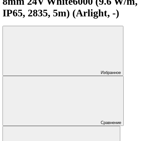
8mm 24V White6000 (9.6 W/m,
IP65, 2835, 5m) (Arlight, -)
Избранное
Сравнение