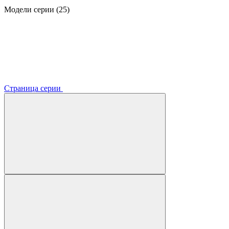
Модели серии (25)
Страница серии