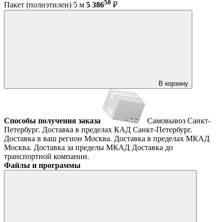
50
Пакет (полиэтилен) 5 м
5 386
₽
В корзину
Способы получения заказа
Самовывоз
Санкт-
Петербург. Доставка в пределах КАД
Санкт-Петербург.
Доставка в ваш регион
Москва. Доставка в пределах МКАД
Москва. Доставка за пределы МКАД
Доставка до
транспортной компании.
Файлы и программы