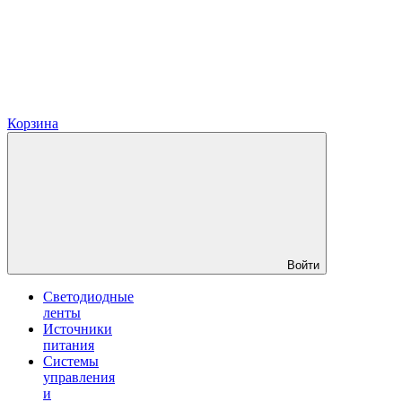
Корзина
Войти
Светодиодные
ленты
Источники
питания
Системы
управления
и