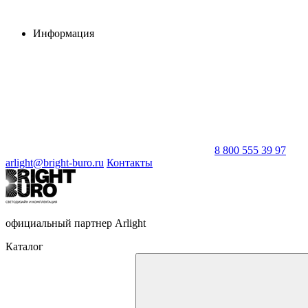
Информация
8 800 555 39 97
arlight@bright-buro.ru
Контакты
официальный партнер Arlight
Каталог