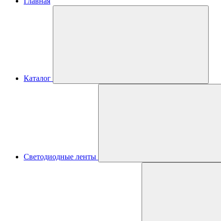
Главная
Каталог
Светодиодные ленты