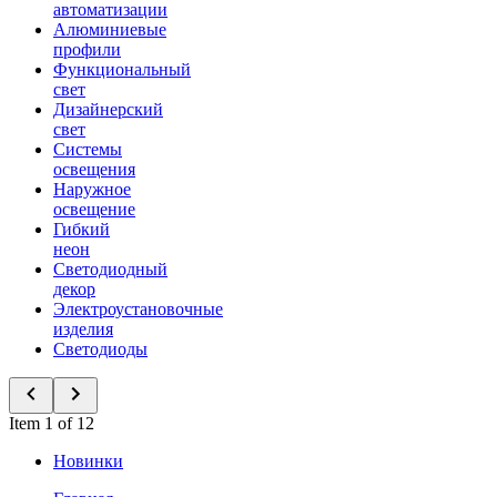
автоматизации
Алюминиевые
профили
Функциональный
свет
Дизайнерский
свет
Системы
освещения
Наружное
освещение
Гибкий
неон
Светодиодный
декор
Электроустановочные
изделия
Светодиоды
Item 1 of 12
Новинки