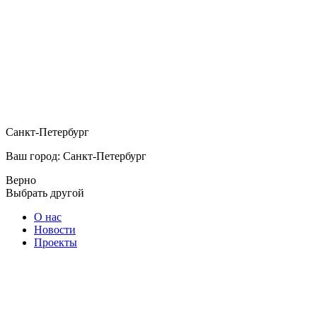
Санкт-Петербург
Ваш город: Санкт-Петербург
Верно
Выбрать другой
О нас
Новости
Проекты