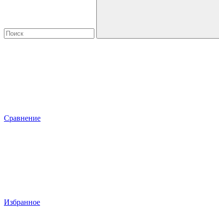
Сравнение
Избранное