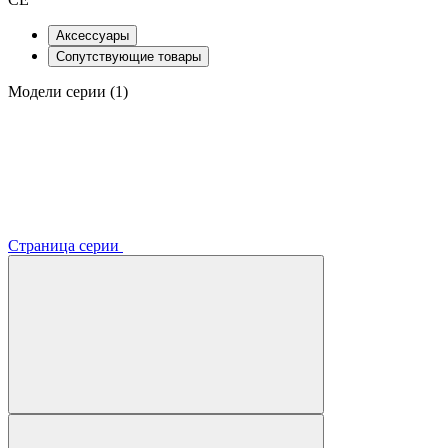
Аксессуары
Сопутствующие товары
Модели серии (1)
Страница серии