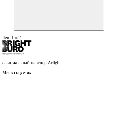
Item 1 of 1
официальный партнер Arlight
Мы в соцсетях