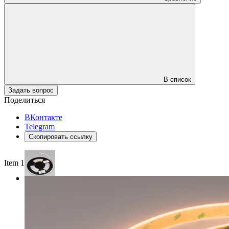
В список
Задать вопрос
Поделиться
ВКонтакте
Telegram
Скопировать ссылку
Item 1 of 3