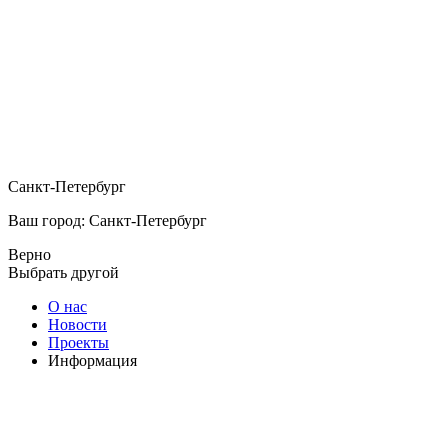
Санкт-Петербург
Ваш город: Санкт-Петербург
Верно
Выбрать другой
О нас
Новости
Проекты
Информация