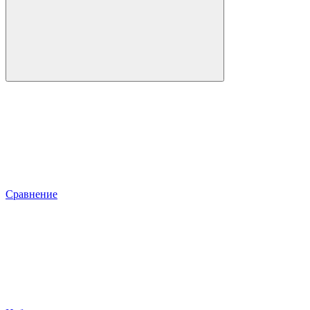
Сравнение