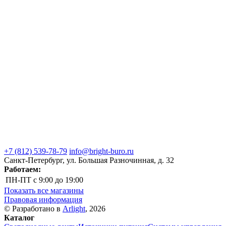
+7 (812) 539-78-79
info@bright-buro.ru
Санкт-Петербург, ул. Большая Разночинная, д. 32
Работаем:
ПН-ПТ
с 9:00 до 19:00
Показать все магазины
Правовая информация
© Разработано в
Arlight
, 2026
Каталог