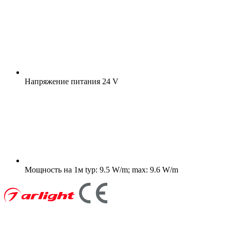
Напряжение питания
24 V
Мощность на 1м
typ: 9.5 W/m; max: 9.6 W/m