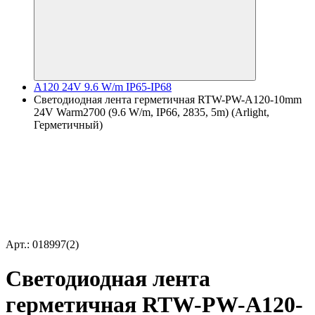
A120 24V 9.6 W/m IP65-IP68
Светодиодная лента герметичная RTW-PW-A120-10mm
24V Warm2700 (9.6 W/m, IP66, 2835, 5m) (Arlight,
Герметичный)
Арт.: 018997(2)
Светодиодная лента
герметичная RTW-PW-A120-