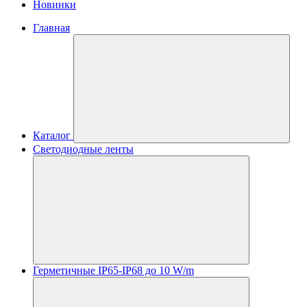
Новинки
Главная
Каталог
Светодиодные ленты
Герметичные IP65-IP68 до 10 W/m