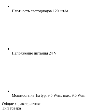
Плотность светодиодов
120 шт/м
Напряжение питания
24 V
Мощность на 1м
typ: 9.5 W/m; max: 9.6 W/m
Общие характеристики
Тип товара