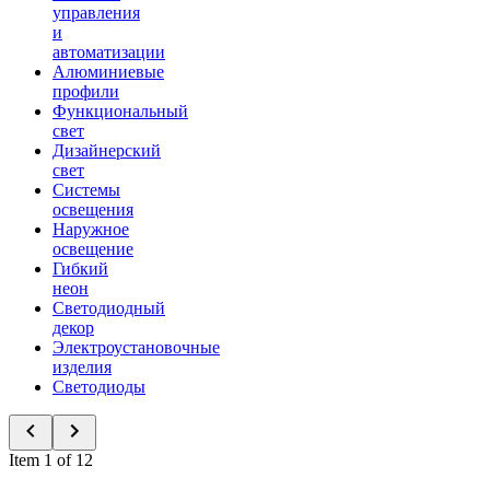
управления
и
автоматизации
Алюминиевые
профили
Функциональный
свет
Дизайнерский
свет
Системы
освещения
Наружное
освещение
Гибкий
неон
Светодиодный
декор
Электроустановочные
изделия
Светодиоды
Item 1 of 12