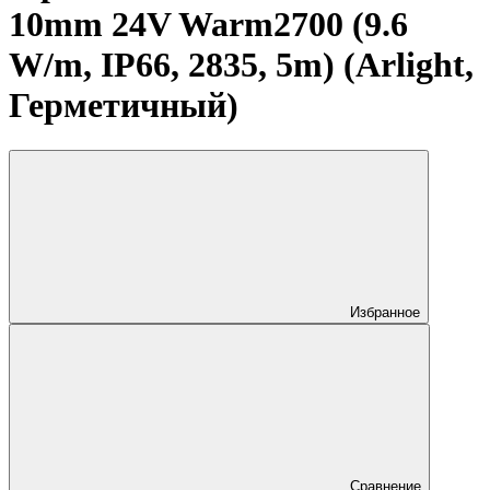
10mm 24V Warm2700 (9.6
W/m, IP66, 2835, 5m) (Arlight,
Герметичный)
Избранное
Сравнение