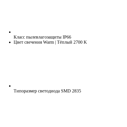
Класс пылевлагозащиты
IP66
Цвет свечения
Warm | Тёплый 2700 K
Типоразмер светодиода
SMD 2835