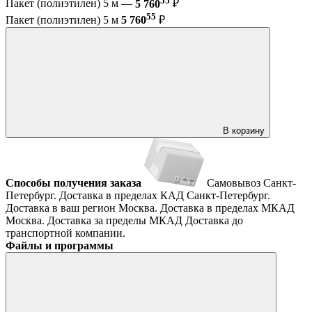
Пакет (полиэтилен) 5 м —
5 760
₽
55
Пакет (полиэтилен) 5 м
5 760
₽
В корзину
Способы получения заказа
Самовывоз
Санкт-
Петербург. Доставка в пределах КАД
Санкт-Петербург.
Доставка в ваш регион
Москва. Доставка в пределах МКАД
Москва. Доставка за пределы МКАД
Доставка до
транспортной компании.
Файлы и программы