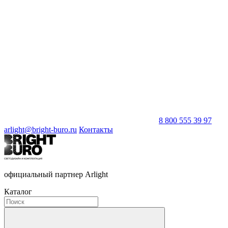
8 800 555 39 97
arlight@bright-buro.ru
Контакты
официальный партнер Arlight
Каталог