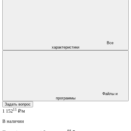
Все
характеристики
Файлы и
программы
Задать вопрос
11
1 152
₽/м
В наличии
55