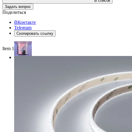
В список
Задать вопрос
Поделиться
ВКонтакте
Telegram
Скопировать ссылку
Item 1 of 5