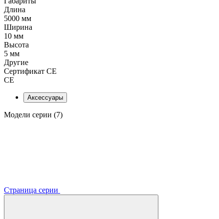
Габариты
Длина
5000 мм
Ширина
10 мм
Высота
5 мм
Другие
Сертификат CE
CE
Аксессуары
Модели серии (7)
Страница серии