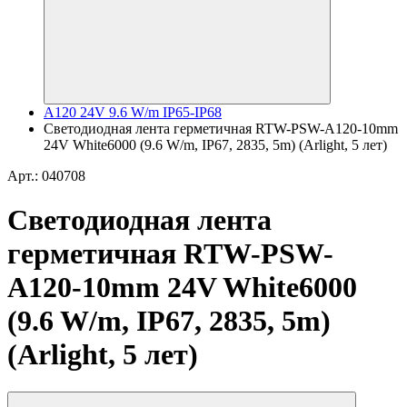
A120 24V 9.6 W/m IP65-IP68
Светодиодная лента герметичная RTW-PSW-A120-10mm
24V White6000 (9.6 W/m, IP67, 2835, 5m) (Arlight, 5 лет)
Арт.: 040708
Светодиодная лента
герметичная RTW-PSW-
A120-10mm 24V White6000
(9.6 W/m, IP67, 2835, 5m)
(Arlight, 5 лет)