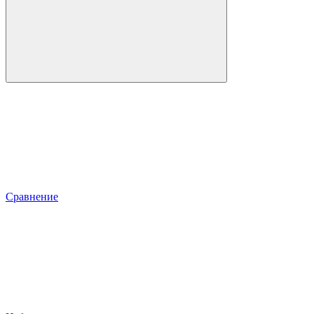
Сравнение