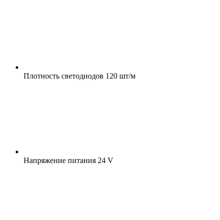
Плотность светодиодов
120 шт/м
Напряжение питания
24 V