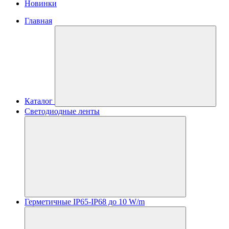
Новинки
Главная
Каталог
Светодиодные ленты
Герметичные IP65-IP68 до 10 W/m