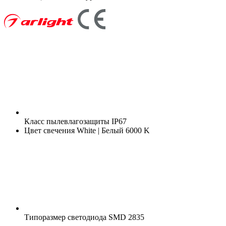
Класс пылевлагозащиты
IP67
Цвет свечения
White | Белый 6000 K
Типоразмер светодиода
SMD 2835