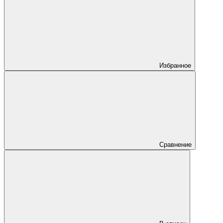
Избранное
Сравнение