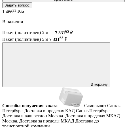
Задать вопрос
33
1 466
₽/м
В наличии
65
Пакет (полиэтилен) 5 м —
7 331
₽
65
Пакет (полиэтилен) 5 м
7 331
₽
В корзину
Способы получения заказа
Самовывоз
Санкт-
Петербург. Доставка в пределах КАД
Санкт-Петербург.
Доставка в ваш регион
Москва. Доставка в пределах МКАД
Москва. Доставка за пределы МКАД
Доставка до
транспортной компании.