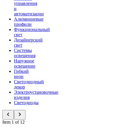
управления
и
автоматизации
Алюминиевые
профили
Функциональный
свет
Дизайнерский
свет
Системы
освещения
Наружное
освещение
Гибкий
неон
Светодиодный
декор
Электроустановочные
изделия
Светодиоды
Item 1 of 12