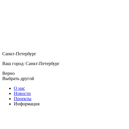
Санкт-Петербург
Ваш город: Санкт-Петербург
Верно
Выбрать другой
О нас
Новости
Проекты
Информация