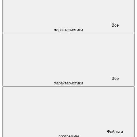
Все
характеристики
Все
характеристики
Файлы и
программы