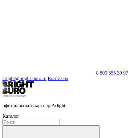
8 800 555 39 97
arlight@bright-buro.ru
Контакты
официальный партнер Arlight
Каталог