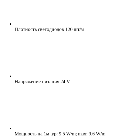
Плотность светодиодов
120 шт/м
Напряжение питания
24 V
Мощность на 1м
typ: 9.5 W/m; max: 9.6 W/m