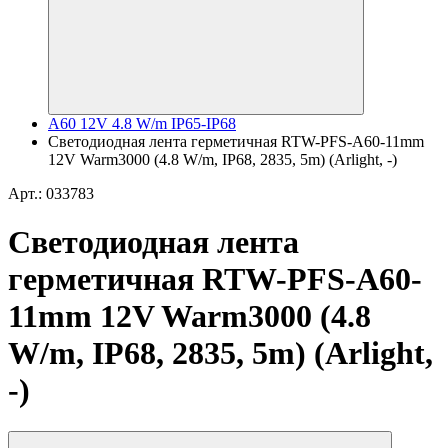
A60 12V 4.8 W/m IP65-IP68
Светодиодная лента герметичная RTW-PFS-A60-11mm
12V Warm3000 (4.8 W/m, IP68, 2835, 5m) (Arlight, -)
Арт.: 033783
Светодиодная лента
герметичная RTW-PFS-A60-
11mm 12V Warm3000 (4.8
W/m, IP68, 2835, 5m) (Arlight,
-)