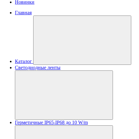
Новинки
Главная
Каталог
Светодиодные ленты
Герметичные IP65-IP68 до 10 W/m