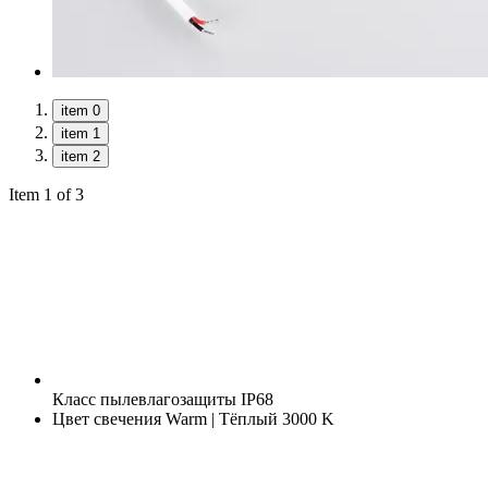
item 0
item 1
item 2
Item 1 of 3
Класс пылевлагозащиты
IP68
Цвет свечения
Warm | Тёплый 3000 K