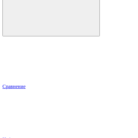
Сравнение