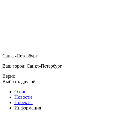
Санкт-Петербург
Ваш город: Санкт-Петербург
Верно
Выбрать другой
О нас
Новости
Проекты
Информация