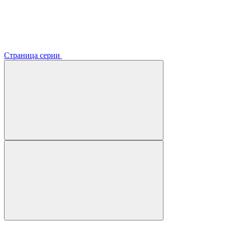
Страница серии