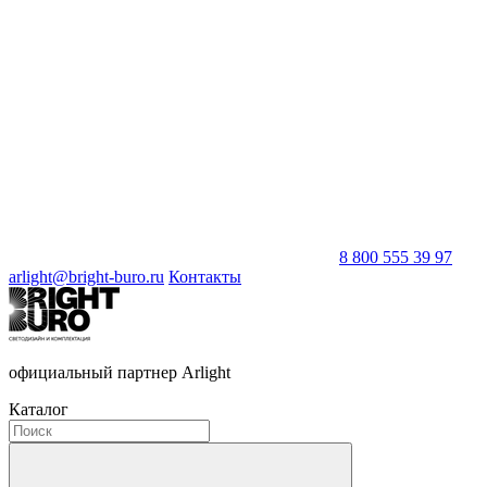
8 800 555 39 97
arlight@bright-buro.ru
Контакты
официальный партнер Arlight
Каталог