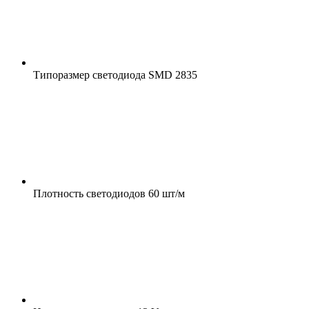
Типоразмер светодиода
SMD 2835
Плотность светодиодов
60 шт/м