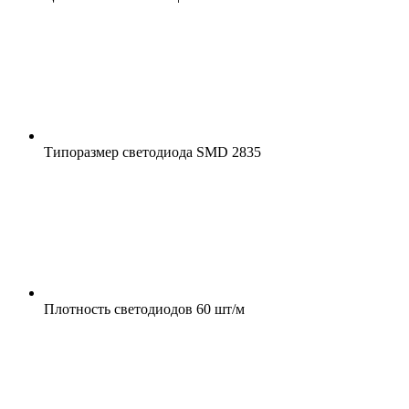
Типоразмер светодиода
SMD 2835
Плотность светодиодов
60 шт/м