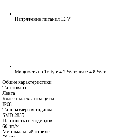
Напряжение питания
12 V
Мощность на 1м
typ: 4.7 W/m; max: 4.8 W/m
Общие характеристики
Тип товара
Лента
Класс пылевлагозащиты
IP68
Типоразмер светодиода
SMD 2835
Плотность светодиодов
60 шт/м
Минимальный отрезок