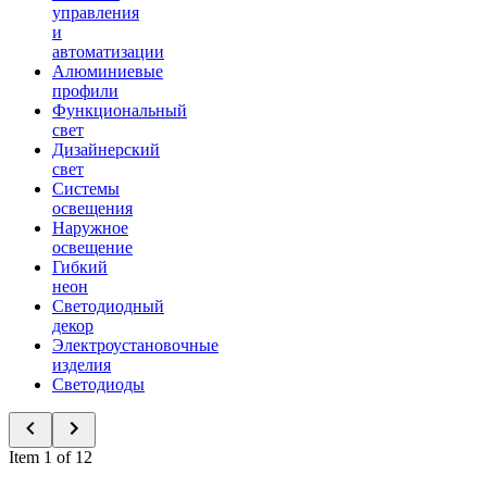
управления
и
автоматизации
Алюминиевые
профили
Функциональный
свет
Дизайнерский
свет
Системы
освещения
Наружное
освещение
Гибкий
неон
Светодиодный
декор
Электроустановочные
изделия
Светодиоды
Item 1 of 12