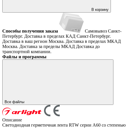
В корзину
Способы получения заказа
Самовывоз
Санкт-
Петербург. Доставка в пределах КАД
Санкт-Петербург.
Доставка в ваш регион
Москва. Доставка в пределах МКАД
Москва. Доставка за пределы МКАД
Доставка до
транспортной компании.
Файлы и программы
Все файлы
Описание
Светодиодная герметичная лента RTW серии A60 со степенью