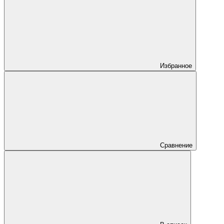
Избранное
Сравнение