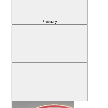
В корзину