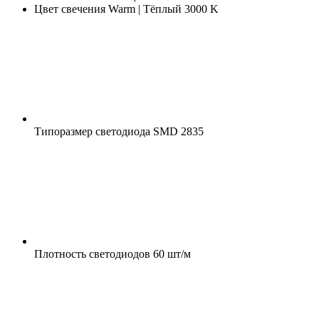
Цвет свечения
Warm | Тёплый 3000 K
Типоразмер светодиода
SMD 2835
Плотность светодиодов
60 шт/м