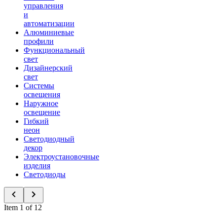
управления
и
автоматизации
Алюминиевые
профили
Функциональный
свет
Дизайнерский
свет
Системы
освещения
Наружное
освещение
Гибкий
неон
Светодиодный
декор
Электроустановочные
изделия
Светодиоды
Item 1 of 12