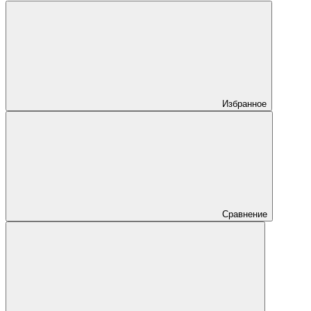
Избранное
Сравнение