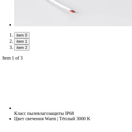
item 0
item 1
item 2
Item 1 of 3
Класс пылевлагозащиты
IP68
Цвет свечения
Warm | Тёплый 3000 K