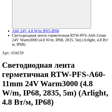
A60 24V 4.8 W/m IP65-IP68
Светодиодная лента герметичная RTW-PFS-A60-11mm
24V Warm3000 (4.8 W/m, IP68, 2835, 5m) (Arlight, 4.8 Вт/
м, IP68)
Арт.: 034159
Светодиодная лента
герметичная RTW-PFS-A60-
11mm 24V Warm3000 (4.8
W/m, IP68, 2835, 5m) (Arlight,
4.8 Вт/м, IP68)