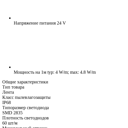
Напряжение питания
24 V
Мощность на 1м
typ: 4 W/m; max: 4.8 W/m
Общие характеристики
Тип товара
Лента
Класс пылевлагозащиты
IP68
Типоразмер светодиода
SMD 2835
Плотность светодиодов
60 шт/м