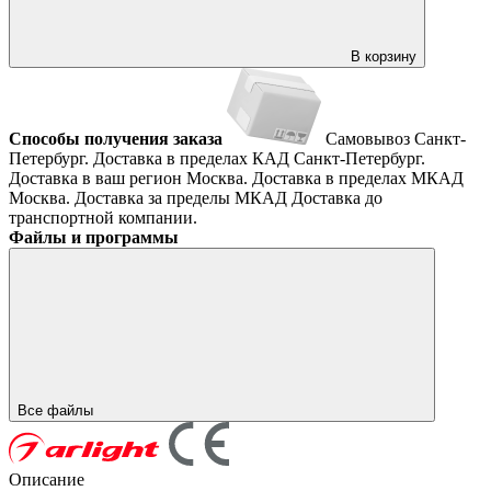
В корзину
Способы получения заказа
Самовывоз
Санкт-
Петербург. Доставка в пределах КАД
Санкт-Петербург.
Доставка в ваш регион
Москва. Доставка в пределах МКАД
Москва. Доставка за пределы МКАД
Доставка до
транспортной компании.
Файлы и программы
Все файлы
Описание