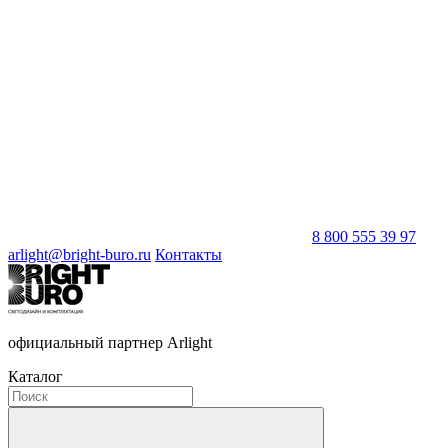
8 800 555 39 97
arlight@bright-buro.ru
Контакты
официальный партнер Arlight
Каталог