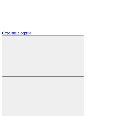
Страница серии