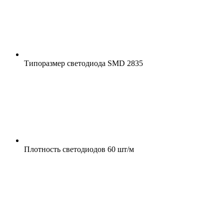
Типоразмер светодиода
SMD 2835
Плотность светодиодов
60 шт/м