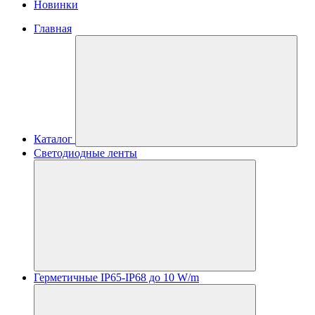
Новинки
Главная
Каталог
Светодиодные ленты
Герметичные IP65-IP68 до 10 W/m