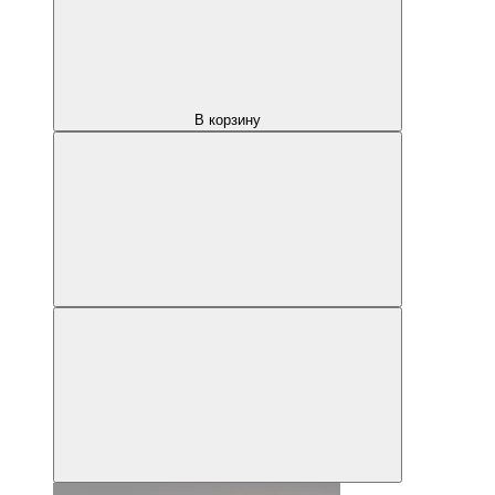
В корзину