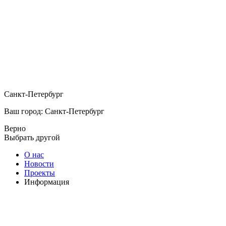
Санкт-Петербург
Ваш город: Санкт-Петербург
Верно
Выбрать другой
О нас
Новости
Проекты
Информация