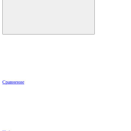
Сравнение