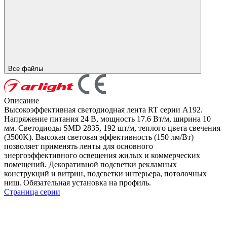
Все файлы
Описание
Высокоэффективная светодиодная лента RT серии A192.
Напряжение питания 24 В, мощность 17.6 Вт/м, ширина 10
мм. Светодиоды SMD 2835, 192 шт/м, теплого цвета свечения
(3500K). Высокая световая эффективность (150 лм/Вт)
позволяет применять ленты для основного
энергоэффективного освещения жилых и коммерческих
помещений. Декоративной подсветки рекламных
конструкций и витрин, подсветки интерьера, потолочных
ниш. Обязательная установка на профиль.
Страница серии