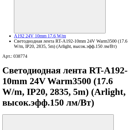
A192 24V 10mm 17.6 W/m
Светодиодная лента RT-A192-10mm 24V Warm3500 (17.6
W/m, IP20, 2835, 5m) (Arlight, высок.эфф.150 лм/Вт)
Арт.: 038774
Светодиодная лента RT-A192-
10mm 24V Warm3500 (17.6
W/m, IP20, 2835, 5m) (Arlight,
высок.эфф.150 лм/Вт)