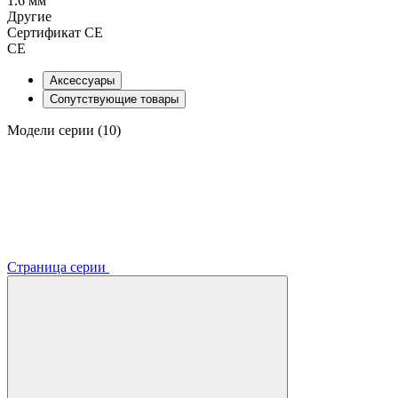
1.6 мм
Другие
Сертификат CE
CE
Аксессуары
Сопутствующие товары
Модели серии (10)
Страница серии