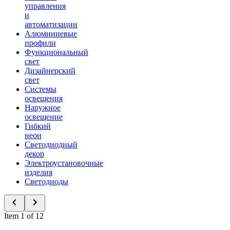
управления
и
автоматизации
Алюминиевые
профили
Функциональный
свет
Дизайнерский
свет
Системы
освещения
Наружное
освещение
Гибкий
неон
Светодиодный
декор
Электроустановочные
изделия
Светодиоды
Item 1 of 12