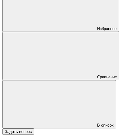
Избранное
Сравнение
В список
Задать вопрос