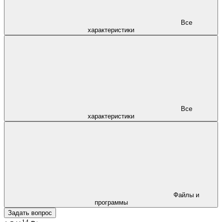
Все
характеристики
Все
характеристики
Файлы и
программы
Задать вопрос
14