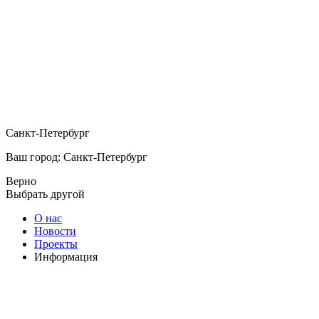
Санкт-Петербург
Ваш город: Санкт-Петербург
Верно
Выбрать другой
О нас
Новости
Проекты
Информация