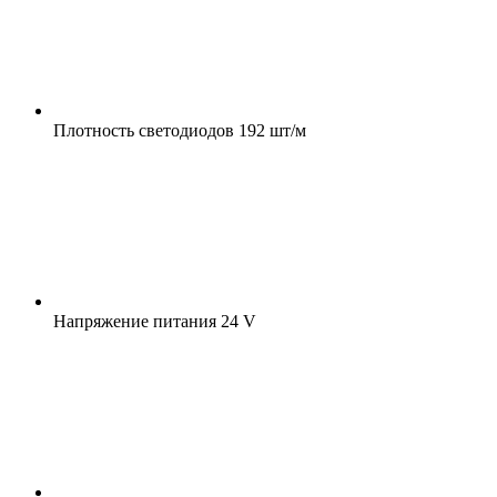
Плотность светодиодов
192 шт/м
Напряжение питания
24 V