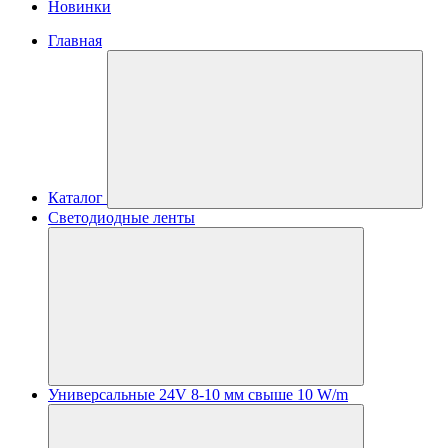
Новинки
Главная
Каталог
Светодиодные ленты
Универсальные 24V 8-10 мм свыше 10 W/m