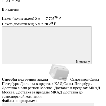
1 541
₽/м
В наличии
70
Пакет (полиэтилен) 5 м —
7 705
₽
70
Пакет (полиэтилен) 5 м
7 705
₽
В корзину
Способы получения заказа
Самовывоз
Санкт-
Петербург. Доставка в пределах КАД
Санкт-Петербург.
Доставка в ваш регион
Москва. Доставка в пределах МКАД
Москва. Доставка за пределы МКАД
Доставка до
транспортной компании.
Файлы и программы