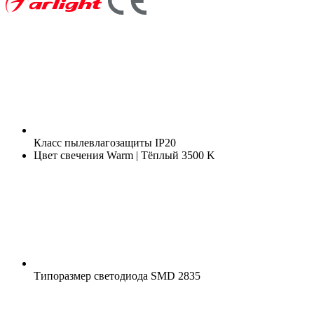
Класс пылевлагозащиты
IP20
Цвет свечения
Warm | Тёплый 3500 K
Типоразмер светодиода
SMD 2835