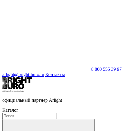
8 800 555 39 97
arlight@bright-buro.ru
Контакты
официальный партнер Arlight
Каталог