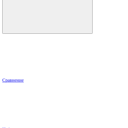
Сравнение