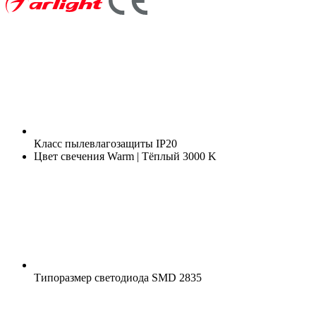
Класс пылевлагозащиты
IP20
Цвет свечения
Warm | Тёплый 3000 K
Типоразмер светодиода
SMD 2835