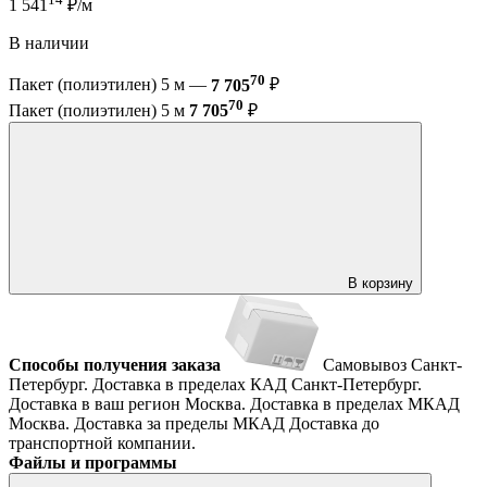
1 541
₽/м
В наличии
70
Пакет (полиэтилен) 5 м —
7 705
₽
70
Пакет (полиэтилен) 5 м
7 705
₽
В корзину
Способы получения заказа
Самовывоз
Санкт-
Петербург. Доставка в пределах КАД
Санкт-Петербург.
Доставка в ваш регион
Москва. Доставка в пределах МКАД
Москва. Доставка за пределы МКАД
Доставка до
транспортной компании.
Файлы и программы