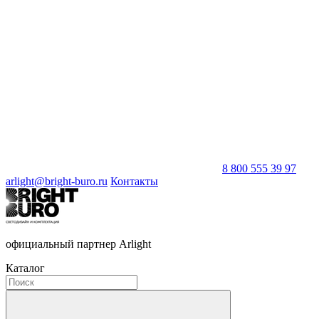
8 800 555 39 97
arlight@bright-buro.ru
Контакты
официальный партнер Arlight
Каталог