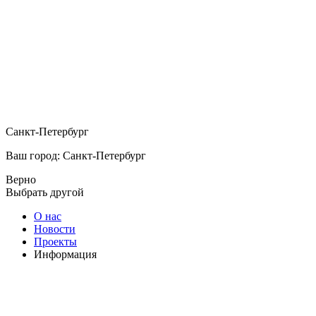
Санкт-Петербург
Ваш город: Санкт-Петербург
Верно
Выбрать другой
О нас
Новости
Проекты
Информация