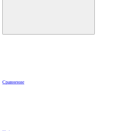
Сравнение