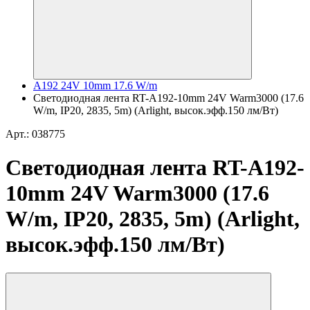
A192 24V 10mm 17.6 W/m
Светодиодная лента RT-A192-10mm 24V Warm3000 (17.6
W/m, IP20, 2835, 5m) (Arlight, высок.эфф.150 лм/Вт)
Арт.: 038775
Светодиодная лента RT-A192-
10mm 24V Warm3000 (17.6
W/m, IP20, 2835, 5m) (Arlight,
высок.эфф.150 лм/Вт)