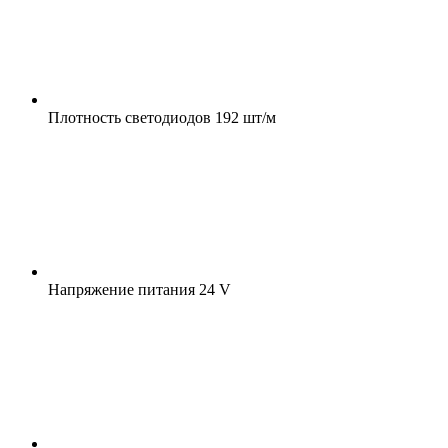
Плотность светодиодов
192 шт/м
Напряжение питания
24 V