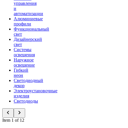
управления
и
автоматизации
Алюминиевые
профили
Функциональный
свет
Дизайнерский
свет
Системы
освещения
Наружное
освещение
Гибкий
неон
Светодиодный
декор
Электроустановочные
изделия
Светодиоды
Item 1 of 12