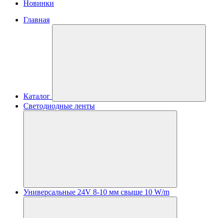
Новинки
Главная
Каталог
Светодиодные ленты
Универсальные 24V 8-10 мм свыше 10 W/m