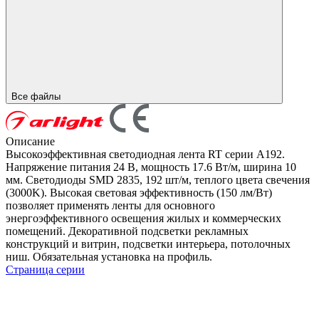
Все файлы
Описание
Высокоэффективная светодиодная лента RT серии A192.
Напряжение питания 24 В, мощность 17.6 Вт/м, ширина 10
мм. Светодиоды SMD 2835, 192 шт/м, теплого цвета свечения
(3000K). Высокая световая эффективность (150 лм/Вт)
позволяет применять ленты для основного
энергоэффективного освещения жилых и коммерческих
помещений. Декоративной подсветки рекламных
конструкций и витрин, подсветки интерьера, потолочных
ниш. Обязательная установка на профиль.
Страница серии