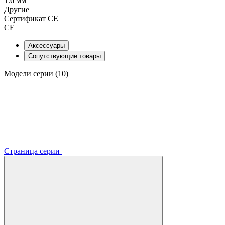
1.6 мм
Другие
Сертификат CE
CE
Аксессуары
Сопутствующие товары
Модели серии (10)
Страница серии