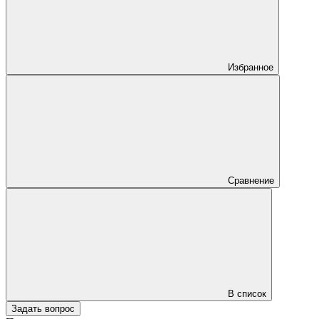
Избранное
Сравнение
В список
Задать вопрос