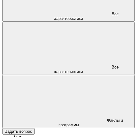
Все
характеристики
Все
характеристики
Файлы и
программы
Задать вопрос
14