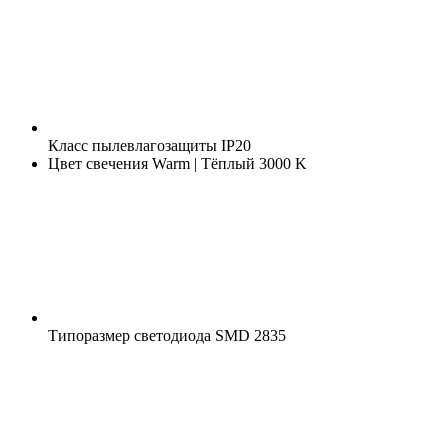
Класс пылевлагозащиты
IP20
Цвет свечения
Warm | Тёплый 3000 K
Типоразмер светодиода
SMD 2835