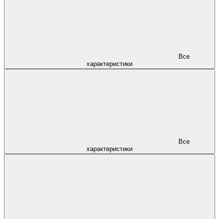
Все
характеристики
Все
характеристики