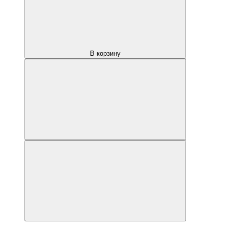
В корзину