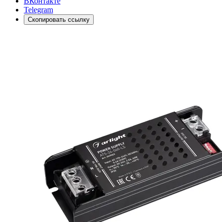
ВКонтакте
Telegram
Скопировать ссылку