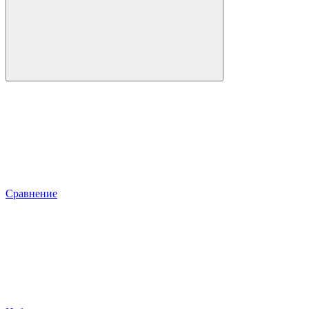
Сравнение