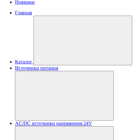
Новинки
Главная
Каталог
Источники питания
AC/DC источники напряжения 24V