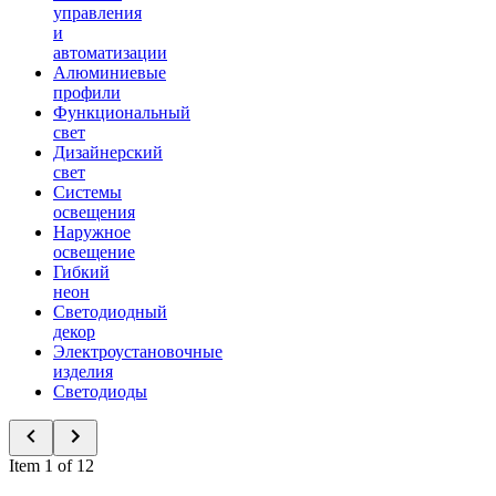
управления
и
автоматизации
Алюминиевые
профили
Функциональный
свет
Дизайнерский
свет
Системы
освещения
Наружное
освещение
Гибкий
неон
Светодиодный
декор
Электроустановочные
изделия
Светодиоды
Item 1 of 12