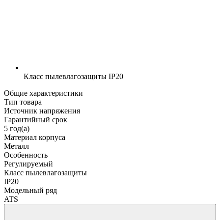
Класс пылевлагозащиты
IP20
Общие характеристики
Тип товара
Источник напряжения
Гарантийный срок
5 год(а)
Материал корпуса
Металл
Особенность
Регулируемый
Класс пылевлагозащиты
IP20
Модельный ряд
ATS