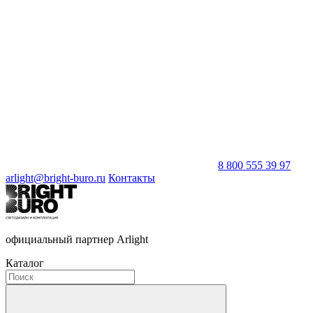
8 800 555 39 97
arlight@bright-buro.ru
Контакты
официальный партнер Arlight
Каталог