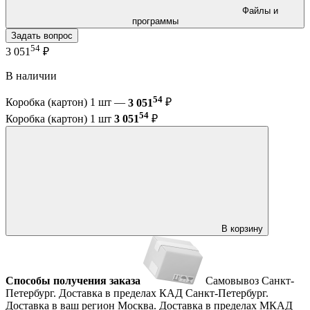
Файлы и
программы
Задать вопрос
54
3 051
₽
В наличии
54
Коробка (картон) 1 шт —
3 051
₽
54
Коробка (картон) 1 шт
3 051
₽
В корзину
Способы получения заказа
Самовывоз
Санкт-
Петербург. Доставка в пределах КАД
Санкт-Петербург.
Доставка в ваш регион
Москва. Доставка в пределах МКАД