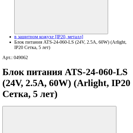
в защитном кожухе [IP20, металл]
Блок питания ATS-24-060-LS (24V, 2.5A, 60W) (Arlight,
IP20 Сетка, 5 лет)
Арт.: 049062
Блок питания ATS-24-060-LS
(24V, 2.5A, 60W) (Arlight, IP20
Сетка, 5 лет)