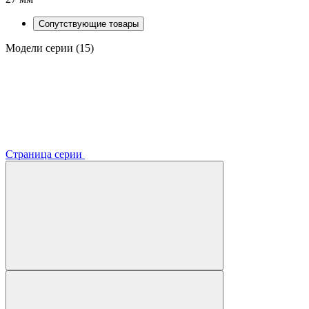
Сопутствующие товары
Модели серии (15)
Страница серии