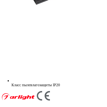
Класс пылевлагозащиты
IP20