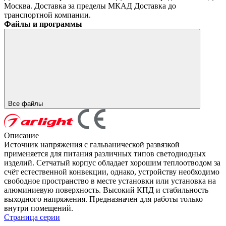
Москва. Доставка за пределы МКАД
Доставка до
транспортной компании.
Файлы и программы
Все файлы
Описание
Источник напряжения с гальванической развязкой
применяется для питания различных типов светодиодных
изделий. Сетчатый корпус обладает хорошим теплоотводом за
счёт естественной конвекции, однако, устройству необходимо
свободное пространство в месте установки или установка на
алюминиевую поверхность. Высокий КПД и стабильность
выходного напряжения. Предназначен для работы только
внутри помещений.
Страница серии