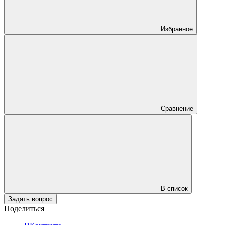
Избранное
Сравнение
В список
Задать вопрос
Поделиться