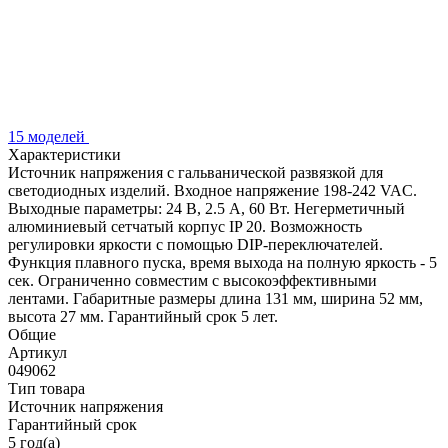
15 моделей
Характеристики
Источник напряжения с гальванической развязкой для
светодиодных изделий. Входное напряжение 198-242 VAC.
Выходные параметры: 24 В, 2.5 А, 60 Вт. Негерметичный
алюминиевый сетчатый корпус IP 20. Возможность
регулировки яркости с помощью DIP-переключателей.
Функция плавного пуска, время выхода на полную яркость - 5
сек. Ограниченно совместим с высокоэффективными
лентами. Габаритные размеры длина 131 мм, ширина 52 мм,
высота 27 мм. Гарантийный срок 5 лет.
Общие
Артикул
049062
Тип товара
Источник напряжения
Гарантийный срок
5 год(а)