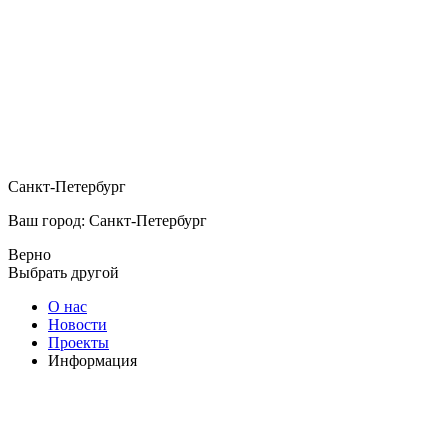
Санкт-Петербург
Ваш город: Санкт-Петербург
Верно
Выбрать другой
О нас
Новости
Проекты
Информация