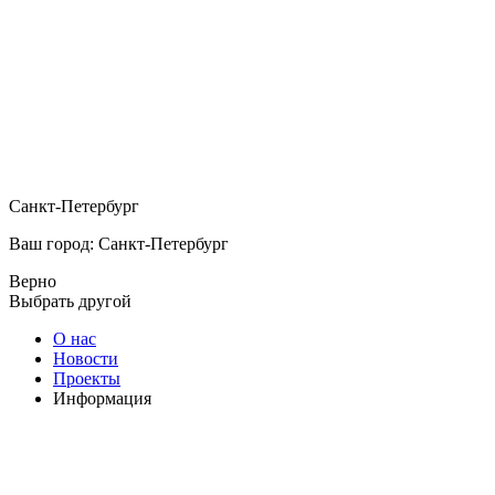
Санкт-Петербург
Ваш город: Санкт-Петербург
Верно
Выбрать другой
О нас
Новости
Проекты
Информация