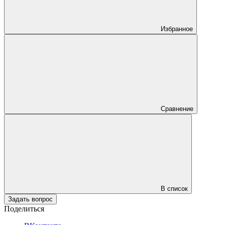
Избранное
Сравнение
В список
Задать вопрос
Поделиться