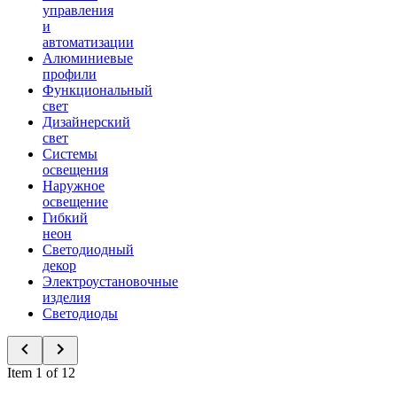
управления
и
автоматизации
Алюминиевые
профили
Функциональный
свет
Дизайнерский
свет
Системы
освещения
Наружное
освещение
Гибкий
неон
Светодиодный
декор
Электроустановочные
изделия
Светодиоды
Item 1 of 12