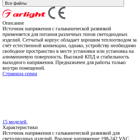
Все файлы
Описание
Источник напряжения с гальванической развязкой
применяется для питания различных типов светодиодных
изделий. Сетчатый корпус обладает хорошим теплоотводом за
счёт естественной конвекции, однако, устройству необходимо
свободное пространство в месте установки или установка на
алюминиевую поверхность. Высокий КПД и стабильность
выходного напряжения. Предназначен для работы только
внутри помещений.
Страница серии
15 моделей
Характеристики
Источник напряжения с гальванической развязкой для
светодиодных изделий. Входное напряжение 198-242 VAC.