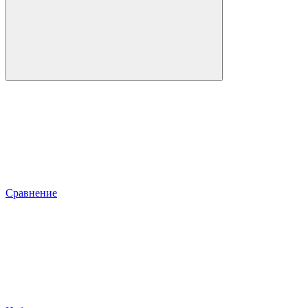
Сравнение