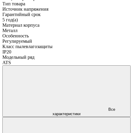
Тип товара
Источник напряжения
Гарантийный срок
5 год(а)
Материал корпуса
Металл
Особенность
Регулируемый
Класс пылевлагозащиты
IP20
Модельный ряд
ATS
Все
характеристики