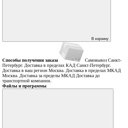
В корзину
Способы получения заказа
Самовывоз
Санкт-
Петербург. Доставка в пределах КАД
Санкт-Петербург.
Доставка в ваш регион
Москва. Доставка в пределах МКАД
Москва. Доставка за пределы МКАД
Доставка до
транспортной компании.
Файлы и программы