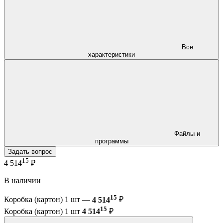
Все
характеристики
Файлы и
программы
Задать вопрос
15
4 514
₽
В наличии
15
Коробка (картон) 1 шт —
4 514
₽
15
Коробка (картон) 1 шт
4 514
₽