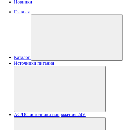
Новинки
Главная
Каталог
Источники питания
AC/DC источники напряжения 24V