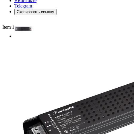
ВКонтакте
Telegram
Скопировать ссылку
Item 1 of 2