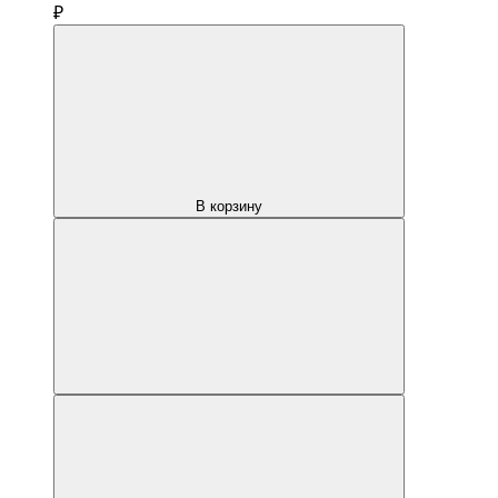
₽
В корзину