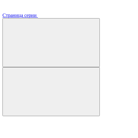
Страница серии