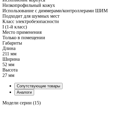
Низкопрофильный кожух
Использование с диммерами/контроллерами ШИМ
Подходит для шумных мест
Класс электробезопасности
I (1-й класс)
Место применения
Только в помещении
Габариты
Длина
211 мм
Ширина
52 мм
Высота
27 мм
Сопутствующие товары
Аналоги
Модели серии (15)