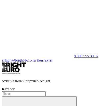
8 800 555 39 97
arlight@bright-buro.ru
Контакты
официальный партнер Arlight
Каталог