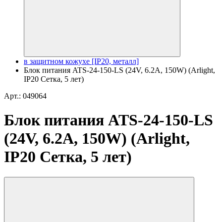
в защитном кожухе [IP20, металл]
Блок питания ATS-24-150-LS (24V, 6.2A, 150W) (Arlight,
IP20 Сетка, 5 лет)
Арт.: 049064
Блок питания ATS-24-150-LS
(24V, 6.2A, 150W) (Arlight,
IP20 Сетка, 5 лет)