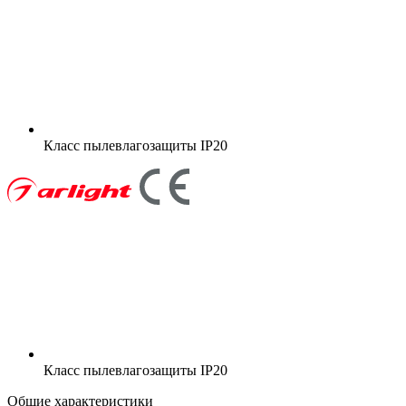
Класс пылевлагозащиты
IP20
Класс пылевлагозащиты
IP20
Общие характеристики