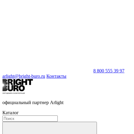
8 800 555 39 97
arlight@bright-buro.ru
Контакты
официальный партнер Arlight
Каталог