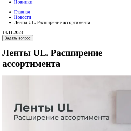
Новинки
Главная
Новости
Ленты UL. Расширение ассортимента
14.11.2023
Задать вопрос
Ленты UL. Расширение
ассортимента