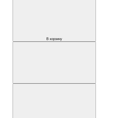
В корзину