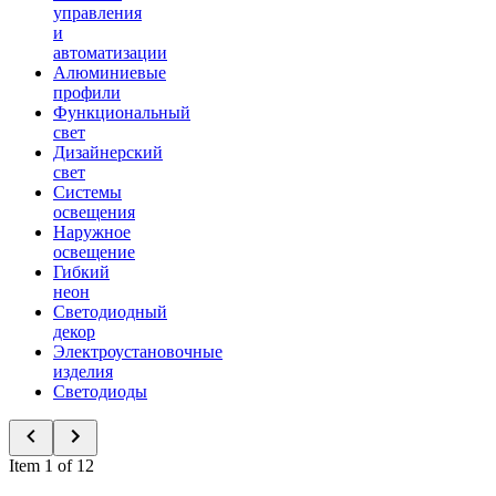
управления
и
автоматизации
Алюминиевые
профили
Функциональный
свет
Дизайнерский
свет
Системы
освещения
Наружное
освещение
Гибкий
неон
Светодиодный
декор
Электроустановочные
изделия
Светодиоды
Item 1 of 12