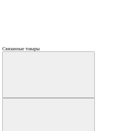
Связанные товары