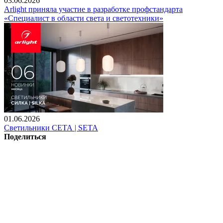
03.06.2026
Arlight приняла участие в разработке профстандарта
«Специалист в области света и светотехники»
01.06.2026
Светильники СЕТА | SETA
Поделиться