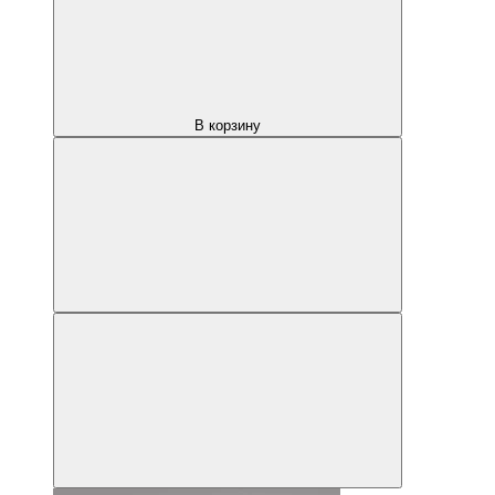
В корзину