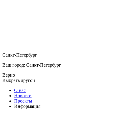
Санкт-Петербург
Ваш город: Санкт-Петербург
Верно
Выбрать другой
О нас
Новости
Проекты
Информация