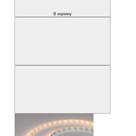
В корзину