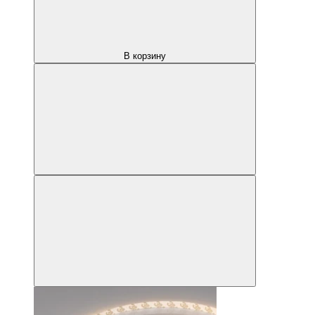
В корзину