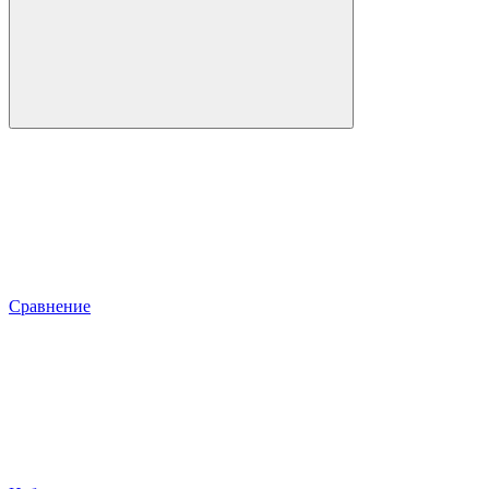
Сравнение