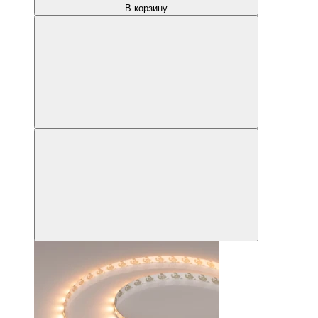
В корзину