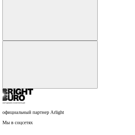
официальный партнер Arlight
Мы в соцсетях