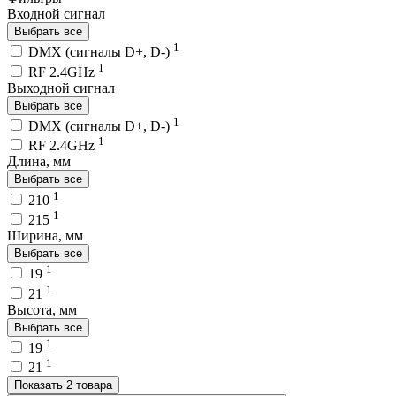
Входной сигнал
Выбрать все
1
DMX (сигналы D+, D-)
1
RF 2.4GHz
Выходной сигнал
Выбрать все
1
DMX (сигналы D+, D-)
1
RF 2.4GHz
Длина, мм
Выбрать все
1
210
1
215
Ширина, мм
Выбрать все
1
19
1
21
Высота, мм
Выбрать все
1
19
1
21
Показать 2 товара