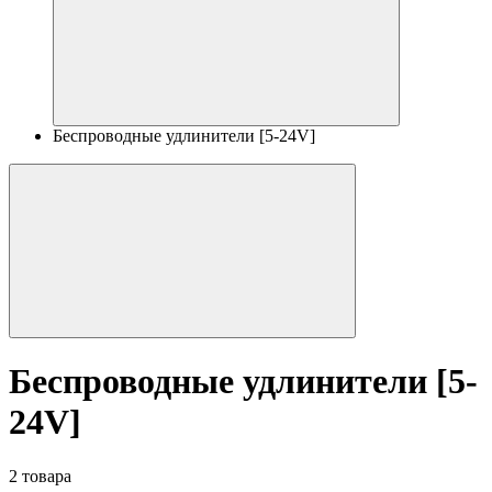
Беспроводные удлинители [5-24V]
Беспроводные удлинители [5-
24V]
2 товара