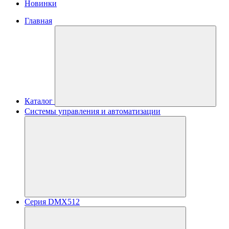
Новинки
Главная
Каталог
Системы управления и автоматизации
Серия DMX512