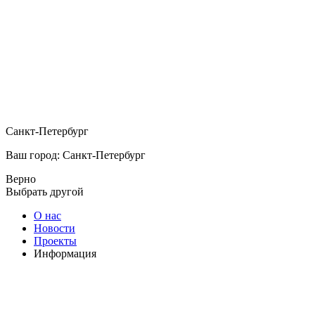
Санкт-Петербург
Ваш город: Санкт-Петербург
Верно
Выбрать другой
О нас
Новости
Проекты
Информация