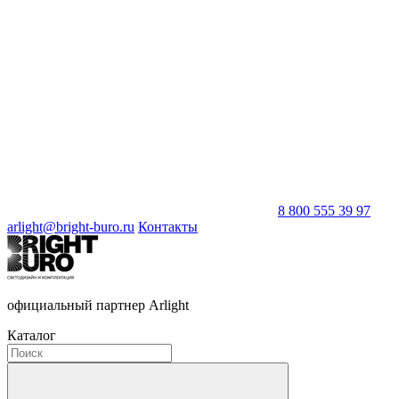
8 800 555 39 97
arlight@bright-buro.ru
Контакты
официальный партнер Arlight
Каталог