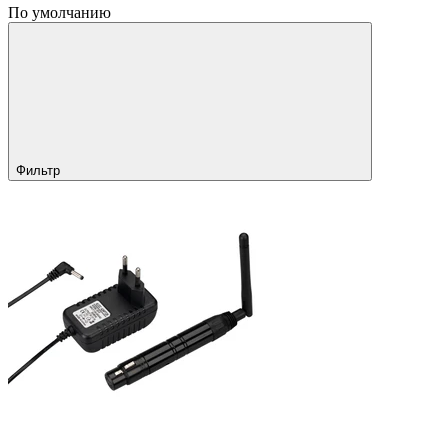
По умолчанию
Фильтр