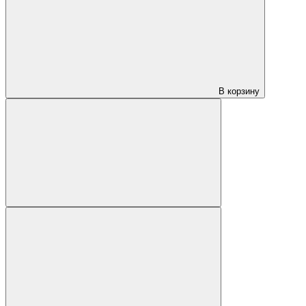
В корзину