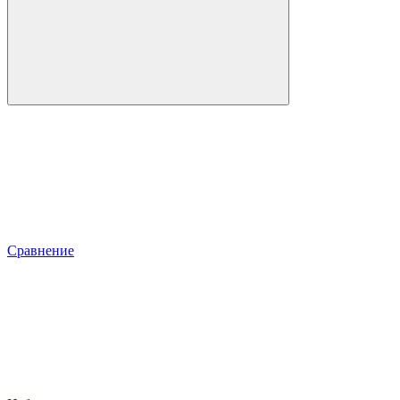
Сравнение