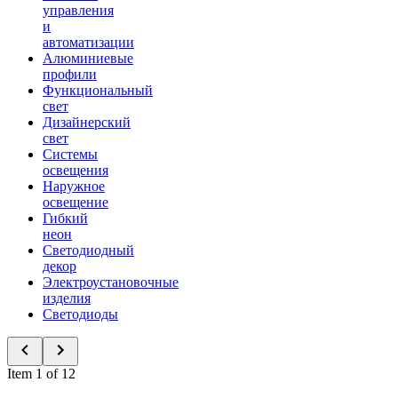
управления
и
автоматизации
Алюминиевые
профили
Функциональный
свет
Дизайнерский
свет
Системы
освещения
Наружное
освещение
Гибкий
неон
Светодиодный
декор
Электроустановочные
изделия
Светодиоды
Item 1 of 12