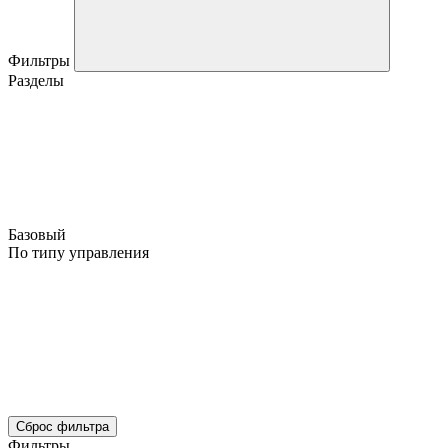
Фильтры
Разделы
Базовый
По типу управления
Сброс фильтра
Фильтры