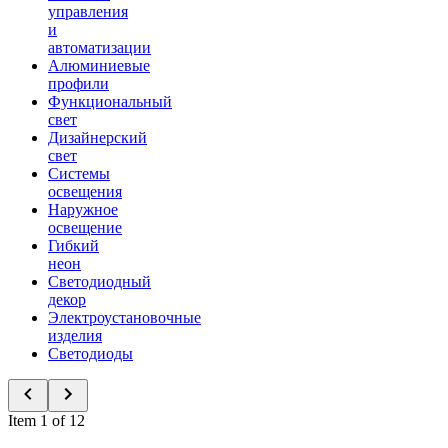
управления
и
автоматизации
Алюминиевые
профили
Функциональный
свет
Дизайнерский
свет
Системы
освещения
Наружное
освещение
Гибкий
неон
Светодиодный
декор
Электроустановочные
изделия
Светодиоды
Item 1 of 12