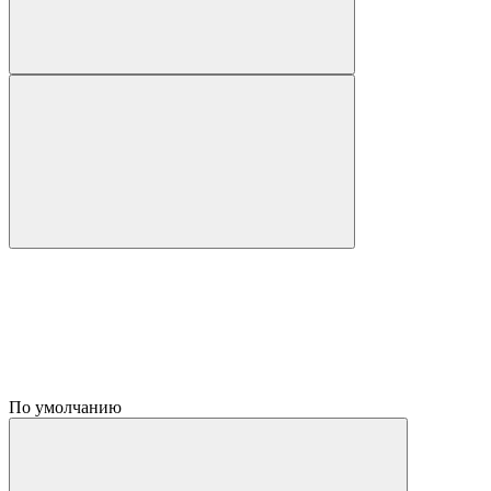
По умолчанию