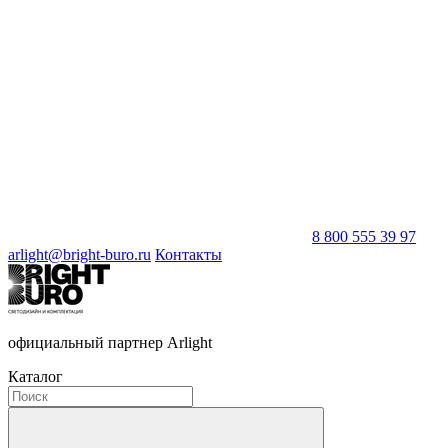
8 800 555 39 97
arlight@bright-buro.ru
Контакты
официальный партнер Arlight
Каталог