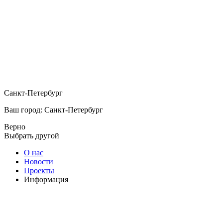
Санкт-Петербург
Ваш город: Санкт-Петербург
Верно
Выбрать другой
О нас
Новости
Проекты
Информация