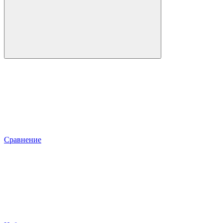
Сравнение