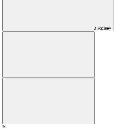
В корзину
%