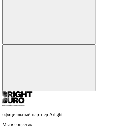
официальный партнер Arlight
Мы в соцсетях