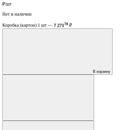
₽/шт
Нет в наличии
78
Коробка (картон) 1 шт —
7 271
₽
В корзину