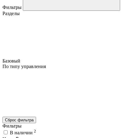
Фильтры
Разделы
Базовый
По типу управления
Сброс фильтра
Фильтры
2
В наличии