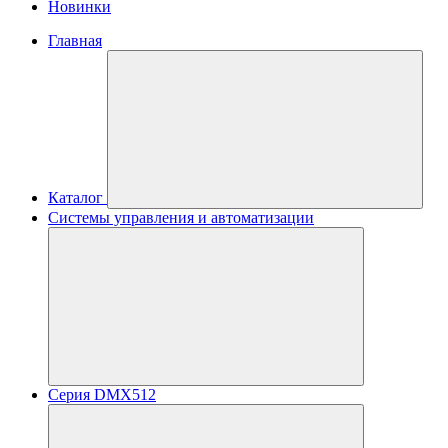
Новинки
Главная
Каталог
Системы управления и автоматизации
Серия DMX512