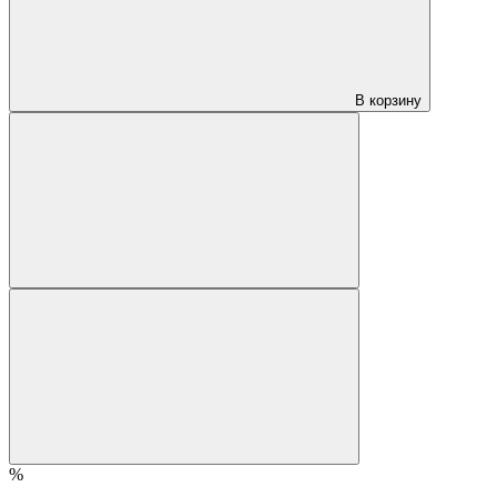
В корзину
%