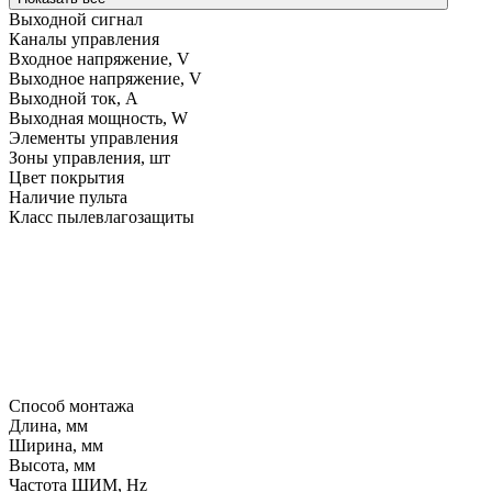
Выходной сигнал
Каналы управления
Входное напряжение, V
Выходное напряжение, V
Выходной ток, A
Выходная мощность, W
Элементы управления
Зоны управления, шт
Цвет покрытия
Наличие пульта
Класс пылевлагозащиты
Способ монтажа
Длина, мм
Ширина, мм
Высота, мм
Частота ШИМ, Hz