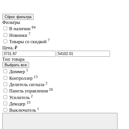
Сброс фильтра
Фильтры
84
В наличии
7
Новинки
7
Товары со скидкой
Цена, ₽
Тип товара
Выбрать все
1
Диммер
13
Контроллер
2
Делитель сигнала
26
Панель управления
2
Усилитель
33
Декодер
1
Выключатель