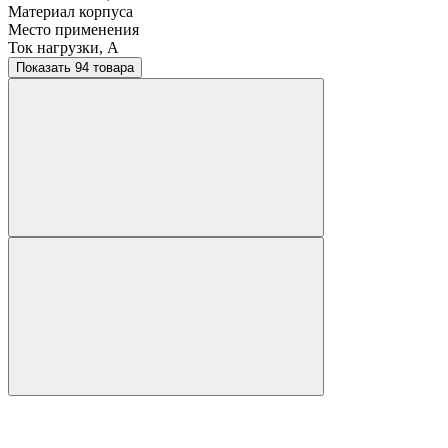
Материал корпуса
Место применения
Ток нагрузки, A
Показать 94 товара