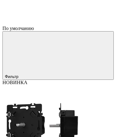
По умолчанию
Фильтр
НОВИНКА