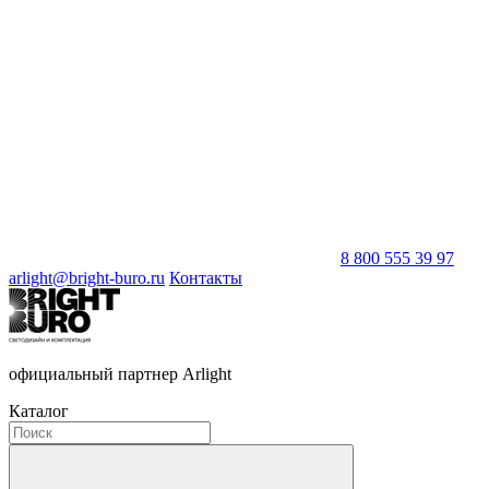
8 800 555 39 97
arlight@bright-buro.ru
Контакты
официальный партнер Arlight
Каталог