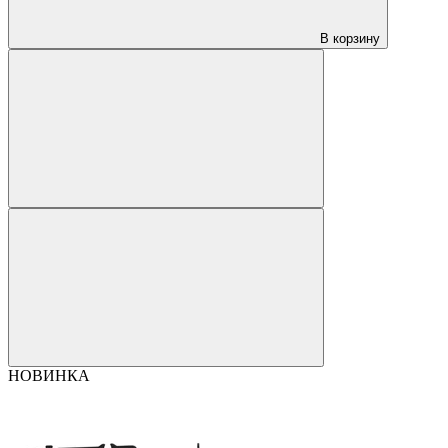
В корзину
НОВИНКА