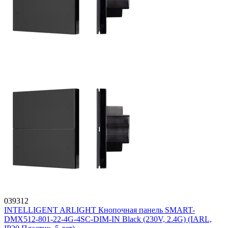
039312
INTELLIGENT ARLIGHT Кнопочная панель SMART-
DMX512-801-22-4G-4SC-DIM-IN Black (230V, 2.4G) (IARL,