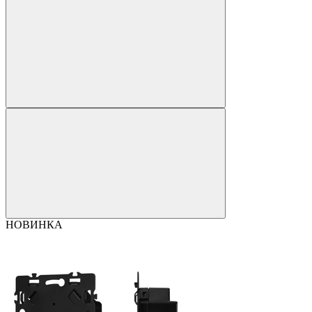
НОВИНКА