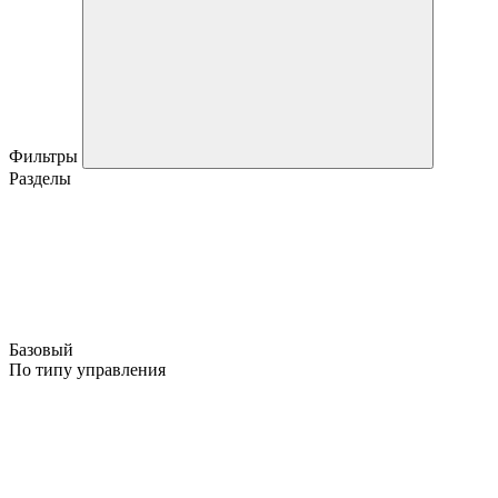
Фильтры
Разделы
Базовый
По типу управления