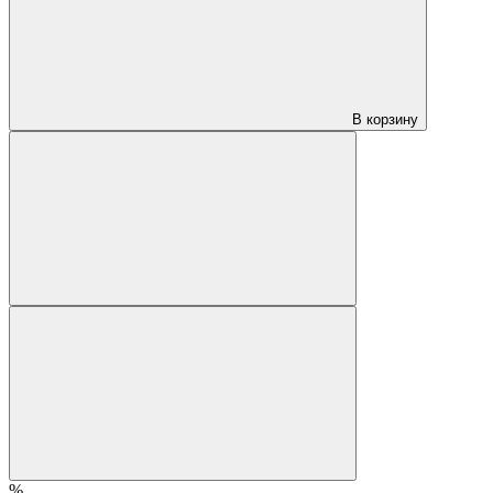
В корзину
%