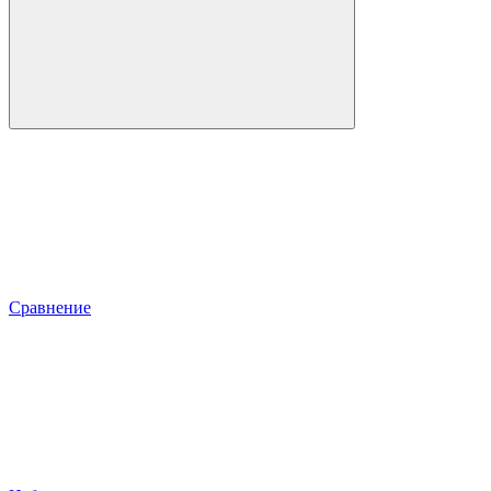
Сравнение