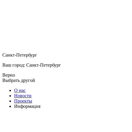
Санкт-Петербург
Ваш город: Санкт-Петербург
Верно
Выбрать другой
О нас
Новости
Проекты
Информация