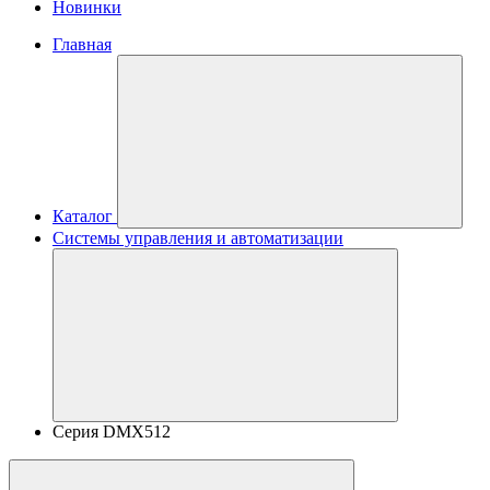
Новинки
Главная
Каталог
Системы управления и автоматизации
Серия DMX512