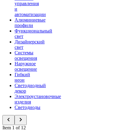
управления
и
автоматизации
Алюминиевые
профили
Функциональный
свет
Дизайнерский
свет
Системы
освещения
Наружное
освещение
Гибкий
неон
Светодиодный
декор
Электроустановочные
изделия
Светодиоды
Item 1 of 12