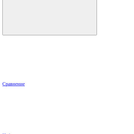
Сравнение