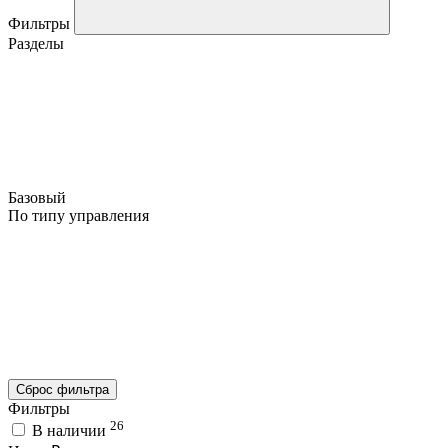
Фильтры
Разделы
Базовый
По типу управления
Сброс фильтра
Фильтры
26
В наличии