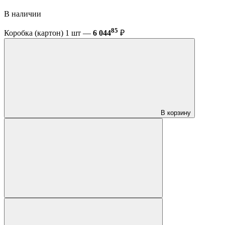
В наличии
85
Коробка (картон) 1 шт —
6 044
₽
В корзину