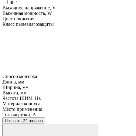
7
48
Выходное напряжение, V
Выходная мощность, W
Цвет покрытия
Класс пылевлагозащиты
Способ монтажа
Длина, мм
Ширина, мм
Высота, мм
Частота ШИМ, Hz
Материал корпуса
Место применения
Ток нагрузки, A
Показать 27 товаров