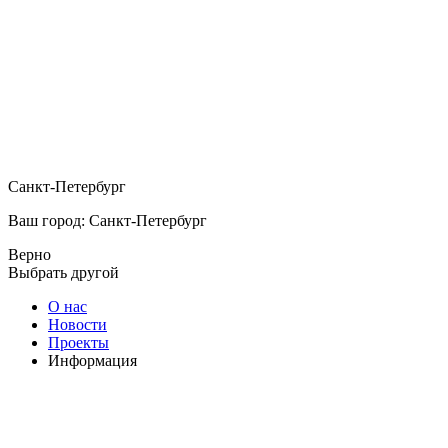
Санкт-Петербург
Ваш город: Санкт-Петербург
Верно
Выбрать другой
О нас
Новости
Проекты
Информация