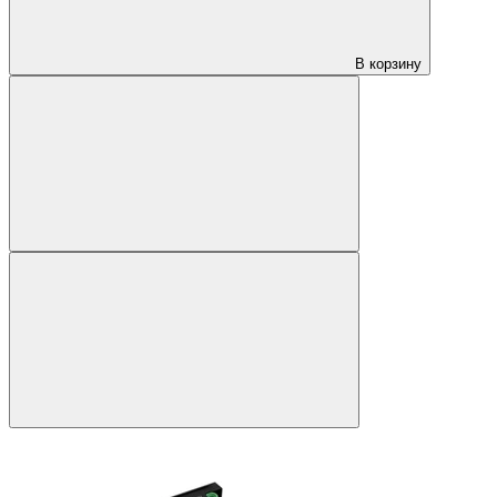
В корзину