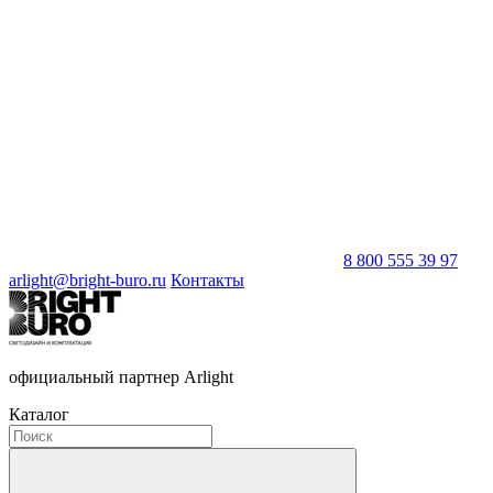
8 800 555 39 97
arlight@bright-buro.ru
Контакты
официальный партнер Arlight
Каталог