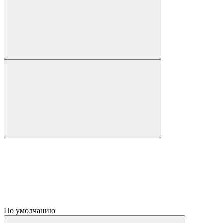
По умолчанию