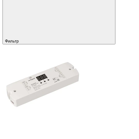
Фильтр