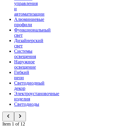
управления
и
автоматизации
Алюминиевые
профили
Функциональный
свет
Дизайнерский
свет
Системы
освещения
Наружное
освещение
Гибкий
неон
Светодиодный
декор
Электроустановочные
изделия
Светодиоды
Item 1 of 12