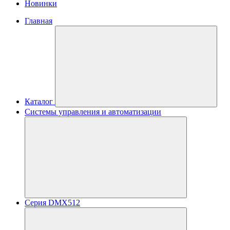
Новинки
Главная
Каталог
Системы управления и автоматизации
Серия DMX512