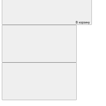
В корзину