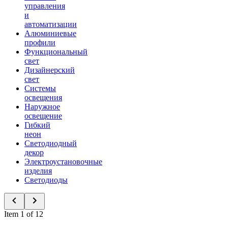
управления
и
автоматизации
Алюминиевые
профили
Функциональный
свет
Дизайнерский
свет
Системы
освещения
Наружное
освещение
Гибкий
неон
Светодиодный
декор
Электроустановочные
изделия
Светодиоды
Item 1 of 12