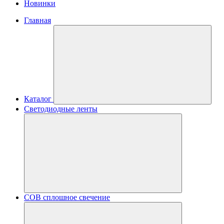
Новинки
Главная
Каталог
Светодиодные ленты
COB сплошное свечение