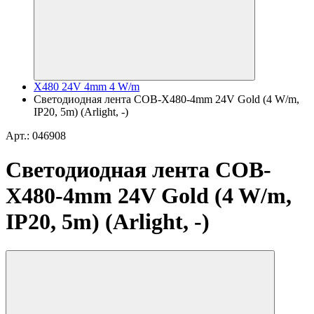
X480 24V 4mm 4 W/m
Светодиодная лента COB-X480-4mm 24V Gold (4 W/m,
IP20, 5m) (Arlight, -)
Арт.: 046908
Светодиодная лента COB-
X480-4mm 24V Gold (4 W/m,
IP20, 5m) (Arlight, -)