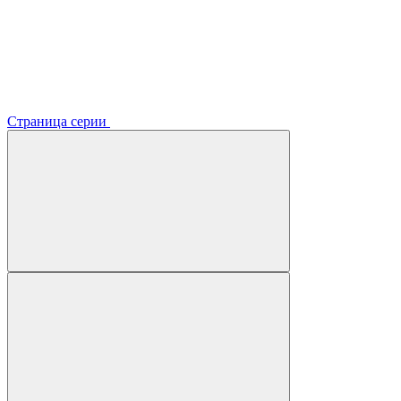
Страница серии