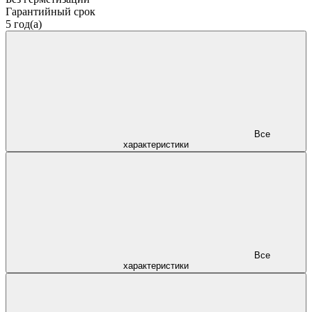
Гарантийный срок
5 год(а)
Все
характеристики
Все
характеристики