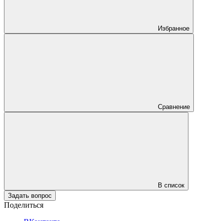
Избранное
Сравнение
В список
Задать вопрос
Поделиться