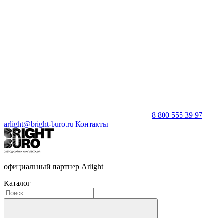
8 800 555 39 97
arlight@bright-buro.ru
Контакты
официальный партнер Arlight
Каталог