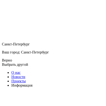
Санкт-Петербург
Ваш город: Санкт-Петербург
Верно
Выбрать другой
О нас
Новости
Проекты
Информация