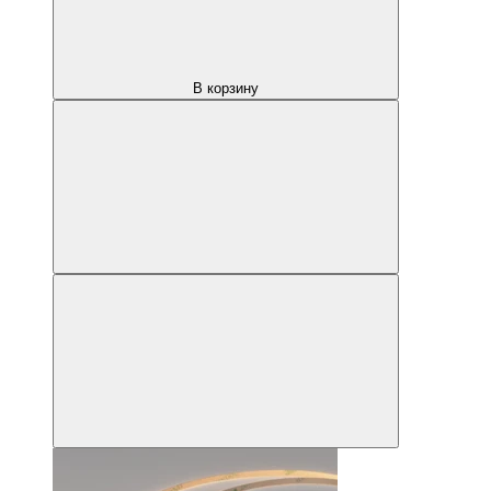
В корзину