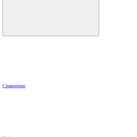
Сравнение