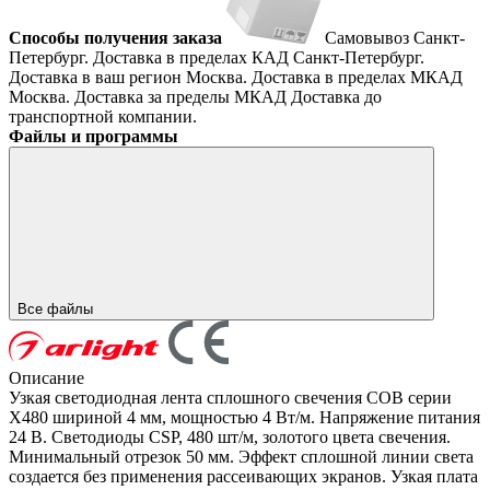
Способы получения заказа
Самовывоз
Санкт-
Петербург. Доставка в пределах КАД
Санкт-Петербург.
Доставка в ваш регион
Москва. Доставка в пределах МКАД
Москва. Доставка за пределы МКАД
Доставка до
транспортной компании.
Файлы и программы
Все файлы
Описание
Узкая светодиодная лента сплошного свечения COB серии
X480 шириной 4 мм, мощностью 4 Вт/м. Напряжение питания
24 В. Светодиоды CSP, 480 шт/м, золотого цвета свечения.
Минимальный отрезок 50 мм. Эффект сплошной линии света
создается без применения рассеивающих экранов. Узкая плата