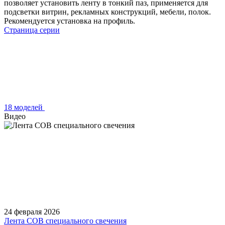
позволяет установить ленту в тонкий паз, применяется для
подсветки витрин, рекламных конструкций, мебели, полок.
Рекомендуется установка на профиль.
Страница серии
18 моделей
Видео
24 февраля 2026
Лента COB специального свечения