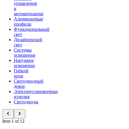
управления
и
автоматизации
Алюминиевые
профили
Функциональный
свет
Дизайнерский
свет
Системы
освещения
Наружное
освещение
Гибкий
неон
Светодиодный
декор
Электроустановочные
изделия
Светодиоды
Item 1 of 12