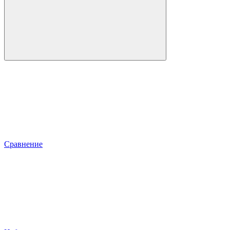
Сравнение