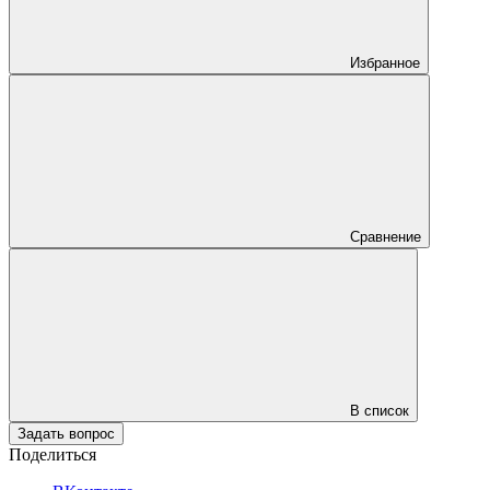
Избранное
Сравнение
В список
Задать вопрос
Поделиться