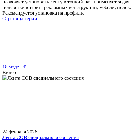
позволяет установить ленту в тонкий паз, применяется для
подсветки витрин, рекламных конструкций, мебели, полок.
Рекомендуется установка на профиль.
Страница серии
18 моделей
Видео
24 февраля 2026
Лента COB специального свечения