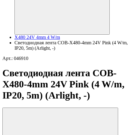
X480 24V 4mm 4 W/m
Светодиодная лента COB-X480-4mm 24V Pink (4 W/m,
IP20, 5m) (Arlight, -)
Арт.: 046910
Светодиодная лента COB-
X480-4mm 24V Pink (4 W/m,
IP20, 5m) (Arlight, -)