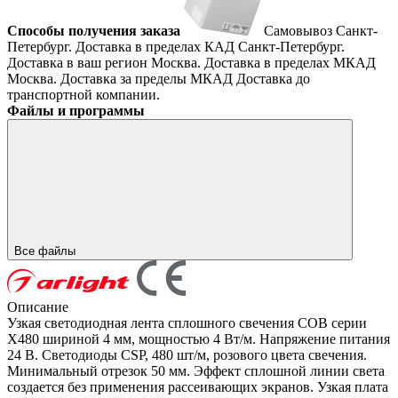
Способы получения заказа
Самовывоз
Санкт-
Петербург. Доставка в пределах КАД
Санкт-Петербург.
Доставка в ваш регион
Москва. Доставка в пределах МКАД
Москва. Доставка за пределы МКАД
Доставка до
транспортной компании.
Файлы и программы
Все файлы
Описание
Узкая светодиодная лента сплошного свечения COB серии
X480 шириной 4 мм, мощностью 4 Вт/м. Напряжение питания
24 В. Светодиоды CSP, 480 шт/м, розового цвета свечения.
Минимальный отрезок 50 мм. Эффект сплошной линии света
создается без применения рассеивающих экранов. Узкая плата