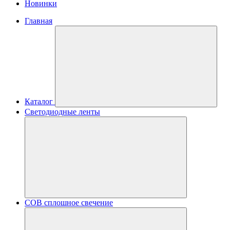
Новинки
Главная
Каталог
Светодиодные ленты
COB сплошное свечение