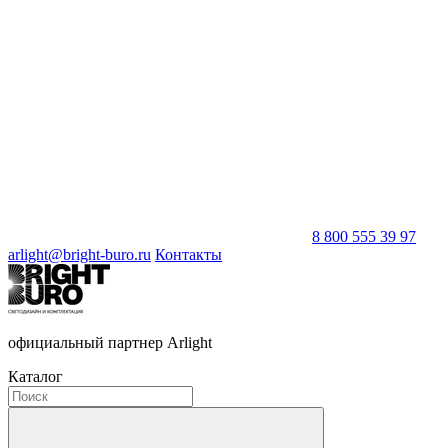
8 800 555 39 97
arlight@bright-buro.ru
Контакты
официальный партнер Arlight
Каталог