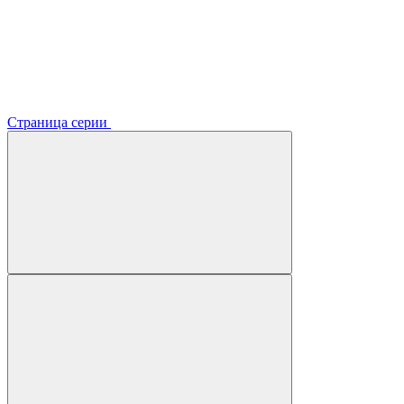
Страница серии