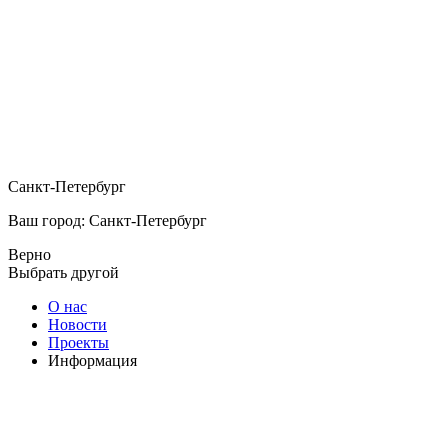
Санкт-Петербург
Ваш город: Санкт-Петербург
Верно
Выбрать другой
О нас
Новости
Проекты
Информация