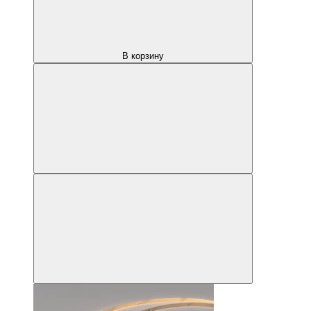
В корзину