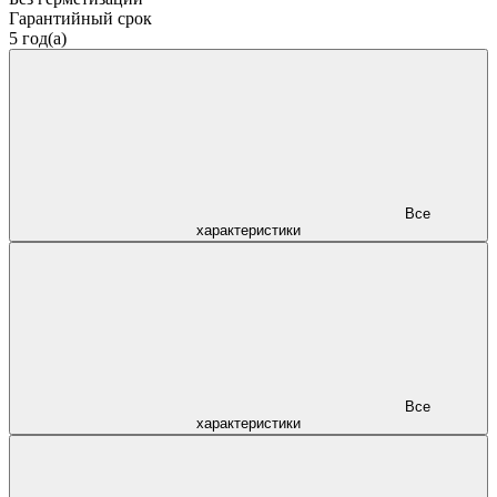
Гарантийный срок
5 год(а)
Все
характеристики
Все
характеристики