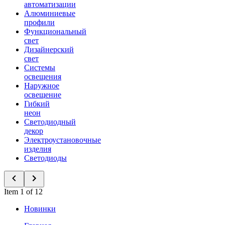
автоматизации
Алюминиевые
профили
Функциональный
свет
Дизайнерский
свет
Системы
освещения
Наружное
освещение
Гибкий
неон
Светодиодный
декор
Электроустановочные
изделия
Светодиоды
Item 1 of 12
Новинки