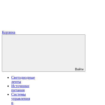
Корзина
Войти
Светодиодные
ленты
Источники
питания
Системы
управления
и