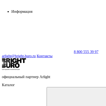
Информация
8 800 555 39 97
arlight@bright-buro.ru
Контакты
официальный партнер Arlight
Каталог