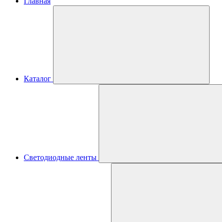
Главная
Каталог
Светодиодные ленты