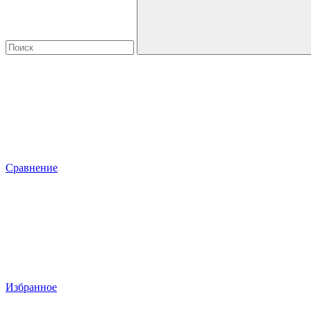
Сравнение
Избранное