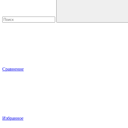
Сравнение
Избранное