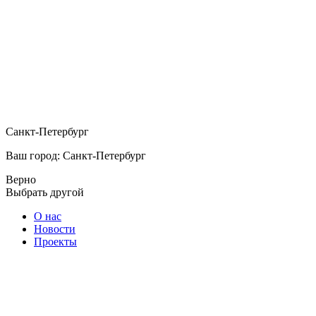
Санкт-Петербург
Ваш город: Санкт-Петербург
Верно
Выбрать другой
О нас
Новости
Проекты