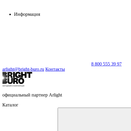
Информация
8 800 555 39 97
arlight@bright-buro.ru
Контакты
официальный партнер Arlight
Каталог