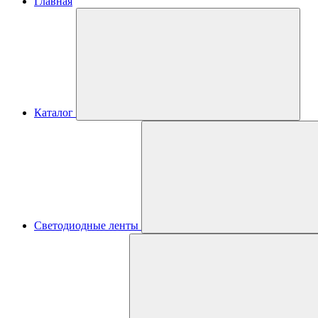
Главная
Каталог
Светодиодные ленты