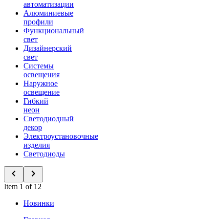
автоматизации
Алюминиевые
профили
Функциональный
свет
Дизайнерский
свет
Системы
освещения
Наружное
освещение
Гибкий
неон
Светодиодный
декор
Электроустановочные
изделия
Светодиоды
Item 1 of 12
Новинки