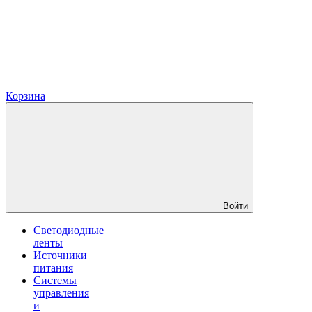
Корзина
Войти
Светодиодные
ленты
Источники
питания
Системы
управления
и