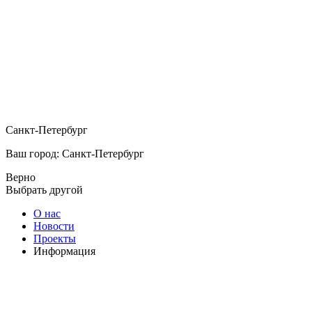
Санкт-Петербург
Ваш город: Санкт-Петербург
Верно
Выбрать другой
О нас
Новости
Проекты
Информация