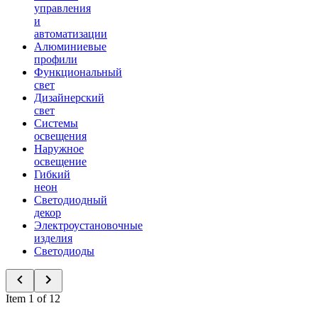
управления
и
автоматизации
Алюминиевые
профили
Функциональный
свет
Дизайнерский
свет
Системы
освещения
Наружное
освещение
Гибкий
неон
Светодиодный
декор
Электроустановочные
изделия
Светодиоды
Item 1 of 12