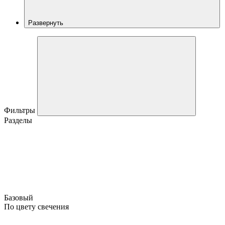
Развернуть
Фильтры
Разделы
Базовый
По цвету свечения