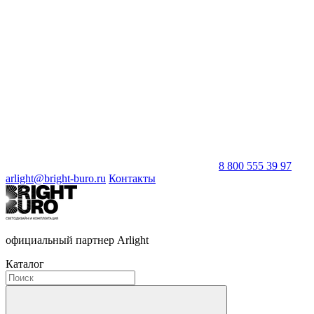
8 800 555 39 97
arlight@bright-buro.ru
Контакты
официальный партнер Arlight
Каталог