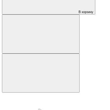
В корзину