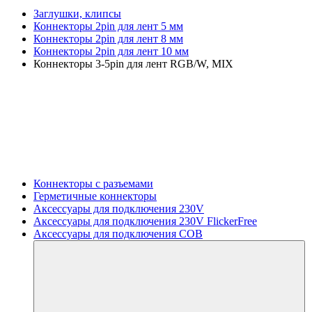
Заглушки, клипсы
Коннекторы 2pin для лент 5 мм
Коннекторы 2pin для лент 8 мм
Коннекторы 2pin для лент 10 мм
Коннекторы 3-5pin для лент RGB/W, MIX
Коннекторы с разъемами
Герметичные коннекторы
Аксессуары для подключения 230V
Аксессуары для подключения 230V FlickerFree
Аксессуары для подключения COB