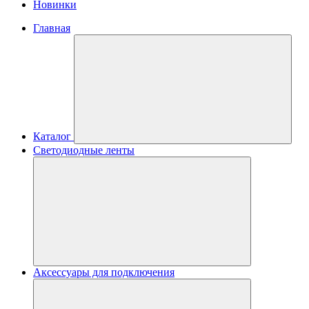
Новинки
Главная
Каталог
Светодиодные ленты
Аксессуары для подключения