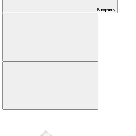
В корзину