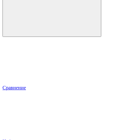
Сравнение