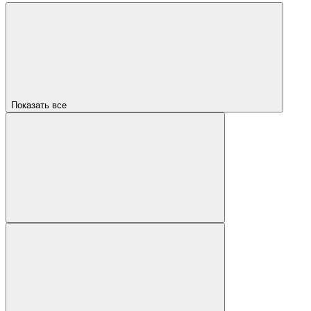
Показать все