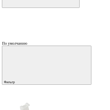
По умолчанию
Фильтр