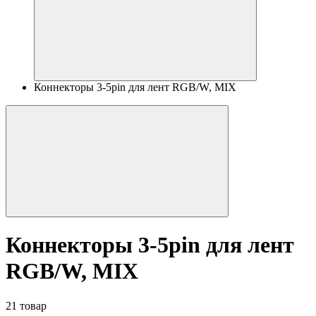
Коннекторы 3-5pin для лент RGB/W, MIX
Коннекторы 3-5pin для лент
RGB/W, MIX
21 товар