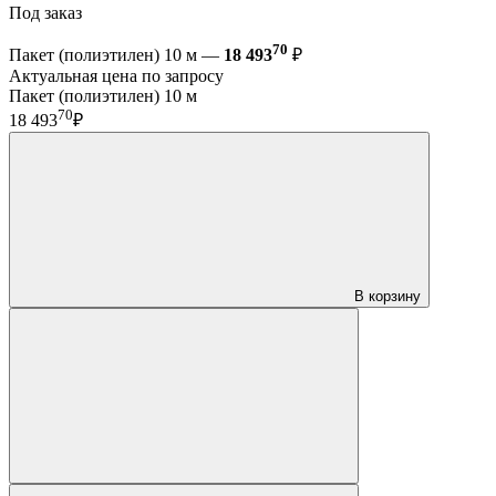
Под заказ
70
Пакет (полиэтилен) 10 м —
18 493
₽
Актуальная цена по запросу
Пакет (полиэтилен) 10 м
70
18 493
₽
В корзину