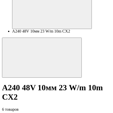
A240 48V 10мм 23 W/m 10m CX2
A240 48V 10мм 23 W/m 10m
CX2
6 товаров