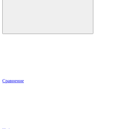
Сравнение