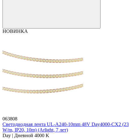
НОВИНКА
063808
Светодиодная лента UL-A240-10mm 48V Day4000-CX2 (23
W/m, IP20, 10m) (Arlight, 7 лет)
Day | Дневной 4000 K