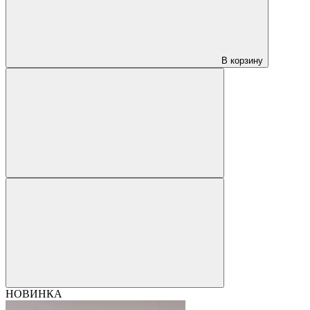
В корзину
НОВИНКА