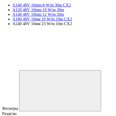
A140 48V 10mm 8 W/m 30m CX2
A120 48V 10mm 10 W/m 30m
A140 48V 10mm 12 W/m 20m
A180 48V 10мм 19 W/m 10m CX2
A240 48V 10мм 23 W/m 10m CX2
Фильтры
Разделы