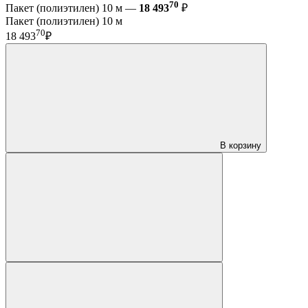
70
Пакет (полиэтилен) 10 м —
18 493
₽
Пакет (полиэтилен) 10 м
70
18 493
₽
В корзину