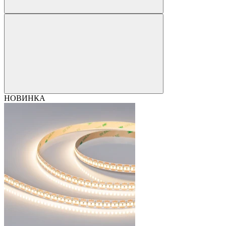
НОВИНКА