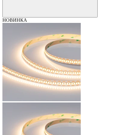
НОВИНКА