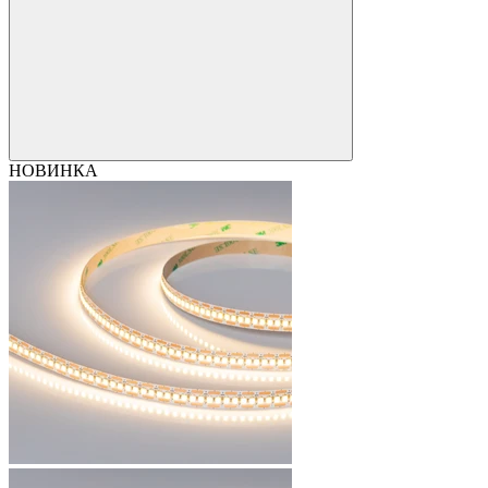
НОВИНКА