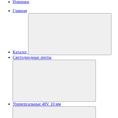
Новинки
Главная
Каталог
Светодиодные ленты
Универсальные 48V 10 мм