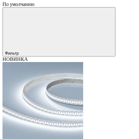
По умолчанию
Фильтр
НОВИНКА