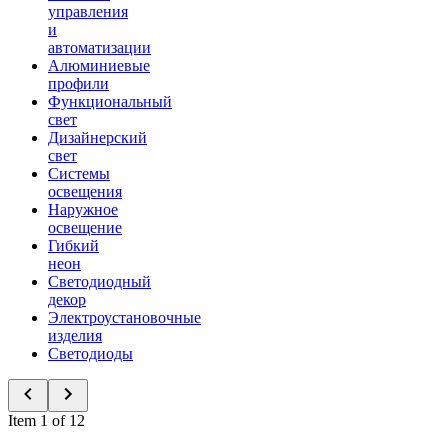
управления
и
автоматизации
Алюминиевые
профили
Функциональный
свет
Дизайнерский
свет
Системы
освещения
Наружное
освещение
Гибкий
неон
Светодиодный
декор
Электроустановочные
изделия
Светодиоды
Item 1 of 12