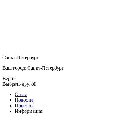
Санкт-Петербург
Ваш город: Санкт-Петербург
Верно
Выбрать другой
О нас
Новости
Проекты
Информация