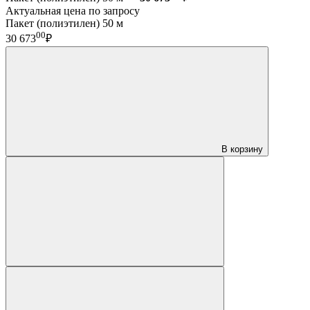
Актуальная цена по запросу
Пакет (полиэтилен) 50 м
00
30 673
₽
В корзину