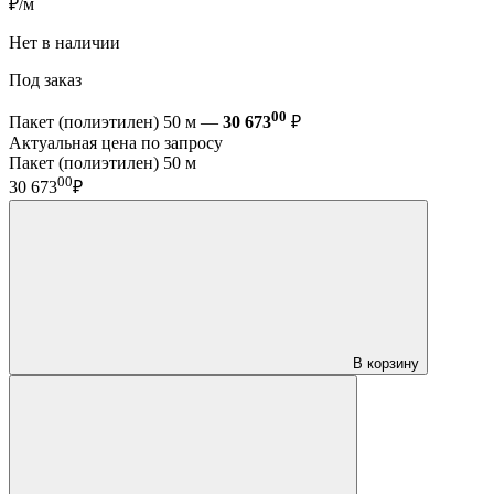
₽/м
Нет в наличии
Под заказ
00
Пакет (полиэтилен) 50 м —
30 673
₽
Актуальная цена по запросу
Пакет (полиэтилен) 50 м
00
30 673
₽
В корзину