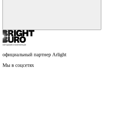
официальный партнер Arlight
Мы в соцсетях