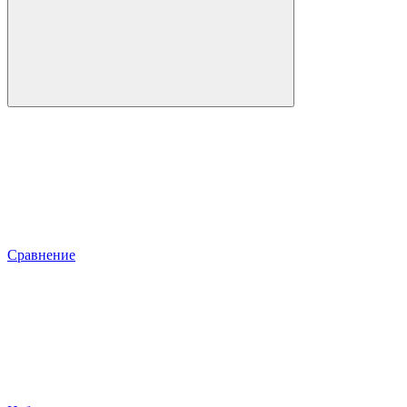
Сравнение