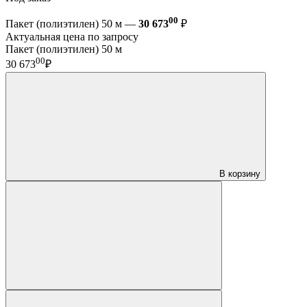
00
Пакет (полиэтилен) 50 м —
30 673
₽
Актуальная цена по запросу
Пакет (полиэтилен) 50 м
00
30 673
₽
В корзину