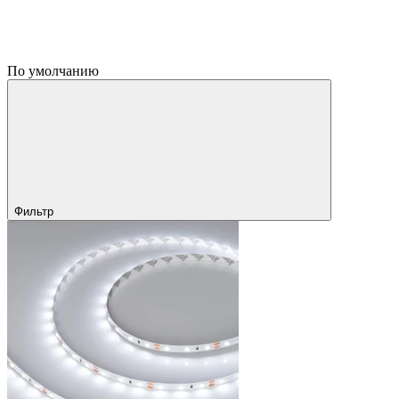
По умолчанию
Фильтр