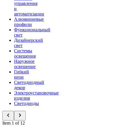
управления
и
автоматизации
Алюминиевые
профили
Функциональный
свет
Дизайнерский
свет
Системы
освещения
Наружное
освещение
Гибкий
неон
Светодиодный
декор
Электроустановочные
изделия
Светодиоды
Item 1 of 12