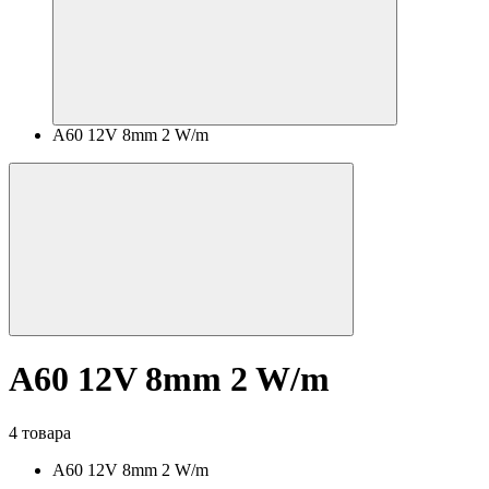
A60 12V 8mm 2 W/m
A60 12V 8mm 2 W/m
4 товара
A60 12V 8mm 2 W/m