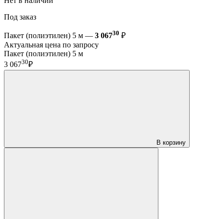
Нет в наличии
Под заказ
30
Пакет (полиэтилен) 5 м —
3 067
₽
Актуальная цена по запросу
Пакет (полиэтилен) 5 м
30
3 067
₽
В корзину