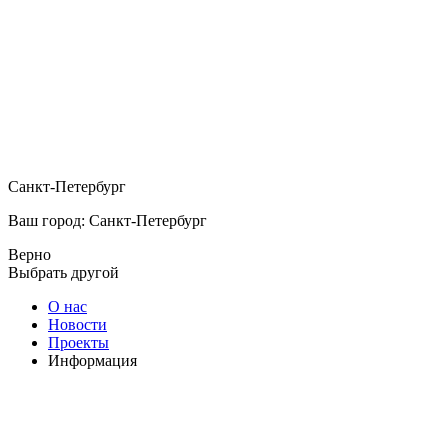
Санкт-Петербург
Ваш город: Санкт-Петербург
Верно
Выбрать другой
О нас
Новости
Проекты
Информация