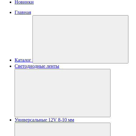
Новинки
Главная
Каталог
Светодиодные ленты
Универсальные 12V 8-10 мм