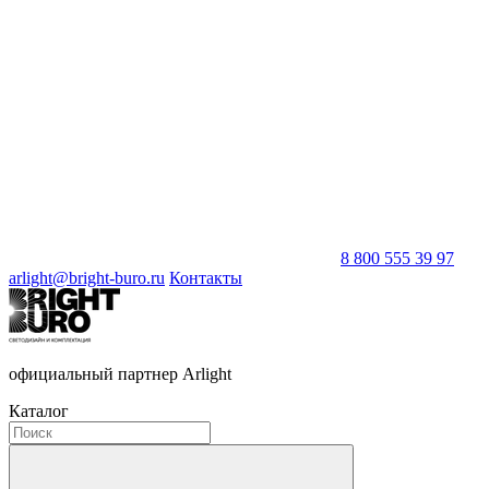
8 800 555 39 97
arlight@bright-buro.ru
Контакты
официальный партнер Arlight
Каталог