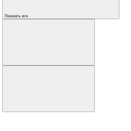
Показать все