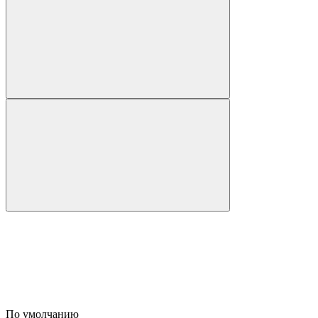
По умолчанию