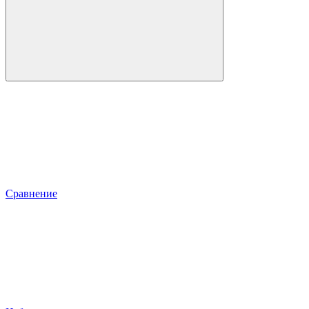
Сравнение