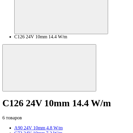
C126 24V 10mm 14.4 W/m
C126 24V 10mm 14.4 W/m
6 товаров
A90 24V 10mm 4.8 W/m