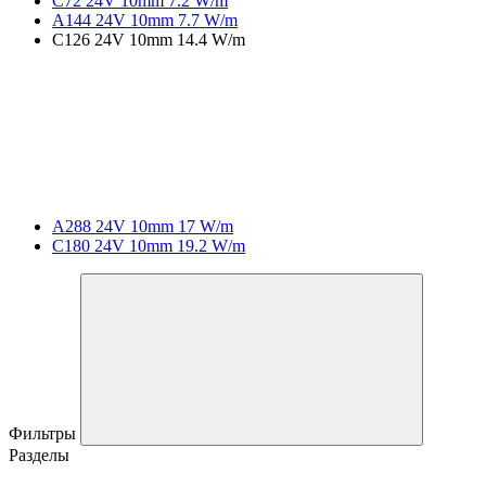
C72 24V 10mm 7.2 W/m
A144 24V 10mm 7.7 W/m
C126 24V 10mm 14.4 W/m
A288 24V 10mm 17 W/m
C180 24V 10mm 19.2 W/m
Фильтры
Разделы