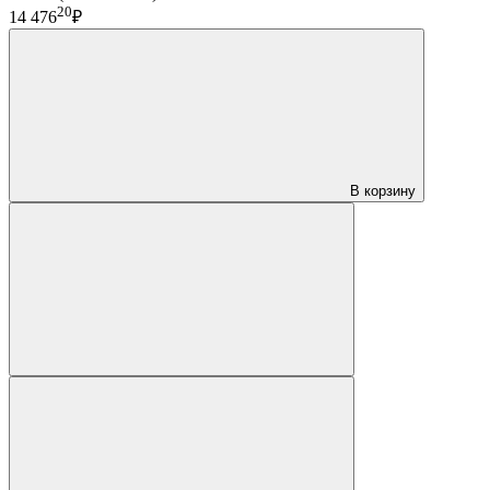
20
14 476
₽
В корзину