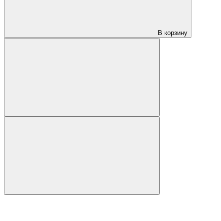
В корзину