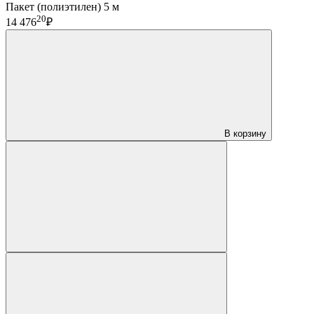
Пакет (полиэтилен) 5 м
20
14 476
₽
В корзину