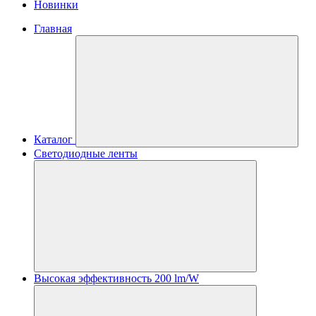
Новинки
Главная
Каталог
Светодиодные ленты
Высокая эффективность 200 lm/W