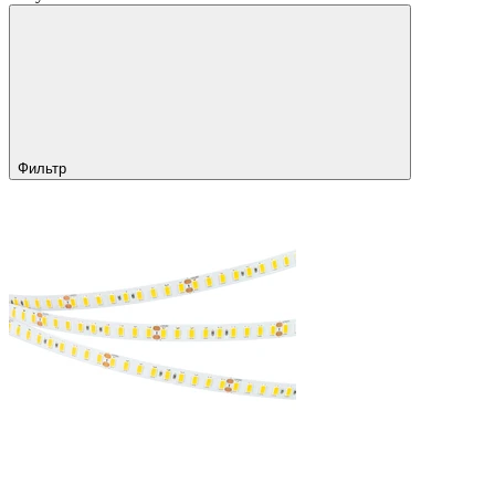
Фильтр