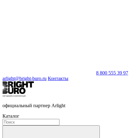
8 800 555 39 97
arlight@bright-buro.ru
Контакты
официальный партнер Arlight
Каталог