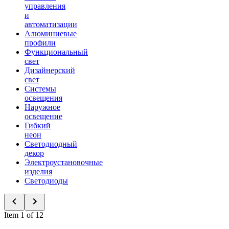
управления
и
автоматизации
Алюминиевые
профили
Функциональный
свет
Дизайнерский
свет
Системы
освещения
Наружное
освещение
Гибкий
неон
Светодиодный
декор
Электроустановочные
изделия
Светодиоды
Item 1 of 12