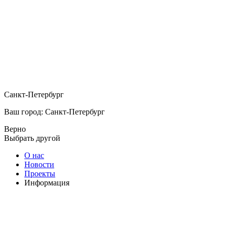
Санкт-Петербург
Ваш город: Санкт-Петербург
Верно
Выбрать другой
О нас
Новости
Проекты
Информация