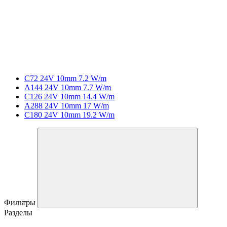
C72 24V 10mm 7.2 W/m
A144 24V 10mm 7.7 W/m
C126 24V 10mm 14.4 W/m
A288 24V 10mm 17 W/m
C180 24V 10mm 19.2 W/m
Фильтры
Разделы