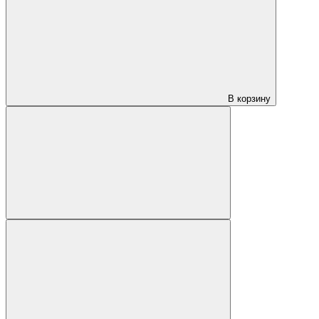
В корзину