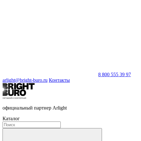
8 800 555 39 97
arlight@bright-buro.ru
Контакты
официальный партнер Arlight
Каталог