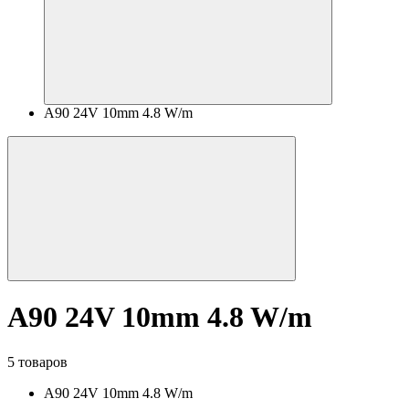
A90 24V 10mm 4.8 W/m
A90 24V 10mm 4.8 W/m
5 товаров
A90 24V 10mm 4.8 W/m