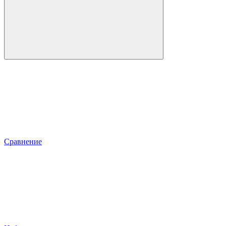
Сравнение