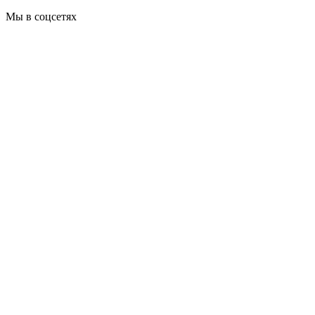
Мы в соцсетях