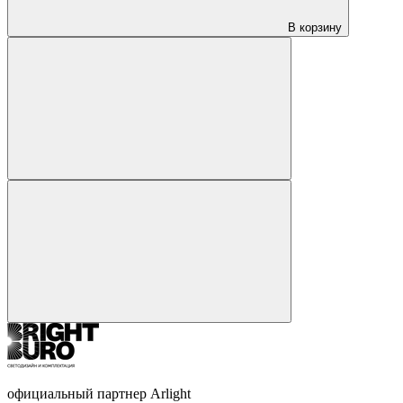
В корзину
официальный партнер Arlight