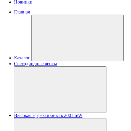
Новинки
Главная
Каталог
Светодиодные ленты
Высокая эффективность 200 lm/W