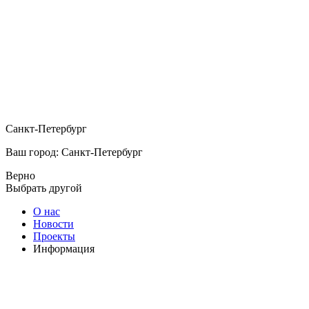
Санкт-Петербург
Ваш город: Санкт-Петербург
Верно
Выбрать другой
О нас
Новости
Проекты
Информация