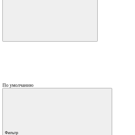
По умолчанию
Фильтр