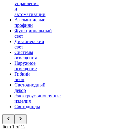
управления
и
автоматизации
Алюминиевые
профили
Функциональный
свет
Дизайнерский
свет
Системы
освещения
Наружное
освещение
Гибкий
неон
Светодиодный
декор
Электроустановочные
изделия
Светодиоды
Item 1 of 12