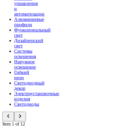
управления
и
автоматизации
Алюминиевые
профили
Функциональный
свет
Дизайнерский
свет
Системы
освещения
Наружное
освещение
Гибкий
неон
Светодиодный
декор
Электроустановочные
изделия
Светодиоды
Item 1 of 12