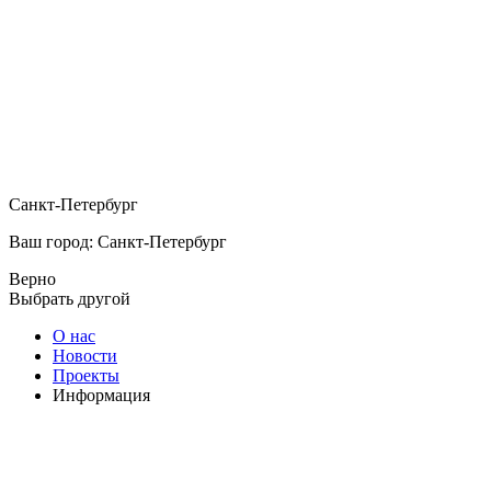
Санкт-Петербург
Ваш город: Санкт-Петербург
Верно
Выбрать другой
О нас
Новости
Проекты
Информация