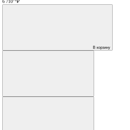
6 710
₽
В корзину