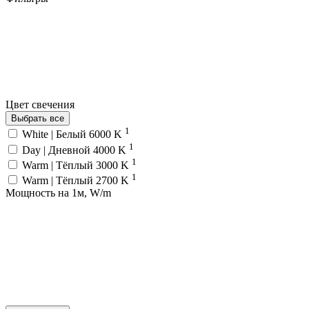
Цвет свечения
Выбрать все
1
White | Белый 6000 K
1
Day | Дневной 4000 K
1
Warm | Тёплый 3000 K
1
Warm | Тёплый 2700 K
Мощность на 1м, W/m