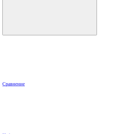
Сравнение