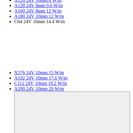
A126 24V 10mm 8 W/m
A128 24V 8mm 9.6 W/m
A160 24V 8mm 12 W/m
A180 24V 10mm 12 W/m
C64 24V 10mm 14.4 W/m
X576 24V 10mm 15 W/m
A192 24V 10mm 17.6 W/m
C112 24V 10mm 19.2 W/m
A200 24V 10mm 20 W/m