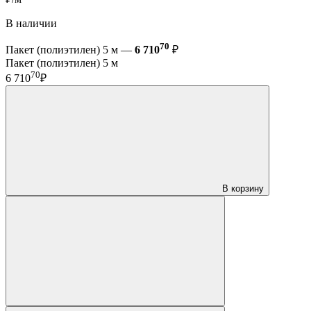
В наличии
70
Пакет (полиэтилен) 5 м —
6 710
₽
Пакет (полиэтилен) 5 м
70
6 710
₽
В корзину