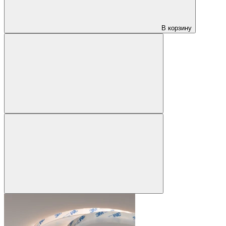
В корзину