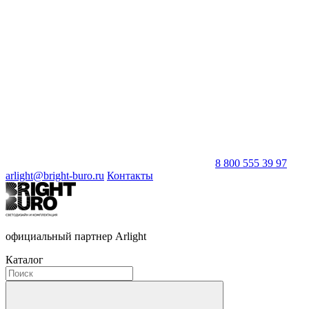
8 800 555 39 97
arlight@bright-buro.ru
Контакты
официальный партнер Arlight
Каталог