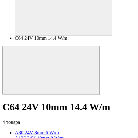
C64 24V 10mm 14.4 W/m
C64 24V 10mm 14.4 W/m
4 товара
A80 24V 8mm 6 W/m