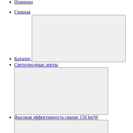
Новинки
Главная
Каталог
Светодиодные ленты
Высокая эффективность свыше 150 lm/W