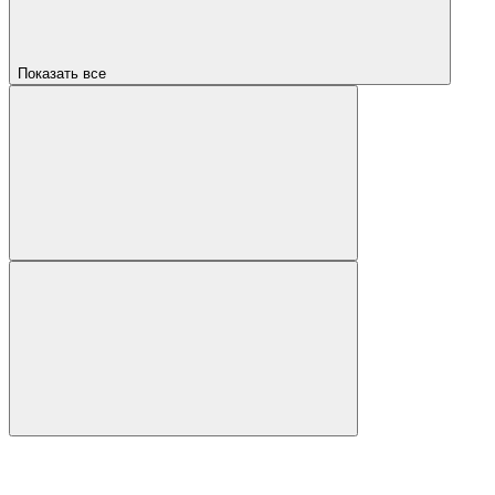
Показать все