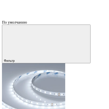
По умолчанию
Фильтр