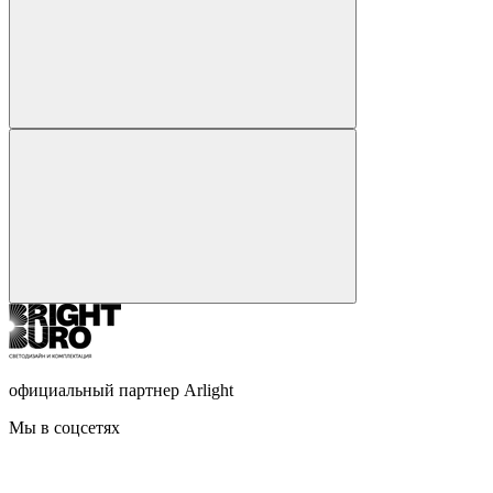
официальный партнер Arlight
Мы в соцсетях