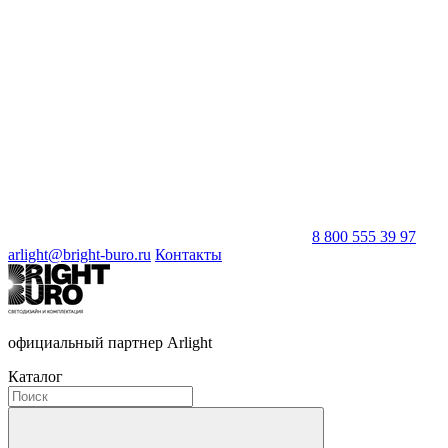
8 800 555 39 97
arlight@bright-buro.ru
Контакты
официальный партнер Arlight
Каталог