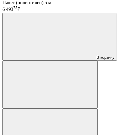
Пакет (полиэтилен) 5 м
75
6 493
₽
В корзину