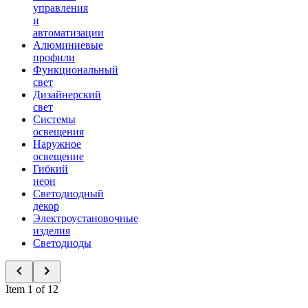
управления
и
автоматизации
Алюминиевые
профили
Функциональный
свет
Дизайнерский
свет
Системы
освещения
Наружное
освещение
Гибкий
неон
Светодиодный
декор
Электроустановочные
изделия
Светодиоды
Item 1 of 12