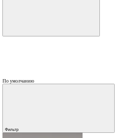
По умолчанию
Фильтр