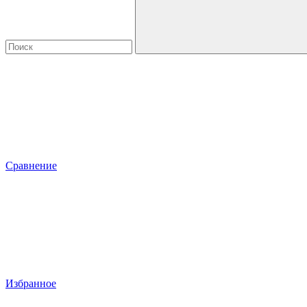
Сравнение
Избранное