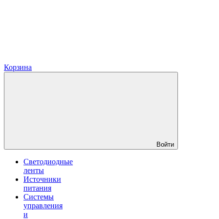
Корзина
Войти
Светодиодные
ленты
Источники
питания
Системы
управления
и