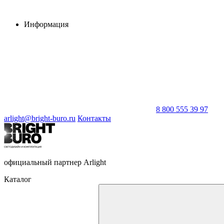
Информация
8 800 555 39 97
arlight@bright-buro.ru
Контакты
официальный партнер Arlight
Каталог