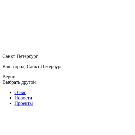
Санкт-Петербург
Ваш город: Санкт-Петербург
Верно
Выбрать другой
О нас
Новости
Проекты