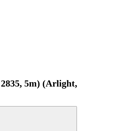
835, 5m) (Arlight,