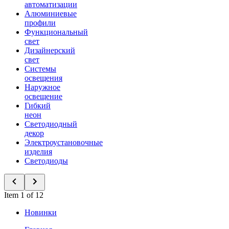
автоматизации
Алюминиевые
профили
Функциональный
свет
Дизайнерский
свет
Системы
освещения
Наружное
освещение
Гибкий
неон
Светодиодный
декор
Электроустановочные
изделия
Светодиоды
Item 1 of 12
Новинки