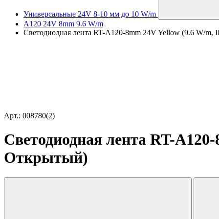
Универсальные 24V 8-10 мм до 10 W/m
A120 24V 8mm 9.6 W/m
Светодиодная лента RT-A120-8mm 24V Yellow (9.6 W/m, IP
Арт.: 008780(2)
Светодиодная лента RT-A120-8m
Открытый)