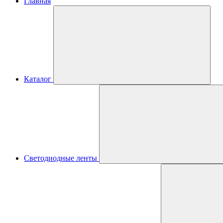
Главная
Каталог
Светодиодные ленты