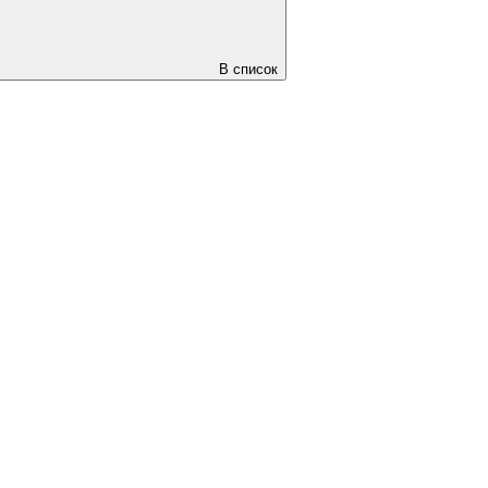
В список