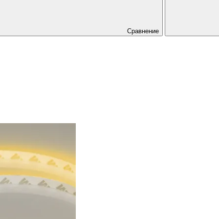
Сравнение